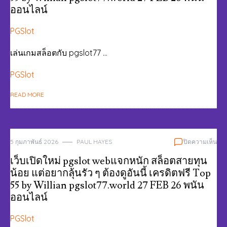
WE
ออนไลน์
TO
หนั
14
สล็
PGSlot
BY
สาย
CAS
ทุน
17
เล่นเกมสล็อตกับ pgslot77 …
น้อ
เว็บ
แต่
แจ
PGSlot
อยา
หนั
ลุ้น
AP
READ MORE
รัว
26
ๆ
ต้อง
ดู
อัน
บน
5 กุมภาพันธ์ 2026
PAUL HAYES
ปิดความเห็น
นี้
เว็บ
เคร
เว็บเปิดใหม่ pgslot webแจกหนัก สล็อตสายทุน
เปิด
ฟรี
น้อย แต่อยากลุ้นรัว ๆ ต้องดูอันนี้ เครดิตฟรี Top
ใหม
TO
PG
55 by Willian pgslot77.world 27 FEB 26 พนัน
55
WE
ออนไลน์
BY
หนั
WIL
สล็
PGSlot
PGS
สาย