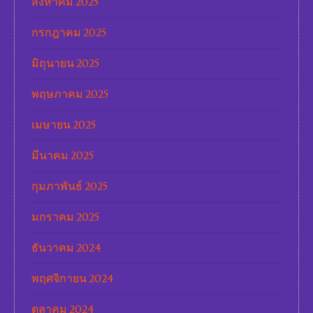
สิงหาคม 2025
กรกฎาคม 2025
มิถุนายน 2025
พฤษภาคม 2025
เมษายน 2025
มีนาคม 2025
กุมภาพันธ์ 2025
มกราคม 2025
ธันวาคม 2024
พฤศจิกายน 2024
ตุลาคม 2024