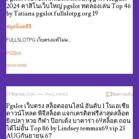
BY
88
2024 คาสิโนเว็บใหญ่ pgslot ทดลองเล่น Top 46
ไซต
BR
BY
ทด
by Tatiana pgslot fullslotpg.org 19
PGS
TR
เล่น
PG
สล็
ฟลูสล็อตพีจี
PGS
ฟรี
AU
FULLSLOTPG เว็บตรงแท้ไม่ผ…
202
คา
PGSlot
สิ
โน
READ MORE
เว็บ
ใหญ
PG
ทด
เล่น
บน
23 สิงหาคม 2024
PAUL HAYES
ปิดความเห็น
TO
PG
Pgslot เว็บตรง สล็อตออนไลน์ อันดับ 1 ในเอเชีย
46
เว็บ
BY
ดาวน์โหลด พีจีสล็อต แจกเครดิตฟรีล่าสุดสล็อต
ตรง
TAT
สล็
ยิงปลา หวย กีฬา ป๊อกเด้ง บาคาร่า 69สล็อต ถอน
PG
ออน
ได้ไม่อั้น Top 86 by Lindsey temmax69.vip 23
FUL
อันด
AUGกันยายน 67
19
1