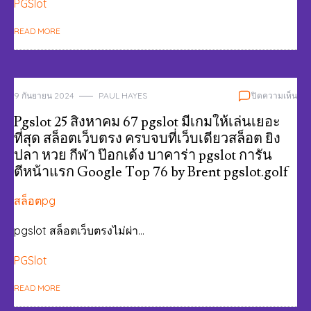
PGSlot
หมา
ราย
เงิน
ได้
ชัวร์
READ MORE
มห
โอน
TO
ไว
66
บา
BY
คา
AR
บน
9 กันยายน 2024
PAUL HAYES
ปิดความเห็น
ร่า
PG
เกม
Pgslot 25 สิงหาคม 67 pgslot มีเกมให้เล่นเยอะ
25
คา
ที่สุด สล็อตเว็บตรง ครบจบที่เว็บเดียวสล็อต ยิง
สิง
สิโน
67
ปลา หวย กีฬา ป๊อกเด้ง บาคาร่า pgslot การัน
สล็
PG
ตีหน้าแรก Google Top 76 by Brent pgslot.golf
ยิง
มี
ปล
เกม
ป๊อ
สล็อตpg
ให้
เด้ง
เล่น
หว
pgslot สล็อตเว็บตรงไม่ผ่า…
เยอ
PG
ที่สุ
สมา
PGSlot
สล็
ใหม
เว็บ
รับ
READ MORE
ตรง
ทันท
คร
50