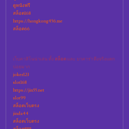
ดูหนังฟรี
สล็อต168
https://hongkong456.me
สล็อต66
เว็บคาสิโนน่าเล่น ทั้ง
สล็อต
และ
บาคาร่า
ตึงจริงแตก
บ่อยมาก
joker123
slot168
https://jin55.net
slot99
สล็อตเว็บตรง
jinda44
สล็อตเว็บตรง