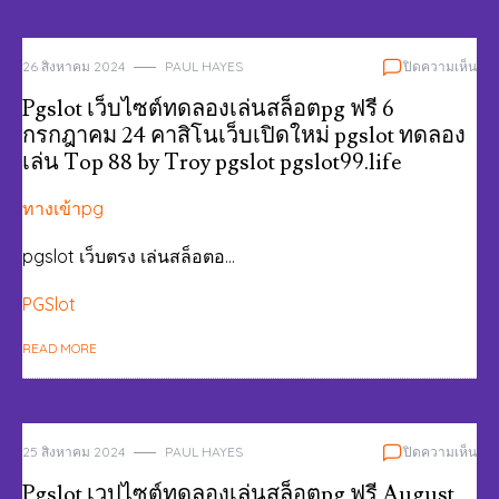
จบ
บา
ที่
TO
เว็บ
3
บน
26 สิงหาคม 2024
PAUL HAYES
ปิดความเห็น
เดีย
BY
PG
สล็
Pgslot เว็บไซต์ทดลองเล่นสล็อตpg ฟรี 6
MA
เว็บ
ยิง
PG
กรกฎาคม 24 คาสิโนเว็บเปิดใหม่ pgslot ทดลอง
ทด
ปล
เล่น
เล่น Top 88 by Troy pgslot pgslot99.life
หว
สล็
กีฬ
ฟรี
ทางเข้าpg
ป๊อ
6
เด้ง
กร
pgslot เว็บตรง เล่นสล็อตอ…
บา
24
คา
คา
ร่า
PGSlot
สิ
PG
โน
กา
READ MORE
เว็บ
รัน
เปิด
ตีหน
ใหม
แรก
PG
GO
ทด
บน
25 สิงหาคม 2024
PAUL HAYES
ปิดความเห็น
TO
เล่น
PG
76
Pgslot เวปไซต์ทดลองเล่นสล็อตpg ฟรี August
TO
เวป