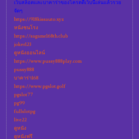
เว็บสล็อตและบาคาร่าของโครตดีเว็บนี้เล่นแล้วรวย
จัดๆ
https://918kissauto.xyz
หนังชนโรง
https://sagame168th.club
joker123
ดูหนังออนไลน์
https://www.pussy888play.com
pussy888
บาคาร่า168
https://www.pgslot.golf
pgslot77
pg99
fullslotpg
live22
ดูหนัง
ดูหนังฟรี