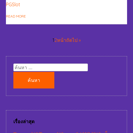
ฟรี
ได้
PGSlot
พนั
ไม่
เว็บ
อั้น
READ MORE
เปิด
TO
ใหม
86
PG
BY
เคร
LIN
1
2
หน้าถัดไป »
ฟรี
TEM
TO
23
56
AUG
BY
67
SHE
ค้นหา
สำหรับ:
เรื่องล่าสุด