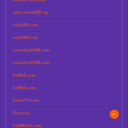
askyouwin888 vip
audi688.com
audi688.com
autoslot16888.com
autoslot16888.com
ba88th.com
ba88th.com
babet555.com
Baccarat
baj88thbz.com