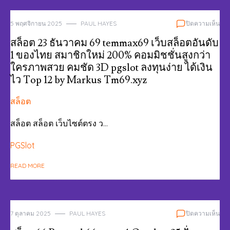
WE
หนั
บน
5 พฤศจิกายน 2025
PAUL HAYES
ปิดความเห็น
สล็
สล็
เคร
สล็อต 23 ธันวาคม 69 temmax69 เว็บสล็อตอันดับ
23
ฟรี
1 ของไทย สมาชิกใหม่ 200% คอมมิชชั่นสูงกว่า
ธัน
เล่น
69
ใครภาพสวย คมชัด 3D pgslot ลงทุนง่าย ได้เงิน
ง่าย
TE
ไว Top 12 by Markus Tm69.xyz
ได้
เว็บ
เงิน
สล็
สล็อต
จริง
อันด
ถอ
1
ได้
สล็อต สล็อต เว็บไซต์ตรง ว…
ของ
ไม่
ไทย
อั้น
PGSlot
สมา
ธ.ค.
ใหม
20
READ MORE
20
คอม
สูง
กว่า
ใคร
บน
7 ตุลาคม 2025
PAUL HAYES
ปิดความเห็น
ภา
สล็
สวย