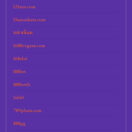
123xos.com
13satanbets.com
168 สล็อต
1688vegasx.com
168slot
188bet
188betth
1xbit1
789pluss.com
888pg