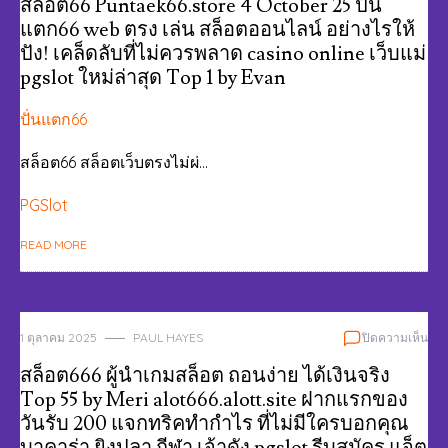
สล็อต66 Puntaek66.store 4 October 25 ปั่น
PU
คม
แตก66 web ตรง เล่น สล็อตออนไลน์ อย่างไรให้
4
ชัด
OC
ปัง! เคล็ดลับที่ไม่ควรพลาด casino online เว็บแม่
3D
25
pgslot ใหม่ล่าสุด Top 1 by Evan
PG
ปั่น
ลงท
แต
ปั่นแตก66
ง่าย
WE
ได้
ตรง
เงิน
สล็อต66 สล็อตเว็บตรงไม่ผ่…
เล่น
ไว
สล็
TO
PGSlot
ออน
12
อย่
BY
READ MORE
ให้
MA
ปัง!
TM6
เคล
ลับ
ที่
บน
1 ตุลาคม 2025
PAUL HAYES
ปิดความเห็น
ไม่
สล็
ควร
สล็อต666 ผู้นำเกมสล็อต ถอนง่าย ได้เงินจริง
ผู้น
พล
Top 55 by Meri alot666.alott.site ฝากแรกของ
เกม
CAS
สล็
วันรับ 200 แจกทริคทำกำไร ที่ไม่มีใครบอกคุณ
ONL
ถอ
เว็บ