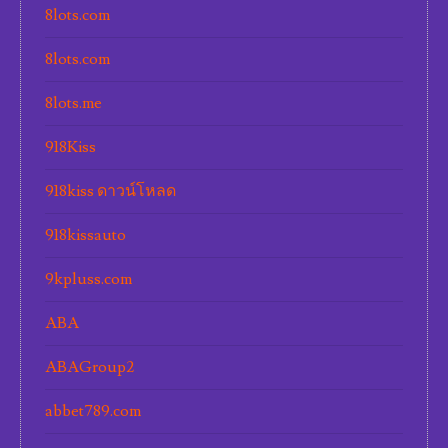
8lots.com
8lots.com
8lots.me
918Kiss
918kiss ดาวน์โหลด
918kissauto
9kpluss.com
ABA
ABAGroup2
abbet789.com