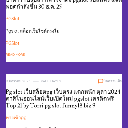
บาคาร่า ยิงปลา กีฬา เจ้าดัง pgslot รีบสมัคร แจ็ต
ง่าย
พอตกำลังขึ้น 30 ธ.ค. 25
แม่
ได้
PG
เงิน
ใหม
PGSlot
จริง
ล่าส
TO
TO
Pgslot สล็อตเว็บไซต์ตรงไม…
55
1
BY
BY
PGSlot
MER
EV
ALO
ฝาก
READ MORE
แรก
ของ
วัน
รับ
บน
9 มกราคม 2025
PAUL HAYES
ปิดความเห็น
20
PG
แจ
Pg slot เว็บสล็อตpg เว็บตรง แตกหนัก ตุลา 2024
SLO
ทริ
คาสิโนออนไลน์เว็บเปิดใหม่ pgslot เครดิตฟรี
เว็บ
ทำ
สล็
Top 21 by Torri pg slot funny18.biz 9
กำไ
เว็บ
ที่
ตรง
ทางเข้าpg
ไม่ม
แต
ใคร
หนั