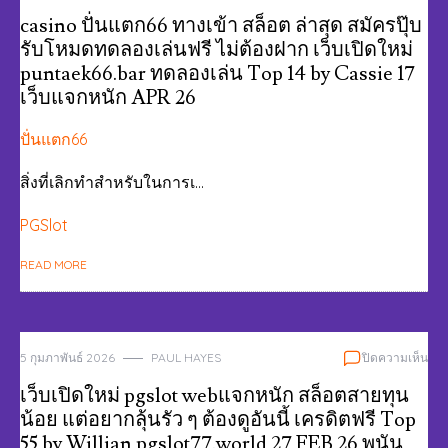
CAS
casino ปั่นแตก66 ทางเข้า สล็อต ล่าสุด สมัครปุ๊บ
ปั่น
รับโหมดทดลองเล่นฟรี ไม่ต้องฝาก เว็บเปิดใหม่
แต
ทาง
puntaek66.bar ทดลองเล่น Top 14 by Cassie 17
เข้า
เว็บแจกหนัก APR 26
สล็
ล่าส
ปั่นแตก66
สมั
ปุ๊บ
สิ่งที่เลิกทำสำหรับในการเ…
รับ
โห
PGSlot
ทด
เล่น
READ MORE
ฟรี
ไม่
ต้อง
ฝาก
เว็บ
บน
5 กุมภาพันธ์ 2026
PAUL HAYES
ปิดความเห็น
เปิด
เว็บ
ใหม
เว็บเปิดใหม่ pgslot webแจกหนัก สล็อตสายทุน
เปิด
PU
น้อย แต่อยากลุ้นรัว ๆ ต้องดูอันนี้ เครดิตฟรี Top
ใหม
ทด
PG
55 by Willian pgslot77.world 27 FEB 26 พนัน
เล่น