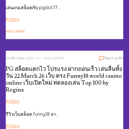
27
ทุน
FEB
เล่นเกมสล็อตกับ pgslot77 …
น้อ
26
แต่
พนั
PGSlot
อยา
ออน
ลุ้น
READ MORE
รัว
ๆ
ต้อง
ดู
อัน
บน
29 ธันวาคม 2025
PAUL HAYES
ปิดความเห็น
นี้
PG
เคร
PG สล็อตแตกไว โปรแรง ฝากถอนเร็ว เล่นลื่นทั้ง
สล็
ฟรี
วัน 22 March 26 เว็บ ตรง Funny18.world casino
แต
TO
ไว
online เว็บเปิดใหม่ ทดลองเล่น Top 100 by
55
โปร
Regina
BY
แรง
WIL
ฝาก
PGSlot
PGS
ถอ
27
เร็ว
FEB
รีวิวเว็บสล็อต funny18 จา…
เล่น
26
ลื่น
พนั
PGSlot
ทั้ง