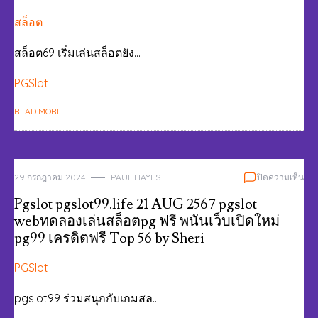
ใน
สล็อต
เอเช
ดาว
สล็อต69 เริ่มเล่นสล็อตยัง…
พี
จี
PGSlot
สล็
แจ
เคร
READ MORE
ฟรี
ล่าส
สล็
ยิง
บน
29 กรกฎาคม 2024
PAUL HAYES
ปิดความเห็น
ปล
PG
หว
Pgslot pgslot99.life 21 AUG 2567 pgslot
PGS
กีฬ
webทดลองเล่นสล็อตpg ฟรี พนันเว็บเปิดใหม่
21
ป๊อ
AU
pg99 เครดิตฟรี Top 56 by Sheri
เด้ง
256
บา
PG
PGSlot
คา
WE
ร่า
เล่น
69ส
pgslot99 ร่วมสนุกกับเกมสล…
สล็
ถอ