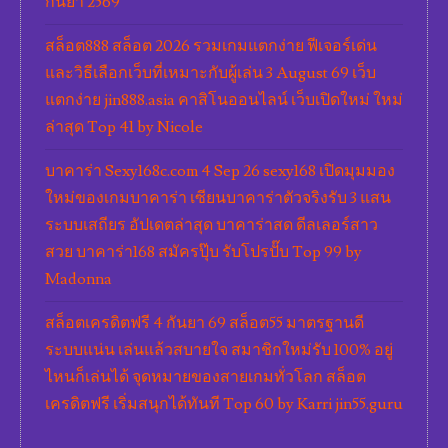
กันยา 2569
สล็อต888 สล็อต 2026 รวมเกมแตกง่าย ฟีเจอร์เด่น
และวิธีเลือกเว็บที่เหมาะกับผู้เล่น 3 August 69 เว็บ
แตกง่าย jin888.asia คาสิโนออนไลน์ เว็บเปิดใหม่ ใหม่
ล่าสุด Top 41 by Nicole
บาคาร่า Sexy168c.com 4 Sep 26 sexy168 เปิดมุมมอง
ใหม่ของเกมบาคาร่า เซียนบาคาร่าตัวจริงรับ 3 แสน
ระบบเสถียร อัปเดตล่าสุด บาคาร่าสด ดีลเลอร์สาว
สวย บาคาร่า168 สมัครปุ๊บ รับโปรปั๊บ Top 99 by
Madonna
สล็อตเครดิตฟรี 4 กันยา 69 สล็อต55 มาตรฐานดี
ระบบแน่น เล่นแล้วสบายใจ สมาชิกใหม่รับ 100% อยู่
ไหนก็เล่นได้ จุดหมายของสายเกมทั่วโลก สล็อต
เครดิตฟรี เริ่มสนุกได้ทันที Top 60 by Karri jin55.guru