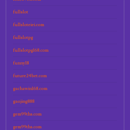
fullslot
fullsloteiei.com
fullslotpg
fullslotpg168.com
funny18
future24bet.com
gachawin168.com
gaojing888
gem99ths.com
gem99ths.com