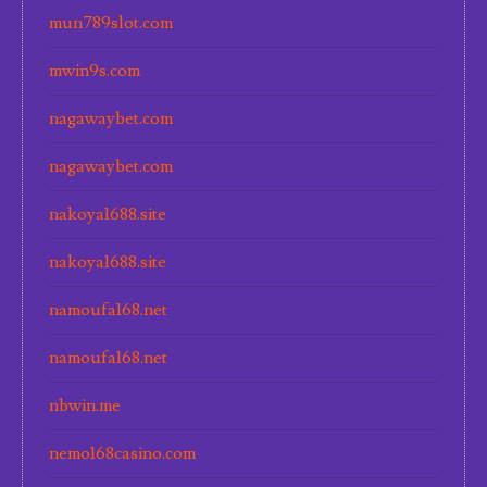
mun789slot.com
mwin9s.com
nagawaybet.com
nagawaybet.com
nakoya1688.site
nakoya1688.site
namoufa168.net
namoufa168.net
nbwin.me
nemo168casino.com