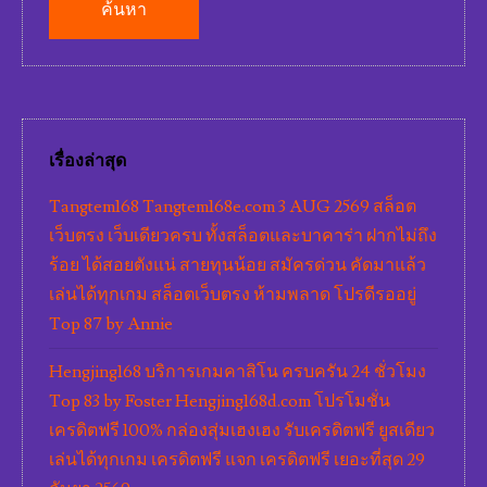
TO
88
BY
FLO
เรื่องล่าสุด
Tangtem168 Tangtem168e.com 3 AUG 2569 สล็อต
เว็บตรง เว็บเดียวครบ ทั้งสล็อตและบาคาร่า ฝากไม่ถึง
ร้อย ได้สอยตังแน่ สายทุนน้อย สมัครด่วน คัดมาแล้ว
เล่นได้ทุกเกม สล็อตเว็บตรง ห้ามพลาด โปรดีรออยู่
Top 87 by Annie
Hengjing168 บริการเกมคาสิโน ครบครัน 24 ชั่วโมง
Top 83 by Foster Hengjing168d.com โปรโมชั่น
เครดิตฟรี 100% กล่องสุ่มเฮงเฮง รับเครดิตฟรี ยูสเดียว
เล่นได้ทุกเกม เครดิตฟรี แจก เครดิตฟรี เยอะที่สุด 29