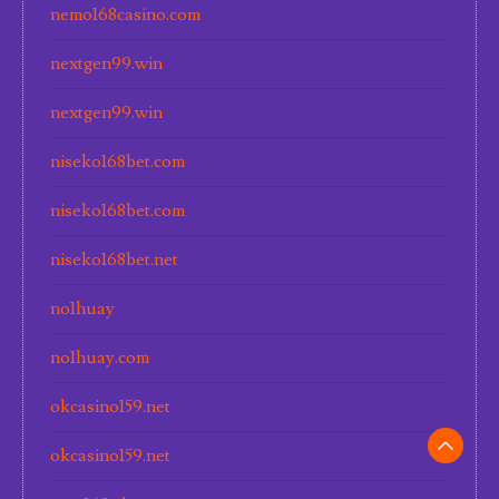
nemo168casino.com
nextgen99.win
nextgen99.win
niseko168bet.com
niseko168bet.com
niseko168bet.net
no1huay
no1huay.com
okcasino159.net
okcasino159.net