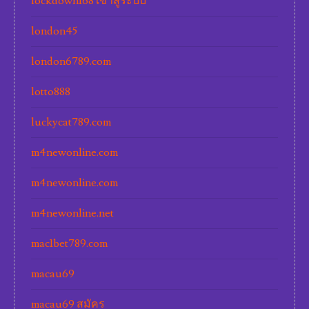
lockdown168 เข้าสู่ระบบ
london45
london6789.com
lotto888
luckycat789.com
m4newonline.com
m4newonline.com
m4newonline.net
mac1bet789.com
macau69
macau69 สมัคร