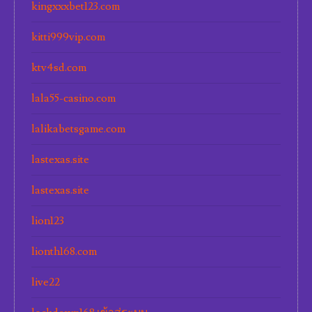
kingxxxbet123.com
kitti999vip.com
ktv4sd.com
lala55-casino.com
lalikabetsgame.com
lastexas.site
lastexas.site
lion123
lionth168.com
live22