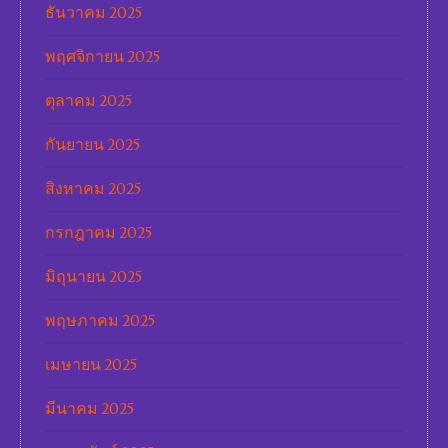
ธันวาคม 2025
พฤศจิกายน 2025
ตุลาคม 2025
กันยายน 2025
สิงหาคม 2025
กรกฎาคม 2025
มิถุนายน 2025
พฤษภาคม 2025
เมษายน 2025
มีนาคม 2025