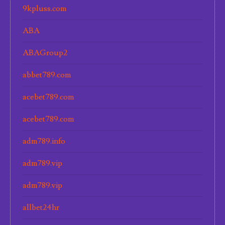
9kpluss.com
ABA
ABAGroup2
abbet789.com
acebet789.com
acebet789.com
adm789.info
adm789.vip
adm789.vip
allbet24hr