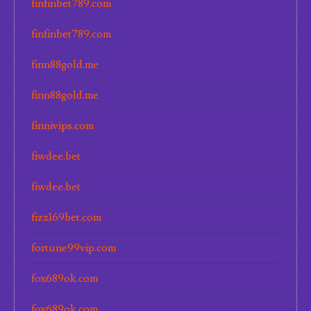
finfinbet789.com
finfinbet789.com
finn88gold.me
finn88gold.me
finnivips.com
fiwdee.bet
fiwdee.bet
fizz169bet.com
fortune99vip.com
fox689ok.com
fox689ok.com