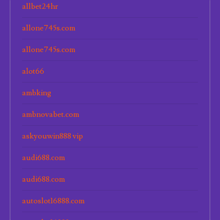
allbet24hr
allone745s.com
allone745s.com
alot66
ambking
ambnovabet.com
askyouwin888 vip
audi688.com
audi688.com
autoslot16888.com