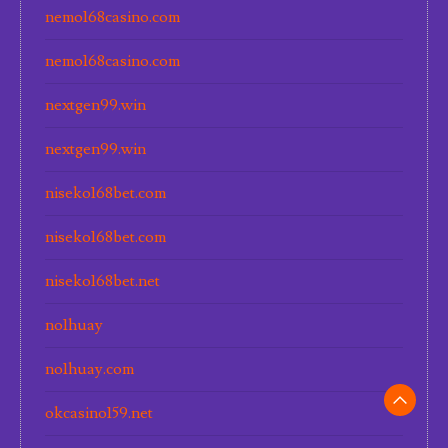
nemo168casino.com
nemo168casino.com
nextgen99.win
nextgen99.win
niseko168bet.com
niseko168bet.com
niseko168bet.net
no1huay
no1huay.com
okcasino159.net