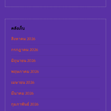
คลังเก็บ
สิงหาคม 2026
กรกฎาคม 2026
มิถุนายน 2026
พฤษภาคม 2026
เมษายน 2026
มีนาคม 2026
กุมภาพันธ์ 2026