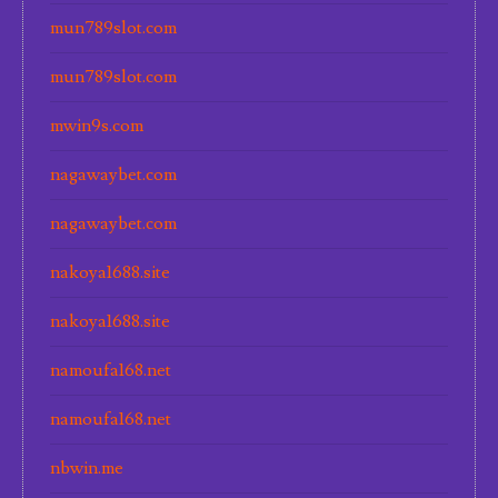
mun789slot.com
mun789slot.com
mwin9s.com
nagawaybet.com
nagawaybet.com
nakoya1688.site
nakoya1688.site
namoufa168.net
namoufa168.net
nbwin.me