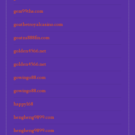
gem99ths.com
goatbetroyalcasino.com
goatza888fin.com
golden4566.net
golden4566.net
gowingo88.com
gowingo88.com
happy168
hengheng9899.com
hengheng9899.com