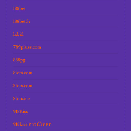
188bet
188betth
1xbit1
789pluss.com
888pg
8lots.com
8lots.com
8lots.me
918Kiss
918kiss ดาวน์โหลด