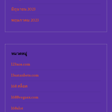
มิถุนายน 2023
พฤษภาคม 2023
หมวดหมู่
123xos.com
13satanbets.com
168 สล็อต
1688vegasx.com
168slot