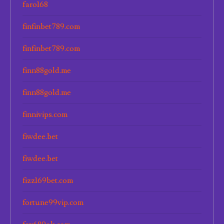
faro168
finfinbet789.com
finfinbet789.com
finn88gold.me
finn88gold.me
finnivips.com
fiwdee.bet
fiwdee.bet
fizz169bet.com
fortune99vip.com