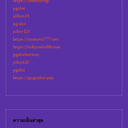
https://1xbetth.vip
pgslot
allbet24
pg slot
joker 123
https://samurai777.net
https://tokyoslot88.com
pgslotbetway
joker123
pgslot
https://gogoslot.asia
ความเห็นล่าสุด