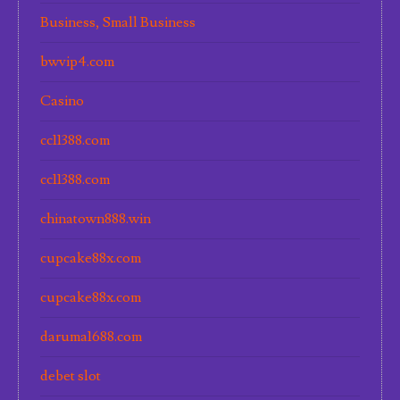
Business, Small Business
bwvip4.com
Casino
cc11388.com
cc11388.com
chinatown888.win
cupcake88x.com
cupcake88x.com
daruma1688.com
debet slot