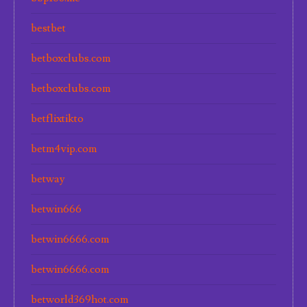
bestbet
betboxclubs.com
betboxclubs.com
betflixtikto
betm4vip.com
betway
betwin666
betwin6666.com
betwin6666.com
betworld369hot.com