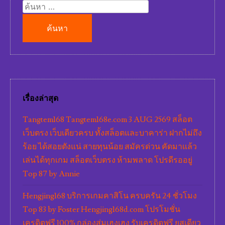
สอ
ค้นหา
ได้
สำหรับ:
ดูรา
คา
สด
ได้
ทันท
แท
บอ
ออน
เรื่องล่าสุด
สมั
เลย
Tangtem168 Tangtem168e.com 3 AUG 2569 สล็อต
คุ้ม
เว็บตรง เว็บเดียวครบ ทั้งสล็อตและบาคาร่า ฝากไม่ถึง
จริง
ไม่
ร้อย ได้สอยตังแน่ สายทุนน้อย สมัครด่วน คัดมาแล้ว
จก
เล่นได้ทุกเกม สล็อตเว็บตรง ห้ามพลาด โปรดีรออยู่
TO
Top 87 by Annie
19
BY
MI
Hengjing168 บริการเกมคาสิโน ครบครัน 24 ชั่วโมง
Top 83 by Foster Hengjing168d.com โปรโมชั่น
เครดิตฟรี 100% กล่องสุ่มเฮงเฮง รับเครดิตฟรี ยูสเดียว