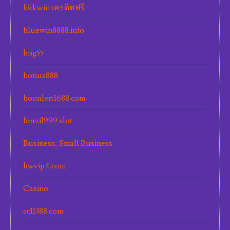
bkkwin เครดิตฟรี
bluewin8888.info
bng55
bonus888
boonlert1688.com
brazil999 slot
Business, Small Business
bwvip4.com
Casino
cc11388.com