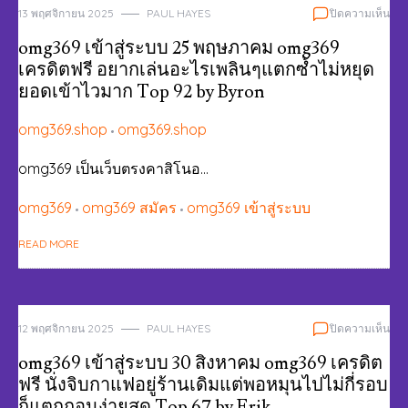
บน
13 พฤศจิกายน 2025
PAUL HAYES
ปิดความเห็น
OM
omg369 เข้าสู่ระบบ 25 พฤษภาคม omg369
เข้า
เครดิตฟรี อยากเล่นอะไรเพลินๆแตกซ้ำไม่หยุด
สู่
ระบ
ยอดเข้าไวมาก Top 92 by Byron
25
พฤ
omg369.shop
omg369.shop
OM
เคร
omg369 เป็นเว็บตรงคาสิโนอ…
ฟรี
อยา
omg369
omg369 สมัคร
omg369 เข้าสู่ระบบ
เล่น
อะไ
READ MORE
เพ
ลินๆ
แต
ซ้ำ
ไม่
บน
12 พฤศจิกายน 2025
PAUL HAYES
ปิดความเห็น
หยุ
OM
omg369 เข้าสู่ระบบ 30 สิงหาคม omg369 เครดิต
ยอ
เข้า
เข้า
ฟรี นั่งจิบกาแฟอยู่ร้านเดิมแต่พอหมุนไปไม่กี่รอบ
สู่
ไว
ระบ
ก็แตกถอนง่ายสุด Top 67 by Erik