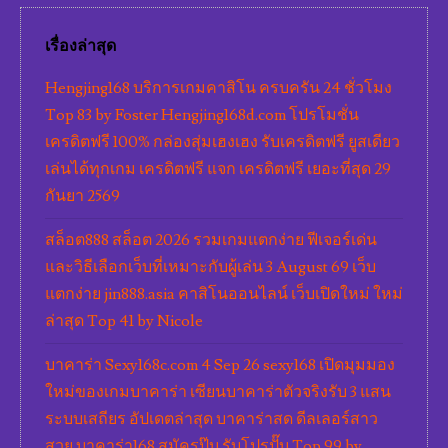
สุด
TO
เรื่องล่าสุด
67
BY
ERI
Hengjing168 บริการเกมคาสิโน ครบครัน 24 ชั่วโมง
Top 83 by Foster Hengjing168d.com โปรโมชั่น
เครดิตฟรี 100% กล่องสุ่มเฮงเฮง รับเครดิตฟรี ยูสเดียว
เล่นได้ทุกเกม เครดิตฟรี แจก เครดิตฟรี เยอะที่สุด 29
กันยา 2569
สล็อต888 สล็อต 2026 รวมเกมแตกง่าย ฟีเจอร์เด่น
และวิธีเลือกเว็บที่เหมาะกับผู้เล่น 3 August 69 เว็บ
แตกง่าย jin888.asia คาสิโนออนไลน์ เว็บเปิดใหม่ ใหม่
ล่าสุด Top 41 by Nicole
บาคาร่า Sexy168c.com 4 Sep 26 sexy168 เปิดมุมมอง
ใหม่ของเกมบาคาร่า เซียนบาคาร่าตัวจริงรับ 3 แสน
ระบบเสถียร อัปเดตล่าสุด บาคาร่าสด ดีลเลอร์สาว
สวย บาคาร่า168 สมัครปุ๊บ รับโปรปั๊บ Top 99 by