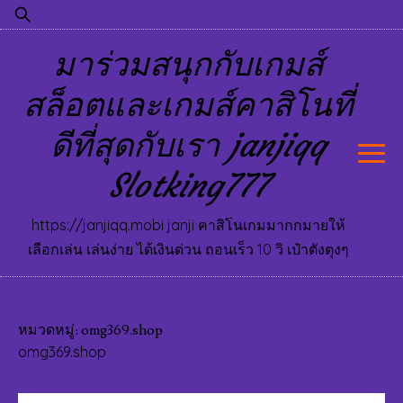
Skip
ค้นหา
to
สำหรับ:
มาร่วมสนุกกับเกมส์
content
สล็อตและเกมส์คาสิโนที่
ดีที่สุดกับเรา janjiqq
Slotking777
https://janjiqq.mobi janji คาสิโนเกมมากกมายให้
เลือกเล่น เล่นง่าย ได้เงินด่วน ถอนเร็ว 10 วิ เป๋าตังตุงๆ
หมวดหมู่:
omg369.shop
omg369.shop