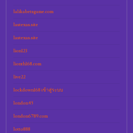
lalikabetsgame.com
lastexas.site
lastexas.site
lion123
lionth168.com
live22
lockdown168 เข้าสู่ระบบ
london45
london6789.com
lotto888