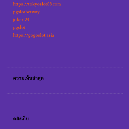
https://tokyoslot88.com
pgslotbetway
joker123
pgslot
https://gogoslot.asia
ความเห็นล่าสุด
คลังเก็บ