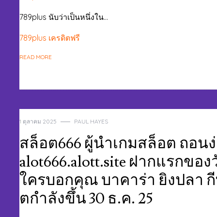
789plus นับว่าเป็นหนึ่งใน…
789plus เครดิตฟรี
READ MORE
1 ตุลาคม 2025
PAUL HAYES
สล็อต666 ผู้นำเกมสล็อต ถอนง่า
alot666.alott.site ฝากแรกของว
ใครบอกคุณ บาคาร่า ยิงปลา กีฬ
ตกำลังขึ้น 30 ธ.ค. 25