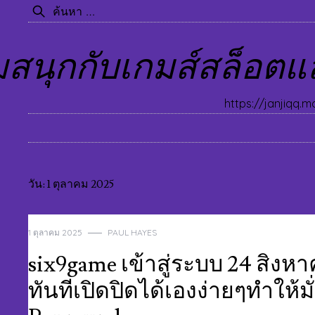
Skip
ค้นหา
to
สำหรับ:
content
สนุกกับเกมส์สล็อตและ
https://janjiqq.mo
วัน:
1 ตุลาคม 2025
1 ตุลาคม 2025
PAUL HAYES
six9game เข้าสู่ระบบ 24 สิงห
ทันทีเปิดปิดได้เองง่ายๆทำให้ม