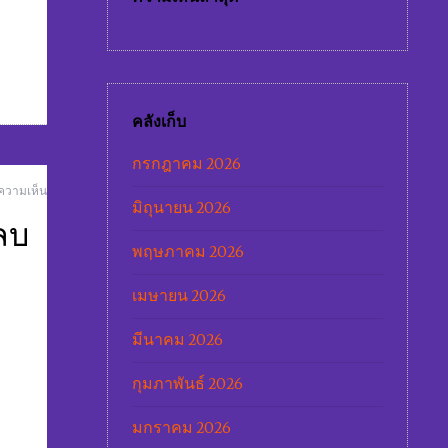
DARLA
สำหรับ
ST99B.COM
ผู้
ใช้
มือ
ถือ
คลังเก็บ
ส่วน
ตัว
หรือ
กรกฎาคม 2026
แท็บเล็ต
บน
ความเห็น
ที่
มิถุนายน 2026
TKBPG
ใช้
ีลบ
เข้า
งาน
สู่
พฤษภาคม 2026
เป็น
ระบบ
ประจำ
29
เมษายน 2026
TOP
OCTOBER
54
TKBPG
มีนาคม 2026
BY
สมัคร
BENEDICT
กลับ
กุมภาพันธ์ 2026
มา
เล่น
มกราคม 2026
ต่อ