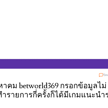
ปิด
ิงหาคม betworld369 กรอกข้อมูลไม่
ำทำรายการกี่ครั้งก็ได้มีเกมแนะนำ