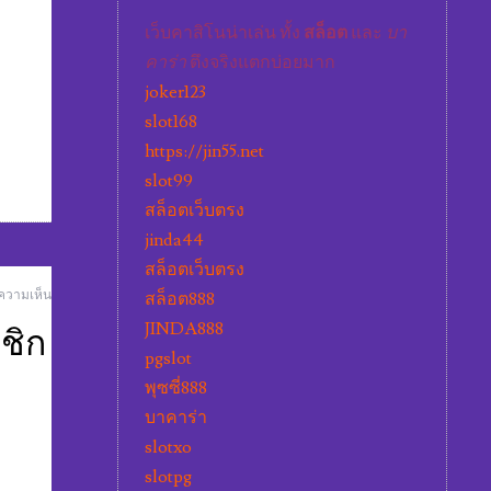
TOP
มี
55
เว็บคาสิโนน่าเล่น ทั้ง
สล็อต
และ
บา
วินัย
BY
TOP
คาร่า
ตึงจริงแตกบ่อยมาก
MERI
55
ALOT666.ALOTT.SITE
joker123
BY
ฝาก
slot168
SHEILA
แรก
https://jin55.net
ของ
วัน
slot99
รับ
สล็อตเว็บตรง
200
jinda44
แจก
ทริค
สล็อตเว็บตรง
ทำ
บน
ความเห็น
สล็อต888
กำไร
สล็อต99
JINDA888
าชิก
ที่
5
ไม่มี
pgslot
พฤศจิก
ใคร
า
พุซซี่888
บอก
2568
บาคาร่า
คุณ
สล็อต
บา
slotxo
เว็บ
คา
แท้
slotpg
ร่า
ได้