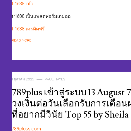
tr1688.info
tr1688 เป็นแพลตฟอร์มเกมออ…
tr1688 เครดิตฟรี
READ MORE
1 ตุลาคม 2025
PAUL HAYES
789plus เข้าสู่ระบบ 13 August 
วงเงินต่อวันเลือกรับการเตือนผ
ที่อยากมีวินัย Top 55 by Sheila
789pluss.com