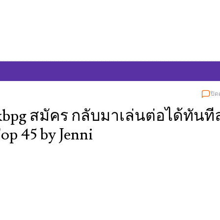
ปิด
tkbpg สมัคร กลับมาเล่นต่อได้ทันท
p 45 by Jenni