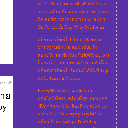
BETWORLD369
คาร่า เซียนบาคาร่าตัวจริงรับ 3 แสน
กรอก
ระบบเสถียร อัปเดตล่าสุด บาคาร่าสด
ข้อมูล
ไม่
ดีลเลอร์สาวสวย บาคาร่า168 สมัคร
เกิน1นาที
ปุ๊บ รับโปรปั๊บ Top 99 by Madonna
พร้อม
เล่น
สล็อตเครดิตฟรี 4 กันยา 69 สล็อต55
ไม่มี
ขั้น
มาตรฐานดี ระบบแน่น เล่นแล้ว
ต่ำ
สบายใจ สมาชิกใหม่รับ 100% อยู่ไหน
ทำ
ก็เล่นได้ จุดหมายของสายเกมทั่วโลก
รายการ
กี่
สล็อตเครดิตฟรี เริ่มสนุกได้ทันที Top
ครั้ง
60 by Karri jin55.guru
ก็ได้
บน
ความเห็น
มี
TR1688
Pussy888play อาณาจักรเกม
เกม
สาย
สมัคร
แนะนำ
ออนไลน์ที่ครบเครื่องที่สุด แจกเพชร
22
by
ราย
ตุลาคม
ฟรีทุกวัน สมจริง เสียงดี กราฟฟิค 3D
วัน
TR1688
สวรรค์ของนักลงทุน pussy888 กด
จาก
มี
ระบบAI
สมัคร รับความสนุก Top 94 by
ระบบ
TOP