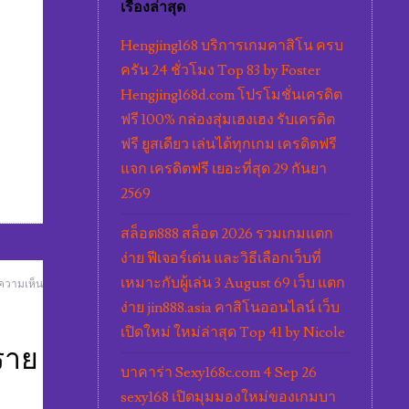
สิงหาคม
เรื่องล่าสุด
SIX9GAME
สมัคร
Hengjing168 บริการเกมคาสิโน ครบ
ข้อความ
ครัน 24 ชั่วโมง Top 83 by Foster
แจ้ง
ขึ้น
Hengjing168d.com โปรโมชั่นเครดิต
ทันที
ฟรี 100% กล่องสุ่มเฮงเฮง รับเครดิต
เปิด
ฟรี ยูสเดียว เล่นได้ทุกเกม เครดิตฟรี
ปิด
ได้
แจก เครดิตฟรี เยอะที่สุด 29 กันยา
เอง
2569
ง่ายๆ
ทำให้
สล็อต888 สล็อต 2026 รวมเกมแตก
มั่นใจ
ง่าย ฟีเจอร์เด่น และวิธีเลือกเว็บที่
มากกว่า
เดิม
เหมาะกับผู้เล่น 3 August 69 เว็บ แตก
บน
ความเห็น
TOP
BETWORLD369
ง่าย jin888.asia คาสิโนออนไลน์ เว็บ
66
เข้า
BY
เปิดใหม่ ใหม่ล่าสุด Top 41 by Nicole
สู่
ราย
RAYMUNDO
ระบบ
บาคาร่า Sexy168c.com 4 Sep 26
24
สิงหาคม
sexy168 เปิดมุมมองใหม่ของเกมบา