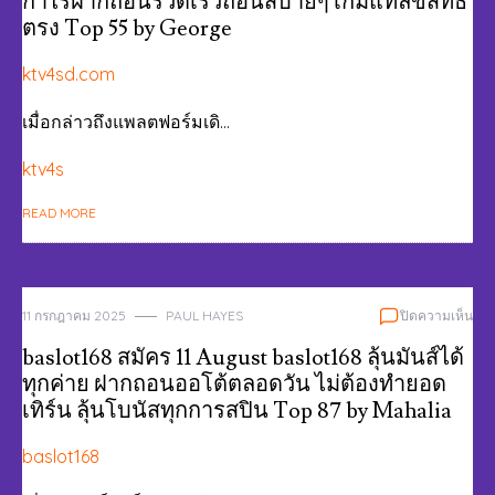
กำไรฝากถอนรวดเร็วถอนสบายๆ เกมแท้ลิขสิทธิ์
ไม่
26
ตรง Top 55 by George
กี่
กร
ตา
KT
ktv4sd.com
TO
เล่น
84
แล้
เมื่อกล่าวถึงแพลตฟอร์มเดิ…
BY
มี
JE
กำไ
ktv4s
ฝาก
ถอ
READ MORE
รวด
ถอ
สบา
เกม
แท้
บน
11 กรกฎาคม 2025
PAUL HAYES
ปิดความเห็น
ลิขสิ
BAS
baslot168 สมัคร 11 August baslot168 ลุ้นมันส์ได้
ตรง
สมั
TO
ทุกค่าย ฝากถอนออโต้ตลอดวัน ไม่ต้องทำยอด
11
55
AU
เทิร์น ลุ้นโบนัสทุกการสปิน Top 87 by Mahalia
BY
BAS
GE
ลุ้น
baslot168
มันส
ได้