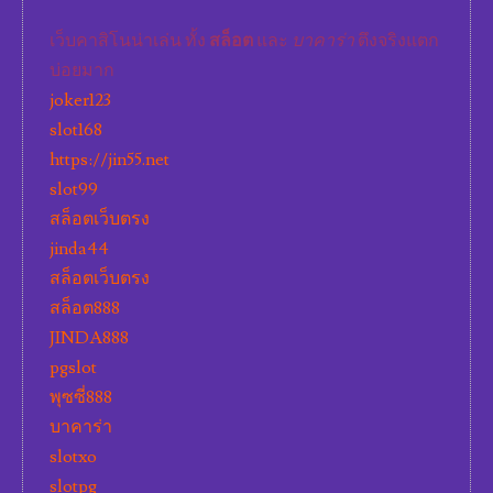
เว็บคาสิโนน่าเล่น ทั้ง
สล็อต
และ
บาคาร่า
ตึงจริงแตก
บ่อยมาก
joker123
slot168
https://jin55.net
slot99
สล็อตเว็บตรง
jinda44
สล็อตเว็บตรง
สล็อต888
JINDA888
pgslot
พุซซี่888
บาคาร่า
slotxo
slotpg