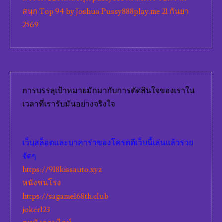
สนุก Top 94 by Joshua Pussy888play.me 21 กันยา
2569
การบรรลุเป้าหมายมักมากับการตัดสินใจของเราใน
เวลาที่เรารับมันอย่างจริงใจ
เว็บสล็อตและบาคาร่าของโครตดีเว็บนี้เล่นแล้วรวย
จัดๆ
https://918kissauto.xyz
หนังชนโรง
https://sagame168th.club
joker123