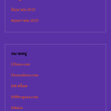
มิถุนายน 2023
พฤษภาคม 2023
หมวดหมู่
123xos.com
13satanbets.com
168 สล็อต
1688vegasx.com
168slot