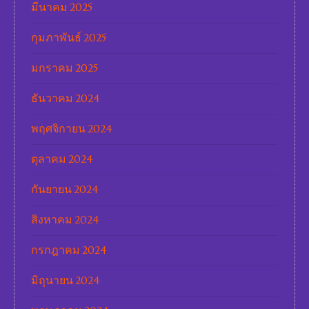
มีนาคม 2025
กุมภาพันธ์ 2025
มกราคม 2025
ธันวาคม 2024
พฤศจิกายน 2024
ตุลาคม 2024
กันยายน 2024
สิงหาคม 2024
กรกฎาคม 2024
มิถุนายน 2024