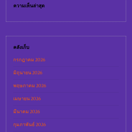
ความเห็นล่าสุด
คลังเก็บ
กรกฎาคม 2026
มิถุนายน 2026
พฤษภาคม 2026
เมษายน 2026
มีนาคม 2026
กุมภาพันธ์ 2026