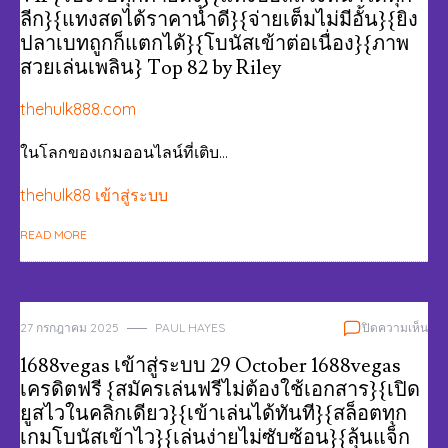
สมั
ลีก}{แทงสดได้ราคาน้ำดี}{จ่ายเต็มไม่มีอั้น}{ยิง
เล่น
{สูต
ปลาเบทถูกก็แตกได้}{โบนัสเข้าต่อเนื่อง}{ภาพ
ก่อ
สล็
ใคร
สวยเล่นเพลิน} Top 82 by Riley
ฟรี
ได้ที
แม่
นี่!
thehulk888.com
ขั้น
กัน
เทพ
20
ไม่
ในโลกของเกมออนไลน์ที่เติบ…
ต้อง
สมั
thehulk88 เข้าสู่ระบบ
VIP
ทุก
READ MORE
ค่า
ดัง}
{แท
บอ
บน
27 กรกฎาคม 2025
PAUL HAYES
ปิดความเห็น
ล่วง
168
หน้
1688vegas เข้าสู่ระบบ 29 October 1688vegas
เข้า
ได้
เครดิตฟรี {สมัครเล่นฟรีไม่ต้องใช้เอกสาร}{เปิด
สู่
ทุก
ระบ
ยูสไวในคลิกเดียว}{เข้าเล่นได้ทันที}{สล็อตทุก
ลีก}
29
{แท
เกมโบนัสเข้าไว}{เล่นง่ายไม่ซับซ้อน}{ลุ้นแจ็ก
OC