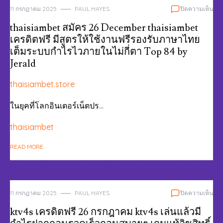
ต่อ
บน
11 กรกฎาคม 2025
PAUL HAYES
ปิดความเห็น
เนื่อ
THA
thaisiambet สมัคร 26 December thaisiambet
ทุก
สมั
ไม้
เครดิตฟรี มีสูตรให้ใช้งานฟรีรองรับภาษาไทย
26
TO
DE
เต็มระบบกำไรไวภายในไม่กี่ตา Top 84 by
46
THA
Jerald
BY
เคร
LE
ฟรี
thaisiambet.store
มี
สูตร
ในยุคที่โลกอินเตอร์เน็ตปร…
ให้
ใช้
thaisiambet
งาน
ฟรี
READ MORE
รอง
ภา
ไทย
เต็ม
ระบ
บน
11 กรกฎาคม 2025
PAUL HAYES
ปิดความเห็น
กำไ
KT
ไว
ktv4s เครดิตฟรี 26 กรกฎาคม ktv4s เล่นแล้วมี
เคร
ภา
ฟรี