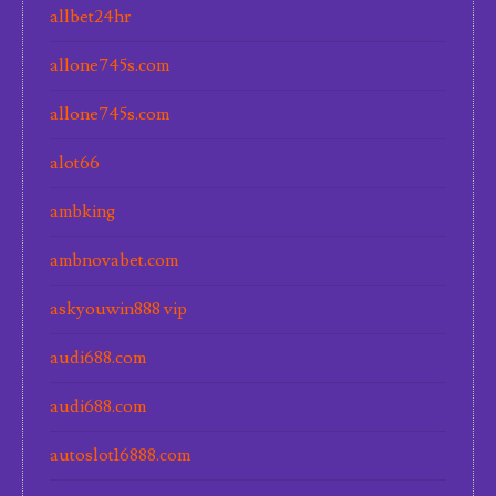
allbet24hr
allone745s.com
allone745s.com
alot66
ambking
ambnovabet.com
askyouwin888 vip
audi688.com
audi688.com
autoslot16888.com