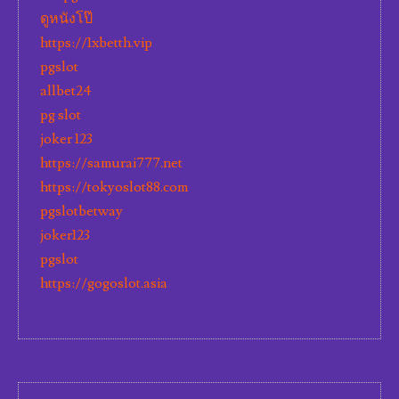
ดูหนังโป๊
https://1xbetth.vip
pgslot
allbet24
pg slot
joker 123
https://samurai777.net
https://tokyoslot88.com
pgslotbetway
joker123
pgslot
https://gogoslot.asia