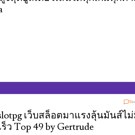
a
ปิด
lslotpg เว็บสล็อตมาแรงลุ้นมันส์ไม่
ร็ว Top 49 by Gertrude