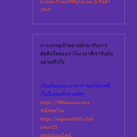
Joshua Pussy888play.me 21 กันยา
2569
การบรรลุเป้าหมายมักมากับการ
ตัดสินใจของเราในเวลาที่เรารับมัน
อย่างจริงใจ
เว็บสล็อตและบาคาร่าของโครตดี
เว็บนี้เล่นแล้วรวยจัดๆ
https://918kissauto.xyz
หนังชนโรง
https://sagame168th.club
joker123
ดูหนังออนไลน์