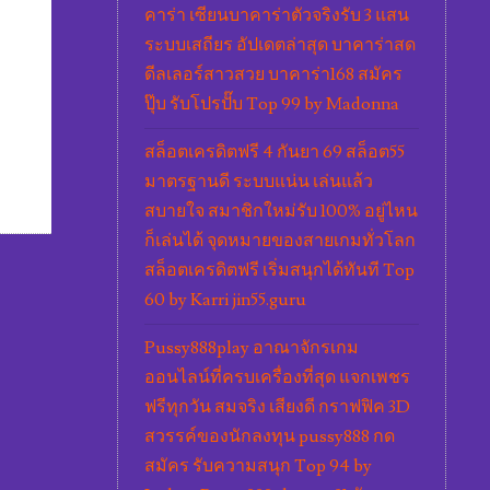
ทุก
FULLSLOTPG
คาร่า เซียนบาคาร่าตัวจริงรับ 3 แสน
เกม
เว็บ
ระบบเสถียร อัปเดตล่าสุด บาคาร่าสด
ทุก
สล็อต
ค่าย
ดีลเลอร์สาวสวย บาคาร่า168 สมัคร
มา
ไม่
แรง
ปุ๊บ รับโปรปั๊บ Top 99 by Madonna
ต้อง
ลุ้น
สมัคร
มันส์
สล็อตเครดิตฟรี 4 กันยา 69 สล็อต55
ซ้ำ
ไม่มี
TOP
มาตรฐานดี ระบบแน่น เล่นแล้ว
พัก
75
ฝาก
สบายใจ สมาชิกใหม่รับ 100% อยู่ไหน
BY
ถอน
ก็เล่นได้ จุดหมายของสายเกมทั่วโลก
LARA
ผ่าน
สล็อตเครดิตฟรี เริ่มสนุกได้ทันที Top
มือ
ถือ
60 by Karri jin55.guru
ถอน
เงิน
Pussy888play อาณาจักรเกม
เร็ว
ออนไลน์ที่ครบเครื่องที่สุด แจกเพชร
TOP
49
ฟรีทุกวัน สมจริง เสียงดี กราฟฟิค 3D
BY
สวรรค์ของนักลงทุน pussy888 กด
GERTRUDE
สมัคร รับความสนุก Top 94 by