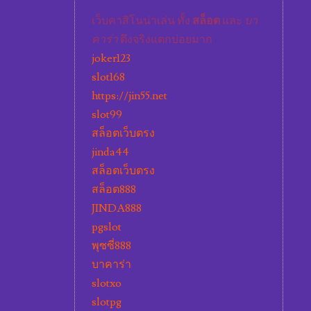
เว็บคาสิโนน่าเล่น ทั้ง
สล็อต
และ
บา
คาร่า
ตึงจริงแตกบ่อยมาก
joker123
slot168
https://jin55.net
slot99
สล็อตเว็บตรง
jinda44
สล็อตเว็บตรง
สล็อต888
JINDA888
pgslot
พุซซี่888
บาคาร่า
slotxo
slotpg