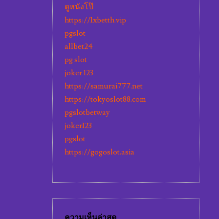
ดูหนังโป๊
https://1xbetth.vip
pgslot
allbet24
pg slot
joker 123
https://samurai777.net
https://tokyoslot88.com
pgslotbetway
joker123
pgslot
https://gogoslot.asia
ความเห็นล่าสุด