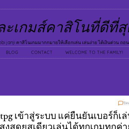
เกมส์คาสิโนที่ดีที่สุ
bi janji คาสิโนเกมมากกมายให้เลือกเล่น เล่นง่าย ได้เงินด่วน ถอนเร็
BLOG
CONTACT
WELCOME TO THE FAMILY!
ปิด
tpg เข้าสู่ระบบ แค่ยืนยันเบอร์ก็เล
ูงสุดยูสเดียวเล่นได้ทุกเกมทุกค่า