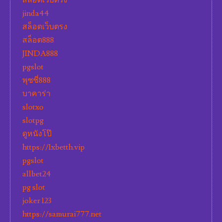
สล็อตเว็บตรง
jinda44
สล็อตเว็บตรง
สล็อต888
JINDA888
pgslot
พุซซี่888
บาคาร่า
slotxo
slotpg
ดูหนังโป๊
https://1xbetth.vip
pgslot
allbet24
pg slot
joker 123
https://samurai777.net