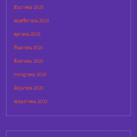
ธันวาคม 2023
พฤศจิกายน 2023
ตุลาคม 2023
กันยายน 2023
สิงหาคม 2023
กรกฎาคม 2023
มิถุนายน 2023
พฤษภาคม 2023