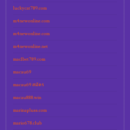
luckycat789.com
m4newonline.com
m4newonline.com
m4newonline.net
mac1bet789.com
macau69
macau69 สมัคร
macau888.win
marinapluss.com
mario678.club