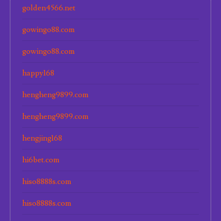
golden4566.net
gowingo88.com
gowingo88.com
happy168
hengheng9899.com
hengheng9899.com
hengjing168
hi6bet.com
hiso8888s.com
hiso8888s.com