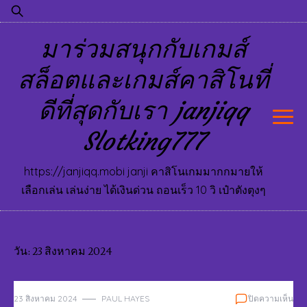
Skip
ค้นหา
to
สำหรับ:
มาร่วมสนุกกับเกมส์
content
สล็อตและเกมส์คาสิโนที่
ดีที่สุดกับเรา janjiqq
Slotking777
https://janjiqq.mobi janji คาสิโนเกมมากกมายให้
เลือกเล่น เล่นง่าย ได้เงินด่วน ถอนเร็ว 10 วิ เป๋าตังตุงๆ
วัน:
23 สิงหาคม 2024
บน
23 สิงหาคม 2024
PAUL HAYES
ปิดความเห็น