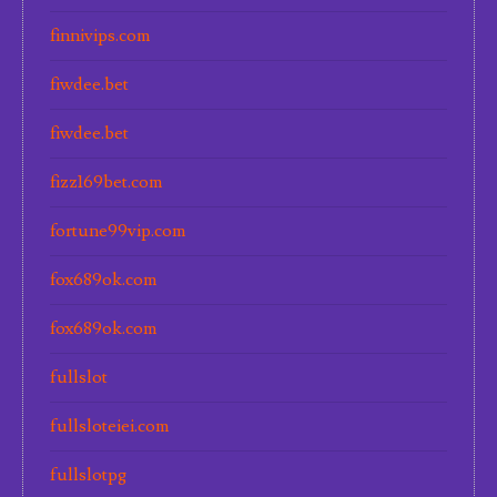
finnivips.com
fiwdee.bet
fiwdee.bet
fizz169bet.com
fortune99vip.com
fox689ok.com
fox689ok.com
fullslot
fullsloteiei.com
fullslotpg