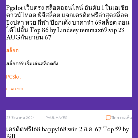
PG
Pgslot เว็บตรง สล็อตออนไลน์ อันดับ 1 ในเอเชีย
เว็บ
ดาวน์โหลด พีจีสล็อต แจกเครดิตฟรีล่าสุดสล็อต
ตรง
สล็
ยิงปลา หวย กีฬา ป๊อกเด้ง บาคาร่า 69สล็อต ถอน
ออน
ได้ไม่อั้น Top 86 by Lindsey temmax69.vip 23
อันด
AUGกันยายน 67
1
ใน
สล็อต
เอเช
ดาว
สล็อต69 เริ่มเล่นสล็อตยัง…
พี
จี
PGSlot
สล็
แจ
เคร
READ MORE
ฟรี
ล่าส
สล็
ยิง
บน
23 สิงหาคม 2024
PAUL HAYES
ปิดความเห็น
ปล
เคร
หว
เครดิตฟรี168 happy168.win 2 ส.ค. 67 Top 59 by
ฟรี
กีฬ
Bill
HAP
ป๊อ