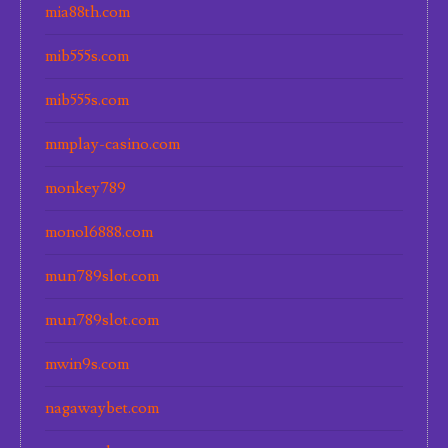
mia88th.com
mib555s.com
mib555s.com
mmplay-casino.com
monkey789
mono16888.com
mun789slot.com
mun789slot.com
mwin9s.com
nagawaybet.com