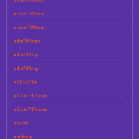
abbet789.com
acebet789.com
acebet789.com
adm789.info
adm789.vip
adm789.vip
allbet24hr
allone745s.com
allone745s.com
alot66
ambking