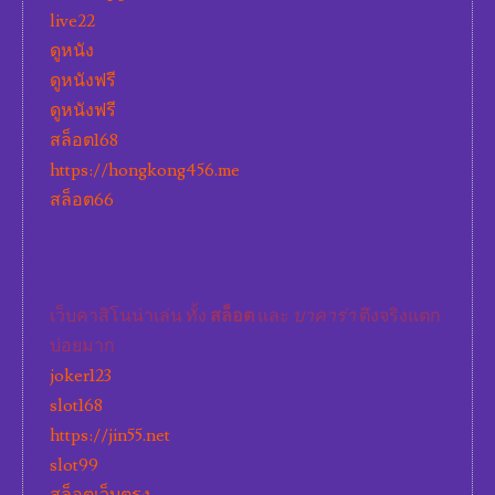
live22
ดูหนัง
ดูหนังฟรี
ดูหนังฟรี
สล็อต168
https://hongkong456.me
สล็อต66
เว็บคาสิโนน่าเล่น ทั้ง
สล็อต
และ
บาคาร่า
ตึงจริงแตก
บ่อยมาก
joker123
slot168
https://jin55.net
slot99