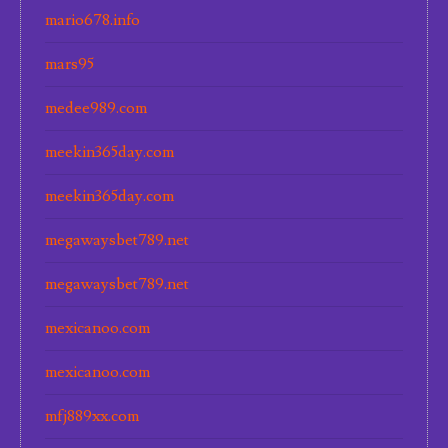
mario678.info
mars95
medee989.com
meekin365day.com
meekin365day.com
megawaysbet789.net
megawaysbet789.net
mexicanoo.com
mexicanoo.com
mfj889xx.com