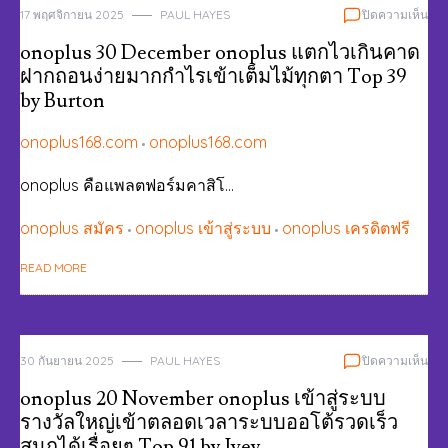
บน
17 พฤศจิกายน 2025
PAUL HAYES
ปิดความเห็น
ON
onoplus 30 December onoplus แตกไวเกินคาด
30
ฝากถอนง่ายมากกำไรเข้าเต็มไม้ทุกตา Top 39
DE
ON
by Burton
แต
ไว
onoplus168.com
onoplus168.com
เกิน
คา
onoplus คือแพลตฟอร์มคาสิโ…
ฝาก
ถอ
onoplus สมัคร
onoplus เข้าสู่ระบบ
onoplus เครดิตฟรี
ง่าย
มา
READ MORE
กำไ
เข้า
เต็ม
ไม้
ทุก
บน
30 กันยายน 2025
PAUL HAYES
ปิดความเห็น
ตา
ON
onoplus 20 November onoplus เข้าสู่ระบบ
TO
20
39
รางวัลใหญ่เข้าตลอดเวลาระบบออโต้รวดเร็ว
NO
BY
ON
สนุกได้เรื่อยๆ Top 91 by Ivey