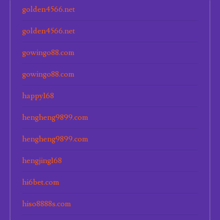
golden4566.net
golden4566.net
gowingo88.com
gowingo88.com
happy168
hengheng9899.com
hengheng9899.com
hengjing168
hi6bet.com
hiso8888s.com