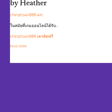
by Heather
chinatown888.win
ในสมัยที่เกมออนไลน์ได้รับ…
chinatown888 เครดิตฟรี
READ MORE