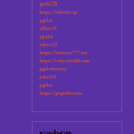
ดูหนังโป๊
https://1xbetth.vip
pgslot
allbet24
pg slot
joker 123
https://samurai777.net
https://tokyoslot88.com
pgslotbetway
joker123
pgslot
https://gogoslot.asia
ความเห็นล่าสุด