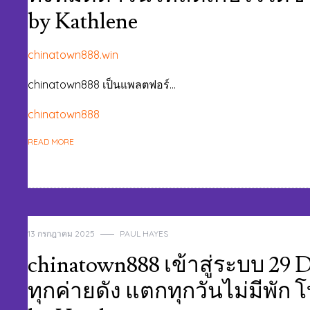
by Kathlene
chinatown888.win
chinatown888 เป็นแพลตฟอร์…
chinatown888
READ MORE
13 กรกฎาคม 2025
PAUL HAYES
chinatown888 เข้าสู่ระบบ 29 
ทุกค่ายดัง แตกทุกวันไม่มีพัก 