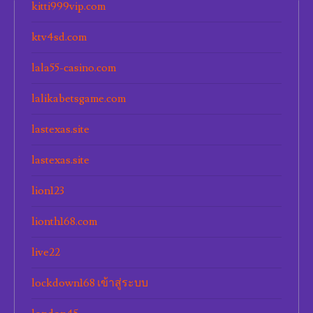
kitti999vip.com
ktv4sd.com
lala55-casino.com
lalikabetsgame.com
lastexas.site
lastexas.site
lion123
lionth168.com
live22
lockdown168 เข้าสู่ระบบ