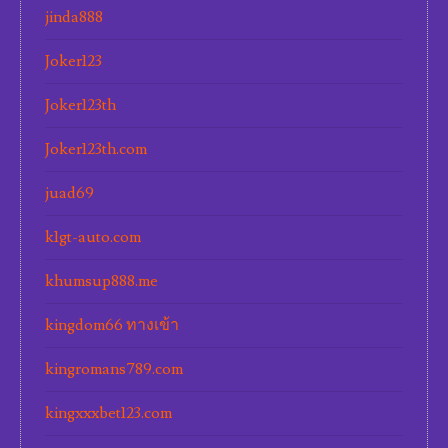
jinda888
Joker123
Joker123th
Joker123th.com
juad69
k1gt-auto.com
khumsup888.me
kingdom66 ทางเข้า
kingromans789.com
kingxxxbet123.com