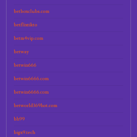
betboxclubs.com
betflixtikto
betm4vip.com
betway
betwin666
betwin6666.com
betwin6666.com
betworld369hot.com
bh99
bigx9.tech