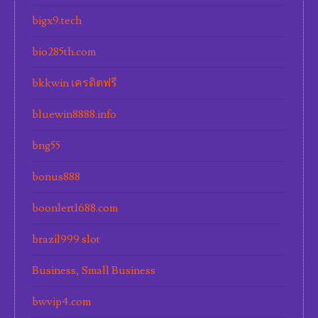
bigx9.tech
bio285th.com
bkkwin เครดิตฟรี
bluewin8888.info
bng55
bonus888
boonlert1688.com
brazil999 slot
Business, Small Business
bwvip4.com