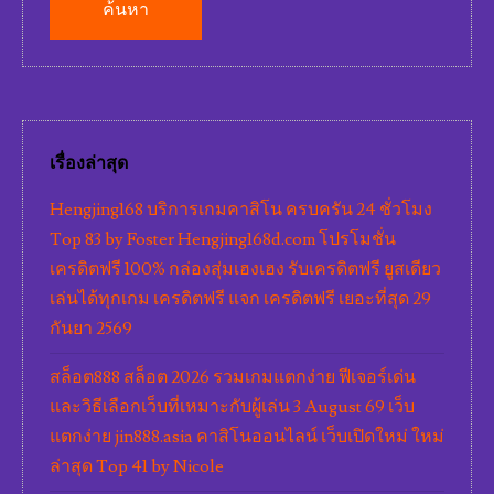
TO
61
BY
JA
เรื่องล่าสุด
Hengjing168 บริการเกมคาสิโน ครบครัน 24 ชั่วโมง
Top 83 by Foster Hengjing168d.com โปรโมชั่น
เครดิตฟรี 100% กล่องสุ่มเฮงเฮง รับเครดิตฟรี ยูสเดียว
เล่นได้ทุกเกม เครดิตฟรี แจก เครดิตฟรี เยอะที่สุด 29
กันยา 2569
สล็อต888 สล็อต 2026 รวมเกมแตกง่าย ฟีเจอร์เด่น
และวิธีเลือกเว็บที่เหมาะกับผู้เล่น 3 August 69 เว็บ
แตกง่าย jin888.asia คาสิโนออนไลน์ เว็บเปิดใหม่ ใหม่
ล่าสุด Top 41 by Nicole