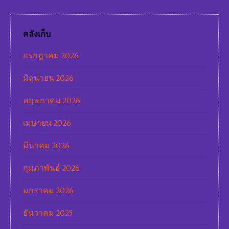
คลังเก็บ
กรกฎาคม 2026
มิถุนายน 2026
พฤษภาคม 2026
เมษายน 2026
มีนาคม 2026
กุมภาพันธ์ 2026
มกราคม 2026
ธันวาคม 2025