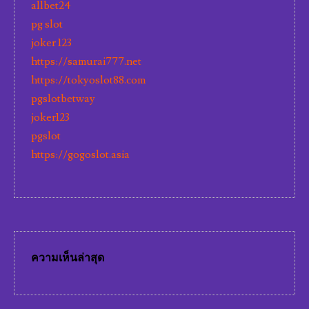
allbet24
pg slot
joker 123
https://samurai777.net
https://tokyoslot88.com
pgslotbetway
joker123
pgslot
https://gogoslot.asia
ความเห็นล่าสุด