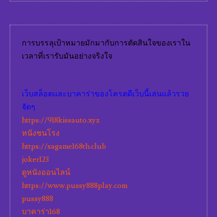
การบรรลุเป้าหมายมักมากับการตัดสินใจของเราใน
เวลาที่เรารับมันอย่างจริงใจ
เว็บสล็อตและบาคาร่าของโครตดีเว็บนี้เล่นแล้วรวย
จัดๆ
https://918kissauto.xyz
หนังชนโรง
https://sagame168th.club
joker123
ดูหนังออนไลน์
https://www.pussy888play.com
pussy888
บาคาร่า168