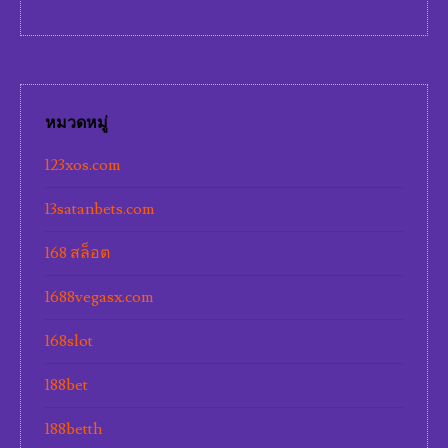
หมวดหมู่
123xos.com
13satanbets.com
168 สล็อต
1688vegasx.com
168slot
188bet
188betth