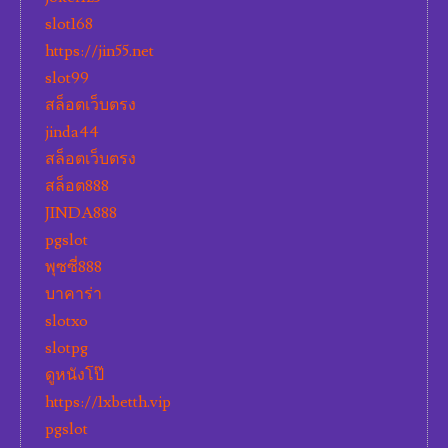
slot168
https://jin55.net
slot99
สล็อตเว็บตรง
jinda44
สล็อตเว็บตรง
สล็อต888
JINDA888
pgslot
พุซซี่888
บาคาร่า
slotxo
slotpg
ดูหนังโป๊
https://1xbetth.vip
pgslot