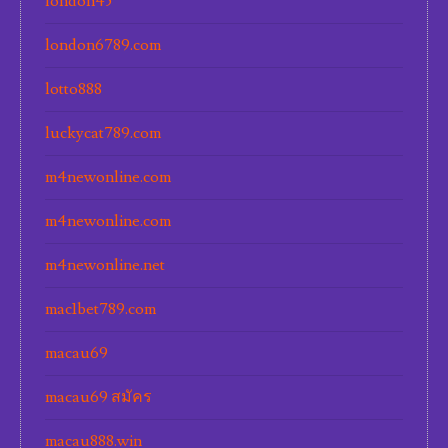
london45
london6789.com
lotto888
luckycat789.com
m4newonline.com
m4newonline.com
m4newonline.net
mac1bet789.com
macau69
macau69 สมัคร
macau888.win