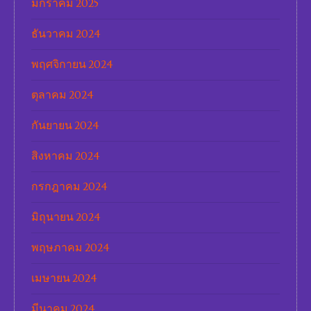
มกราคม 2025
ธันวาคม 2024
พฤศจิกายน 2024
ตุลาคม 2024
กันยายน 2024
สิงหาคม 2024
กรกฎาคม 2024
มิถุนายน 2024
พฤษภาคม 2024
เมษายน 2024
มีนาคม 2024