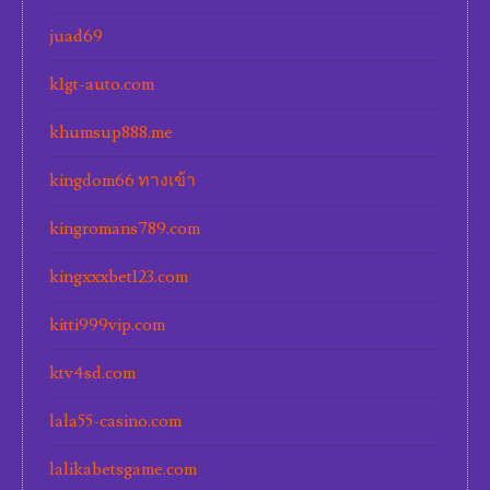
juad69
k1gt-auto.com
khumsup888.me
kingdom66 ทางเข้า
kingromans789.com
kingxxxbet123.com
kitti999vip.com
ktv4sd.com
lala55-casino.com
lalikabetsgame.com