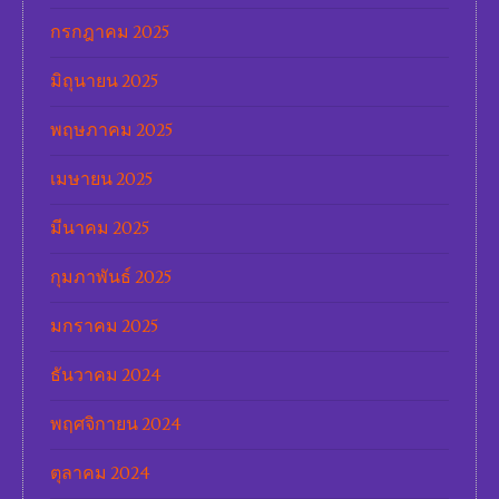
กรกฎาคม 2025
มิถุนายน 2025
พฤษภาคม 2025
เมษายน 2025
มีนาคม 2025
กุมภาพันธ์ 2025
มกราคม 2025
ธันวาคม 2024
พฤศจิกายน 2024
ตุลาคม 2024