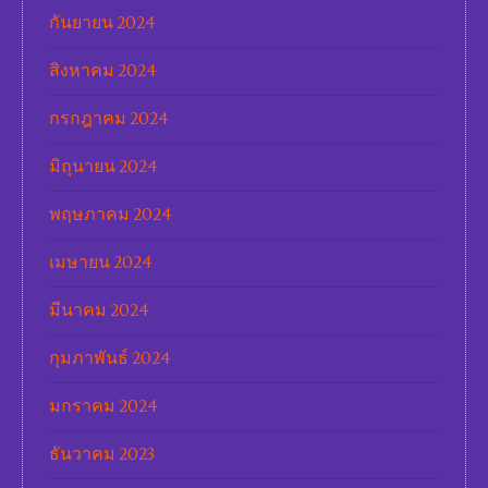
กันยายน 2024
สิงหาคม 2024
กรกฎาคม 2024
มิถุนายน 2024
พฤษภาคม 2024
เมษายน 2024
มีนาคม 2024
กุมภาพันธ์ 2024
มกราคม 2024
ธันวาคม 2023