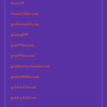
funny18
future24bet.com
gachawin168.com
gaojing888
gem99ths.com
gem99ths.com
goatbetroyalcasino.com
goatza888fin.com
golden4566.net
golden4566.net