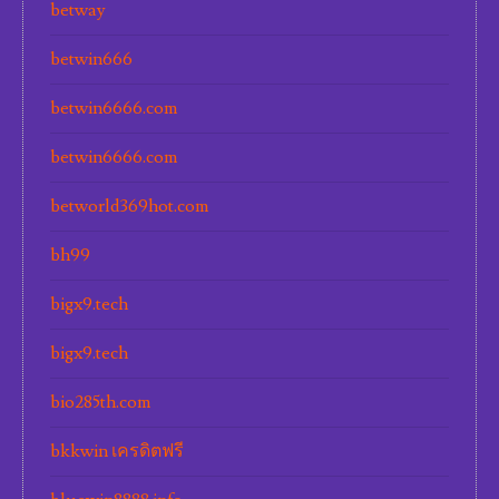
betway
betwin666
betwin6666.com
betwin6666.com
betworld369hot.com
bh99
bigx9.tech
bigx9.tech
bio285th.com
bkkwin เครดิตฟรี