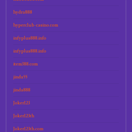
hydra888
hyperclub-casino.com
infyplus888.info
infyplus888.info
item388.com
jinda55
jinda888
Joker123
Joker123th
Joker123th.com