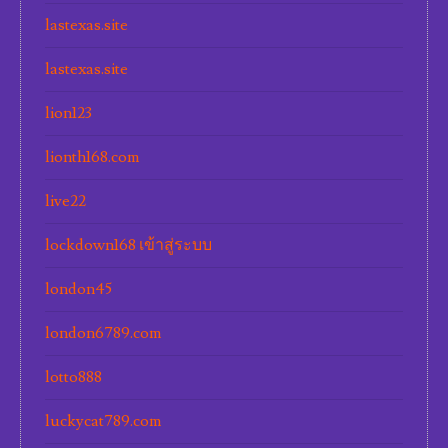
lastexas.site
lastexas.site
lion123
lionth168.com
live22
lockdown168 เข้าสู่ระบบ
london45
london6789.com
lotto888
luckycat789.com