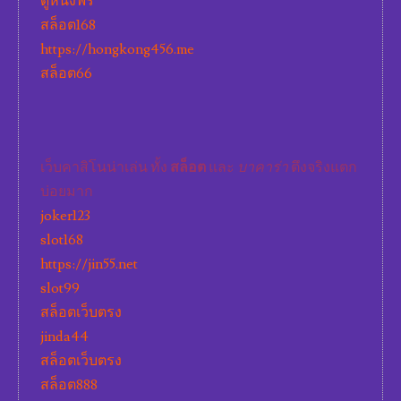
ดูหนังฟรี
สล็อต168
https://hongkong456.me
สล็อต66
เว็บคาสิโนน่าเล่น ทั้ง
สล็อต
และ
บาคาร่า
ตึงจริงแตก
บ่อยมาก
joker123
slot168
https://jin55.net
slot99
สล็อตเว็บตรง
jinda44
สล็อตเว็บตรง
สล็อต888