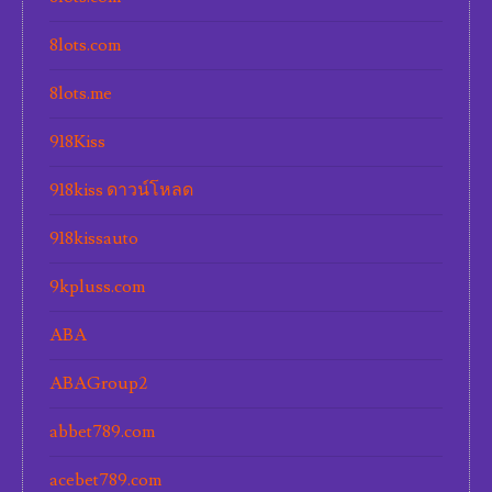
8lots.com
8lots.me
918Kiss
918kiss ดาวน์โหลด
918kissauto
9kpluss.com
ABA
ABAGroup2
abbet789.com
acebet789.com