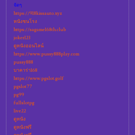
จัดๆ
https://918kissauto.xyz
หนังชนโรง
https://sagame168th.club
joker123
ดูหนังออนไลน์
https://www.pussy888play.com
pussy888
บาคาร่า168
https://www.pgslot.golf
pgslot77
pg99
fullslotpg
live22
ดูหนัง
ดูหนังฟรี