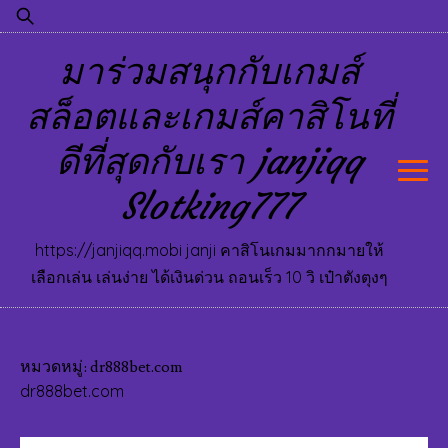
Skip
ค้นหา
to
สำหรับ:
มาร่วมสนุกกับเกมส์
content
สล็อตและเกมส์คาสิโนที่
ดีที่สุดกับเรา janjiqq
Slotking777
https://janjiqq.mobi janji คาสิโนเกมมากกมายให้
เลือกเล่น เล่นง่าย ได้เงินด่วน ถอนเร็ว 10 วิ เป๋าตังตุงๆ
หมวดหมู่:
dr888bet.com
dr888bet.com