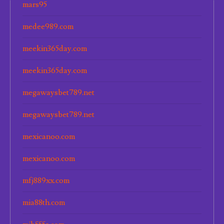
mars95
medee989.com
meekin365day.com
meekin365day.com
megawaysbet789.net
megawaysbet789.net
mexicanoo.com
mexicanoo.com
mfj889xx.com
mia88th.com