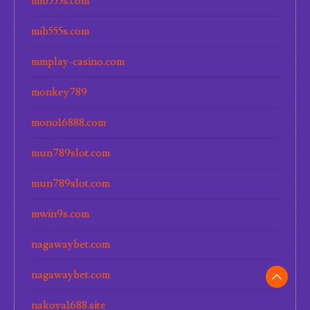
mib555s.com
mib555s.com
mmplay-casino.com
monkey789
mono16888.com
mun789slot.com
mun789slot.com
mwin9s.com
nagawaybet.com
nagawaybet.com
nakoya1688.site