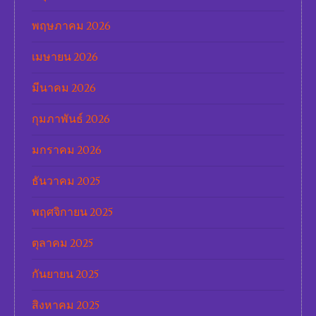
พฤษภาคม 2026
เมษายน 2026
มีนาคม 2026
กุมภาพันธ์ 2026
มกราคม 2026
ธันวาคม 2025
พฤศจิกายน 2025
ตุลาคม 2025
กันยายน 2025
สิงหาคม 2025