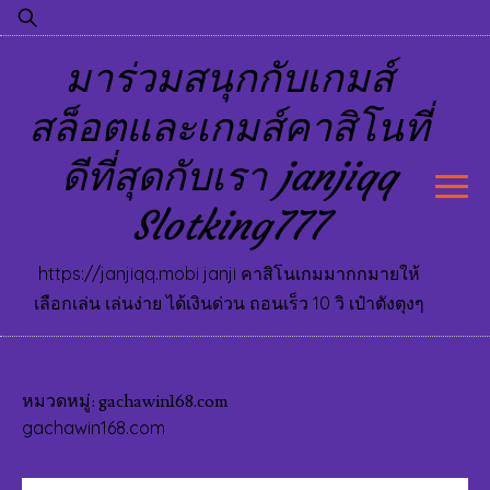
Skip
ค้นหา
to
สำหรับ:
มาร่วมสนุกกับเกมส์
content
สล็อตและเกมส์คาสิโนที่
ดีที่สุดกับเรา janjiqq
Slotking777
https://janjiqq.mobi janji คาสิโนเกมมากกมายให้
เลือกเล่น เล่นง่าย ได้เงินด่วน ถอนเร็ว 10 วิ เป๋าตังตุงๆ
หมวดหมู่:
gachawin168.com
gachawin168.com