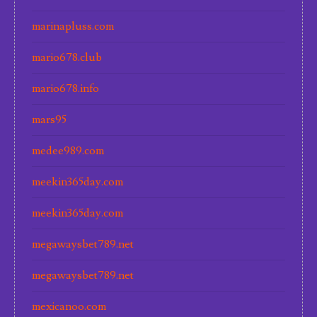
marinapluss.com
mario678.club
mario678.info
mars95
medee989.com
meekin365day.com
meekin365day.com
megawaysbet789.net
megawaysbet789.net
mexicanoo.com