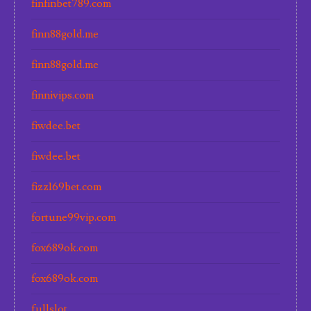
finfinbet789.com
finn88gold.me
finn88gold.me
finnivips.com
fiwdee.bet
fiwdee.bet
fizz169bet.com
fortune99vip.com
fox689ok.com
fox689ok.com
fullslot