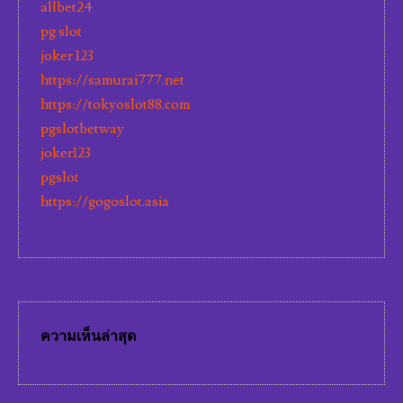
allbet24
pg slot
joker 123
https://samurai777.net
https://tokyoslot88.com
pgslotbetway
joker123
pgslot
https://gogoslot.asia
ความเห็นล่าสุด