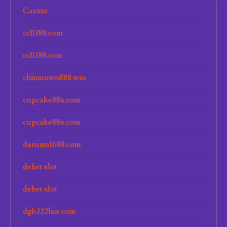
Casino
cc11388.com
cc11388.com
chinatown888.win
cupcake88x.com
cupcake88x.com
daruma1688.com
debet slot
debet slot
dgb222hot.com