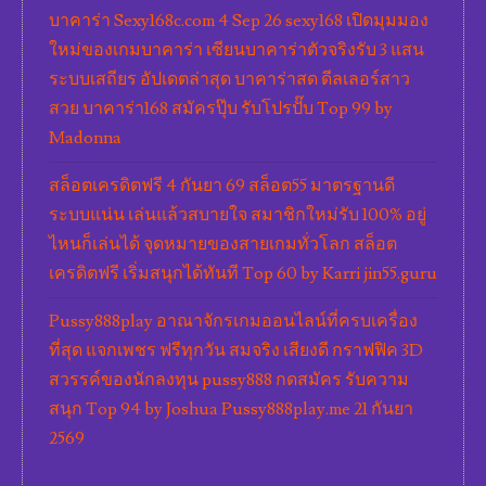
บาคาร่า Sexy168c.com 4 Sep 26 sexy168 เปิดมุมมอง
ใหม่ของเกมบาคาร่า เซียนบาคาร่าตัวจริงรับ 3 แสน
ระบบเสถียร อัปเดตล่าสุด บาคาร่าสด ดีลเลอร์สาว
สวย บาคาร่า168 สมัครปุ๊บ รับโปรปั๊บ Top 99 by
Madonna
สล็อตเครดิตฟรี 4 กันยา 69 สล็อต55 มาตรฐานดี
ระบบแน่น เล่นแล้วสบายใจ สมาชิกใหม่รับ 100% อยู่
ไหนก็เล่นได้ จุดหมายของสายเกมทั่วโลก สล็อต
เครดิตฟรี เริ่มสนุกได้ทันที Top 60 by Karri jin55.guru
Pussy888play อาณาจักรเกมออนไลน์ที่ครบเครื่อง
ที่สุด แจกเพชร ฟรีทุกวัน สมจริง เสียงดี กราฟฟิค 3D
สวรรค์ของนักลงทุน pussy888 กดสมัคร รับความ
สนุก Top 94 by Joshua Pussy888play.me 21 กันยา
2569