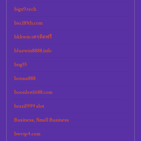
bigx9.tech
bio285th.com
bkkwin เครดิตฟรี
bluewin8888.info
bng55
bonus888
boonlert1688.com
brazil999 slot
Business, Small Business
bwvip4.com