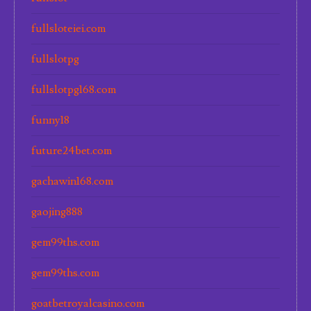
fullsloteiei.com
fullslotpg
fullslotpg168.com
funny18
future24bet.com
gachawin168.com
gaojing888
gem99ths.com
gem99ths.com
goatbetroyalcasino.com