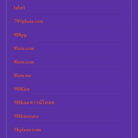
1xbit1
789pluss.com
888pg
8lots.com
8lots.com
8lots.me
918Kiss
918kiss ดาวน์โหลด
918kissauto
9kpluss.com