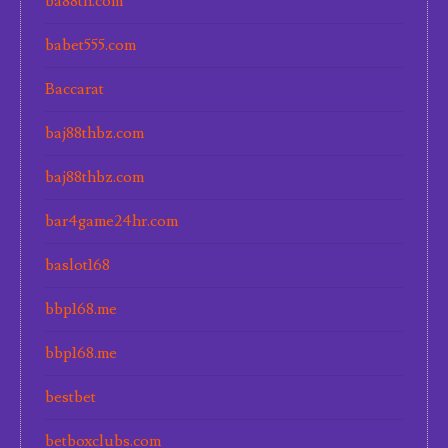
ba88th.com
babet555.com
Baccarat
baj88thbz.com
baj88thbz.com
bar4game24hr.com
baslot168
bbp168.me
bbp168.me
bestbet
betboxclubs.com