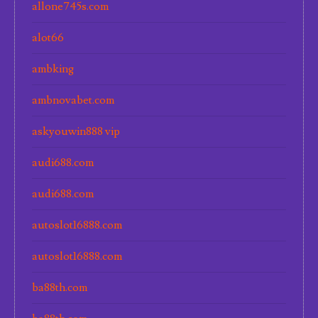
allone745s.com
alot66
ambking
ambnovabet.com
askyouwin888 vip
audi688.com
audi688.com
autoslot16888.com
autoslot16888.com
ba88th.com