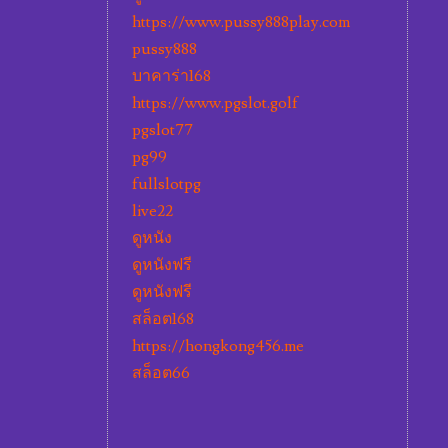
https://www.pussy888play.com
pussy888
บาคาร่า168
https://www.pgslot.golf
pgslot77
pg99
fullslotpg
live22
ดูหนัง
ดูหนังฟรี
ดูหนังฟรี
สล็อต168
https://hongkong456.me
สล็อต66