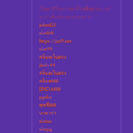
เว็บคาสิโนน่าเล่น ทั้ง
สล็อต
และ
บา
คาร่า
ตึงจริงแตกบ่อยมาก
joker123
slot168
https://jin55.net
slot99
สล็อตเว็บตรง
jinda44
สล็อตเว็บตรง
สล็อต888
JINDA888
pgslot
พุซซี่888
บาคาร่า
slotxo
slotpg