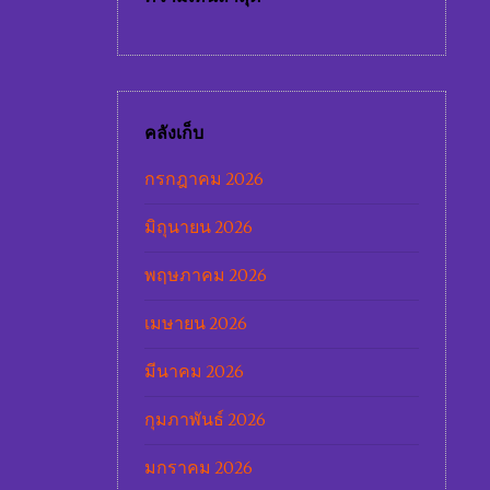
คลังเก็บ
กรกฎาคม 2026
มิถุนายน 2026
พฤษภาคม 2026
เมษายน 2026
มีนาคม 2026
กุมภาพันธ์ 2026
มกราคม 2026