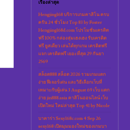
เรื่องล่าสุด
XPAY88
สมัคร
Hengjing168 บริการเกมคาสิโน ครบ
เกม
สด
ครัน 24 ชั่วโมง Top 83 by Foster
มันส์
Hengjing168d.com โปรโมชั่นเครดิต
สุด
เล่น
ฟรี 100% กล่องสุ่มเฮงเฮง รับเครดิต
ฟรี
ฟรี ยูสเดียว เล่นได้ทุกเกม เครดิตฟรี
ก่อน
แจก เครดิตฟรี เยอะที่สุด 29 กันยา
เติม
ฟรีส
2569
ปิน
จุกๆ
สล็อต888 สล็อต 2026 รวมเกมแตก
TOP
ง่าย ฟีเจอร์เด่น และวิธีเลือกเว็บที่
32
เหมาะกับผู้เล่น 3 August 69 เว็บ แตก
BY
DEMETRIUS
ง่าย jin888.asia คาสิโนออนไลน์ เว็บ
เปิดใหม่ ใหม่ล่าสุด Top 41 by Nicole
บาคาร่า Sexy168c.com 4 Sep 26
sexy168 เปิดมุมมองใหม่ของเกมบา