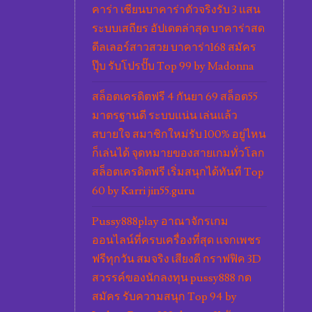
คาร่า เซียนบาคาร่าตัวจริงรับ 3 แสน
ระบบเสถียร อัปเดตล่าสุด บาคาร่าสด
ดีลเลอร์สาวสวย บาคาร่า168 สมัคร
ปุ๊บ รับโปรปั๊บ Top 99 by Madonna
สล็อตเครดิตฟรี 4 กันยา 69 สล็อต55
มาตรฐานดี ระบบแน่น เล่นแล้ว
สบายใจ สมาชิกใหม่รับ 100% อยู่ไหน
ก็เล่นได้ จุดหมายของสายเกมทั่วโลก
สล็อตเครดิตฟรี เริ่มสนุกได้ทันที Top
60 by Karri jin55.guru
Pussy888play อาณาจักรเกม
ออนไลน์ที่ครบเครื่องที่สุด แจกเพชร
ฟรีทุกวัน สมจริง เสียงดี กราฟฟิค 3D
สวรรค์ของนักลงทุน pussy888 กด
สมัคร รับความสนุก Top 94 by