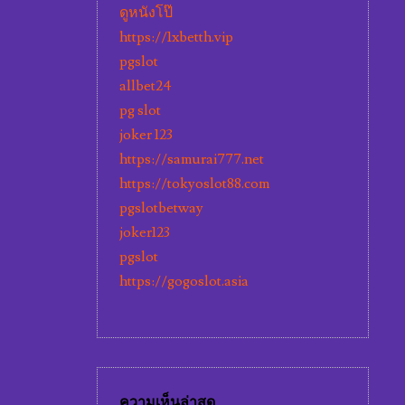
ดูหนังโป๊
https://1xbetth.vip
pgslot
allbet24
pg slot
joker 123
https://samurai777.net
https://tokyoslot88.com
pgslotbetway
joker123
pgslot
https://gogoslot.asia
ความเห็นล่าสุด