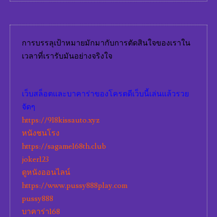
การบรรลุเป้าหมายมักมากับการตัดสินใจของเราใน
เวลาที่เรารับมันอย่างจริงใจ
เว็บสล็อตและบาคาร่าของโครตดีเว็บนี้เล่นแล้วรวย
จัดๆ
https://918kissauto.xyz
หนังชนโรง
https://sagame168th.club
joker123
ดูหนังออนไลน์
https://www.pussy888play.com
pussy888
บาคาร่า168