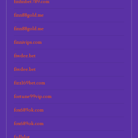
finfinbet789.com
finn88gold.me
finn88gold.me
finnivips.com
fiwdee.bet
fiwdee.bet
fizz169bet.com
fortune99vip.com
fox689ok.com
fox689ok.com
fullslot