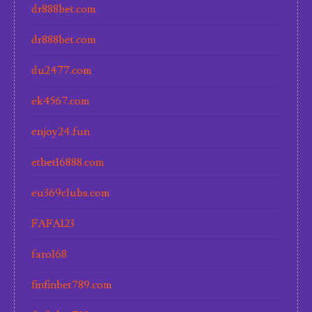
dr888bet.com
dr888bet.com
du2477.com
ek4567.com
enjoy24.fun
etbet16888.com
eu369clubs.com
FAFA123
faro168
finfinbet789.com