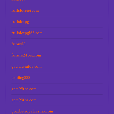
fullsloteiei.com
fullslotpg
fullslotpg168.com
funny18
future24bet.com
gachawin168.com
gaojing888
gem99ths.com
gem99ths.com
goatbetroyalcasino.com