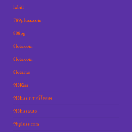
1xbit1
789pluss.com
888pg
8lots.com
8lots.com
8lots.me
918Kiss
918kiss ดาวน์โหลด
918kissauto
9kpluss.com