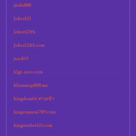
jinda888
Joker123
Joker123th
Joker123th.com
juad69
k1gt-auto.com
khumsup888.me
kingdom66 ทางเข้า
kingromans789.com
kingxxxbet123.com