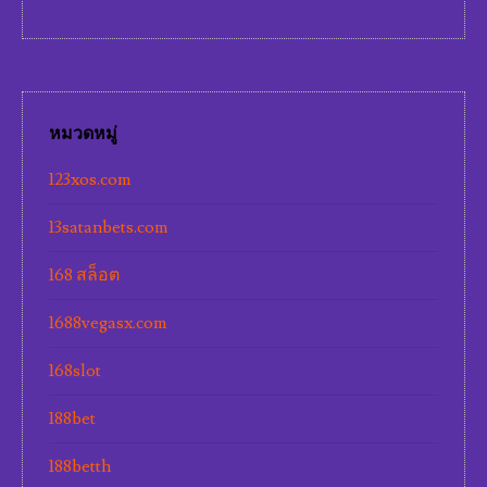
หมวดหมู่
123xos.com
13satanbets.com
168 สล็อต
1688vegasx.com
168slot
188bet
188betth