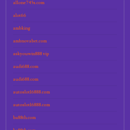
allone745s.com
alot66
ambking
ambnovabet.com
askyouwin888 vip
audi688.com
audi688.com
autoslot16888.com
autoslot16888.com
ba88th.com