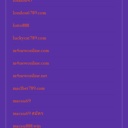
london45
london6789.com
lotto888
luckycat789.com
m4newonline.com
m4newonline.com
m4newonline.net
mac1bet789.com
macau69
macau69 สมัคร
macau888.win