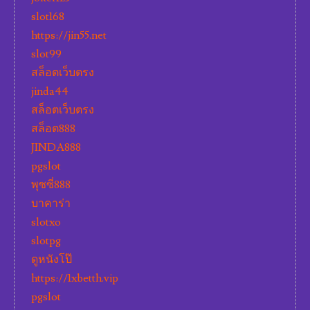
slot168
https://jin55.net
slot99
สล็อตเว็บตรง
jinda44
สล็อตเว็บตรง
สล็อต888
JINDA888
pgslot
พุซซี่888
บาคาร่า
slotxo
slotpg
ดูหนังโป๊
https://1xbetth.vip
pgslot