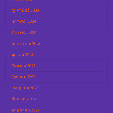
กุมภาพันธ์ 2024
มกราคม 2024
ธันวาคม 2023
พฤศจิกายน 2023
ตุลาคม 2023
กันยายน 2023
สิงหาคม 2023
กรกฎาคม 2023
มิถุนายน 2023
พฤษภาคม 2023