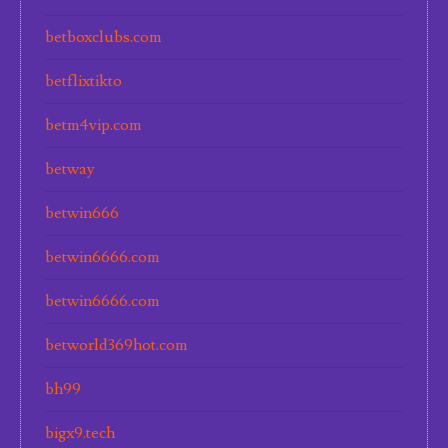
betboxclubs.com
betflixtikto
betm4vip.com
betway
betwin666
betwin6666.com
betwin6666.com
betworld369hot.com
bh99
bigx9.tech