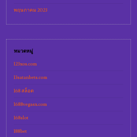
พฤษภาคม 2023
หมวดหมู่
123xos.com
13satanbets.com
168 สล็อต
1688vegasx.com
168slot
188bet