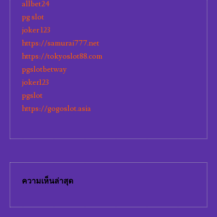
allbet24
pg slot
joker 123
https://samurai777.net
https://tokyoslot88.com
pgslotbetway
joker123
pgslot
https://gogoslot.asia
ความเห็นล่าสุด