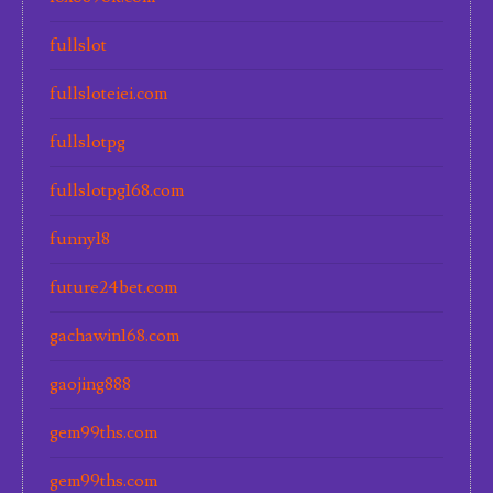
fullslot
fullsloteiei.com
fullslotpg
fullslotpg168.com
funny18
future24bet.com
gachawin168.com
gaojing888
gem99ths.com
gem99ths.com