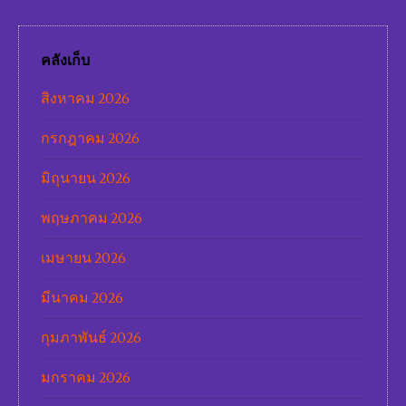
คลังเก็บ
สิงหาคม 2026
กรกฎาคม 2026
มิถุนายน 2026
พฤษภาคม 2026
เมษายน 2026
มีนาคม 2026
กุมภาพันธ์ 2026
มกราคม 2026