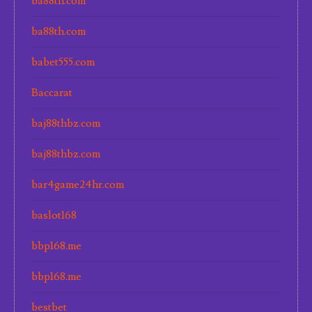
ba88th.com
ba88th.com
babet555.com
Baccarat
baj88thbz.com
baj88thbz.com
bar4game24hr.com
baslot168
bbp168.me
bbp168.me
bestbet