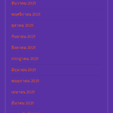
ธันวาคม 2025
พฤศจิกายน 2025
ตุลาคม 2025
กันยายน 2025
สิงหาคม 2025
กรกฎาคม 2025
มิถุนายน 2025
พฤษภาคม 2025
เมษายน 2025
มีนาคม 2025