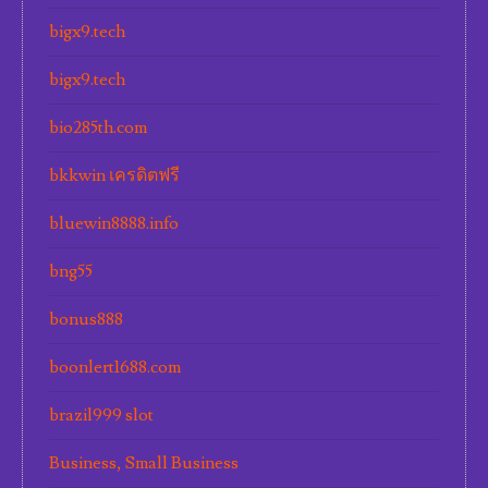
bigx9.tech
bigx9.tech
bio285th.com
bkkwin เครดิตฟรี
bluewin8888.info
bng55
bonus888
boonlert1688.com
brazil999 slot
Business, Small Business