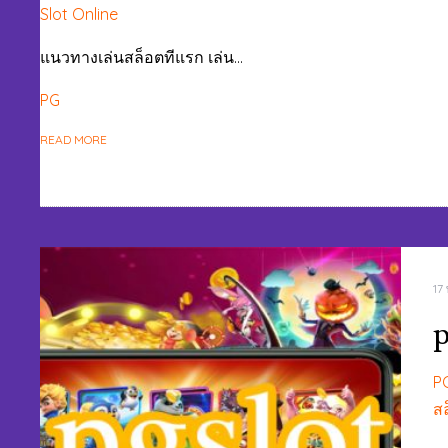
Slot Online
แนวทางเล่นสล็อตทีแรก เล่น…
PG
READ MORE
17
p
P
ส