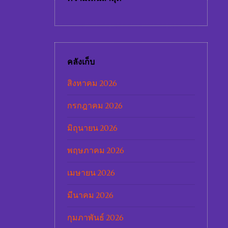
คลังเก็บ
สิงหาคม 2026
กรกฎาคม 2026
มิถุนายน 2026
พฤษภาคม 2026
เมษายน 2026
มีนาคม 2026
กุมภาพันธ์ 2026