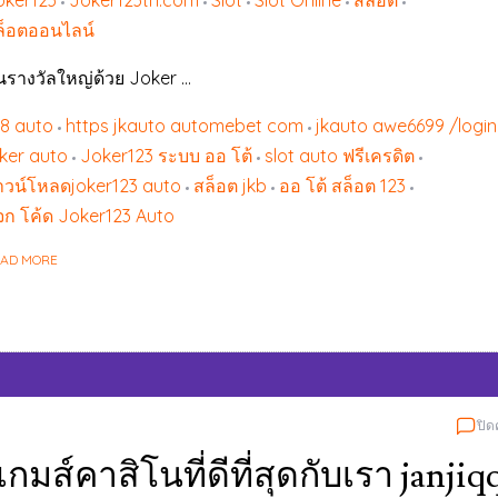
oker123
Joker123th.com
Slot
Slot Online
สล็อต
ล็อตออนไลน์
้นรางวัลใหญ่ด้วย Joker …
18 auto
https jkauto automebet com
jkauto awe6699 /login
oker auto
Joker123 ระบบ ออ โต้
slot auto ฟรีเครดิต
าวน์โหลดjoker123 auto
สล็อต jkb
ออ โต้ สล็อต 123
จก โค้ด Joker123 Auto
EAD MORE
ปิด
ส์คาสิโนที่ดีที่สุดกับเรา janjiq