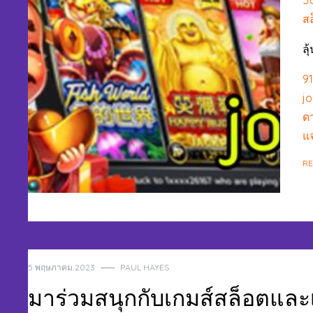
J
ส
ลุ
9
j
ด
แ
R
5 พฤษภาคม 2023
PAUL HAYES
มาร่วมสนุกกับเกมส์สล็อตและเกม