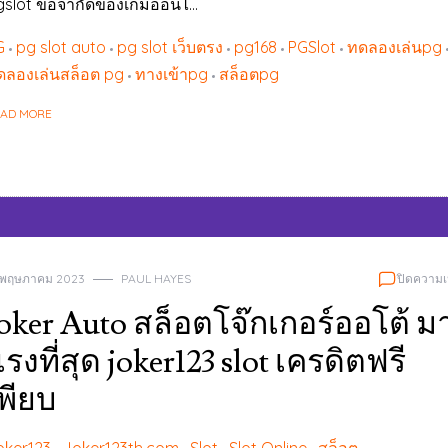
gslot ข้อจำกัดของเกมออนไ…
G
pg slot auto
pg slot เว็บตรง
pg168
PGSlot
ทดลองเล่นpg
ดลองเล่นสล็อต pg
ทางเข้าpg
สล็อตpg
EAD MORE
 พฤษภาคม 2023
PAUL HAYES
ปิดความเ
oker Auto สล็อตโจ๊กเกอร์ออโต้ ม
รงที่สุด joker123 slot เครดิตฟรี
พียบ