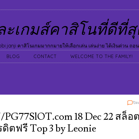
เกมส์คาสิโนที่ดีที่สุ
bi janji คาสิโนเกมมากกมายให้เลือกเล่น เล่นง่าย ได้เงินด่วน ถอนเร็
BLOG
CONTACT
WELCOME TO THE FAMILY!
ปิด
s://PG77SlOT.com 18 Dec 22 สล็อ
ครดิตฟรี Top 3 by Leonie