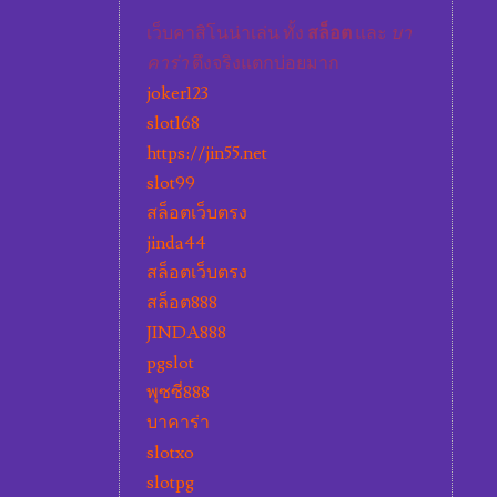
เว็บคาสิโนน่าเล่น ทั้ง
สล็อต
และ
บา
คาร่า
ตึงจริงแตกบ่อยมาก
joker123
slot168
https://jin55.net
slot99
สล็อตเว็บตรง
jinda44
สล็อตเว็บตรง
สล็อต888
JINDA888
pgslot
พุซซี่888
บาคาร่า
slotxo
slotpg