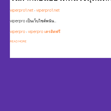
viperpro1.net
viperpro1.net
viperpro เป็นเว็บไซต์พนัน…
viperpro
viperpro เครดิตฟรี
READ MORE