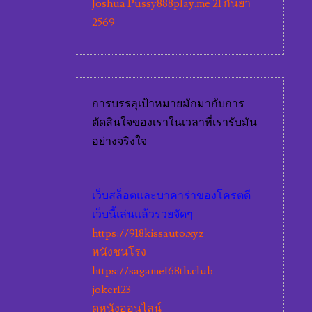
Joshua Pussy888play.me 21 กันยา
2569
การบรรลุเป้าหมายมักมากับการ
ตัดสินใจของเราในเวลาที่เรารับมัน
อย่างจริงใจ
เว็บสล็อตและบาคาร่าของโครตดี
เว็บนี้เล่นแล้วรวยจัดๆ
https://918kissauto.xyz
หนังชนโรง
https://sagame168th.club
joker123
ดูหนังออนไลน์