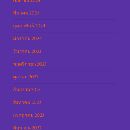
เมษายน 2024
มีนาคม 2024
กุมภาพันธ์ 2024
มกราคม 2024
ธันวาคม 2023
พฤศจิกายน 2023
ตุลาคม 2023
กันยายน 2023
สิงหาคม 2023
กรกฎาคม 2023
มิถุนายน 2023