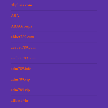
9kpluss.com
ABA
ABAGroup2
abbet789.com
acebet789.com
acebet789.com
adm789.info
adm789.vip
adm789.vip
allbet24hr