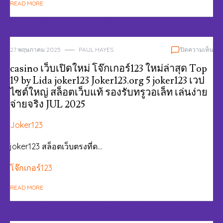
ไม่
READ MORE
25
ผ่า
เอเย
รอง
TR
บน
27 พฤษภาคม 2025
PAUL HAYES
ปิดความเห็น
WA
CAS
สล็
casino เว็บเปิดใหม่ โจ๊กเกอร์123 ใหม่ล่าสุด Top
เว็บ
ยิง
19 by Lida joker123 Joker123.org 5 joker123 เวป
เปิด
ปล
ใหม
ไซต์ใหญ่ สล็อตเว็บแท้ รองรับทรูวอเล็ท เล่นง่าย
LIV
โจ๊ก
จ่ายจริง JUL 2025
ผู้
เกอร
ใช้
ใหม
จริง
Joker123
ล่าส
ยืนย
TO
ไม่ม
joker123 สล็อตเว็บตรงที่ด…
19
โกง
BY
TO
โจ๊กเกอร์123
LID
2
JOK
BY
READ MORE
JOK
AN
5
FA
JOK
เวป