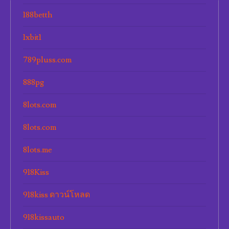
188betth
1xbit1
789pluss.com
888pg
8lots.com
8lots.com
8lots.me
918Kiss
918kiss ดาวน์โหลด
918kissauto