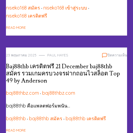
รวม
niseko168 สมัคร
niseko168 เข้าสู่ระบบ
เกม
niseko168 เครดิตฟรี
แต
ง่าย
ทุก
READ MORE
ค่า
รับ
โบน
ฟรี
บน
23 พฤษภาคม 2025
PAUL HAYES
ปิดความเห็น
ฝาก
BA
ถอ
Baj88thb เครดิตฟรี 21 December baj88thb
เคร
ออ
สมัคร รวมเกมครบวงจรฝากถอนไวสล็อต Top
ฟรี
โต้
21
49 by Anderson
24
DE
ชม.
BA
baj88thbz.com
baj88thbz.com
TO
สมั
21
รวม
BY
baj88thb คือแพลตฟอร์มพนัน…
เกม
JO
คร
baj88thb
baj88thb สมัคร
baj88thb เครดิตฟรี
วงจ
ฝาก
READ MORE
ถอ