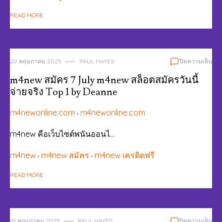
เคร
READ MORE
ฟรี
ทันท
มือ
ถือ
ก็
บน
20 พฤษภาคม 2025
PAUL HAYES
ปิดความเห็น
เล่น
M4
m4new สมัคร 7 July m4new สล็อตสมัครวันนี้
ได้
สมั
TO
จ่ายจริง Top 1 by Deanne
7
39
JUL
BY
M4
m4newonline.com
m4newonline.com
KA
สล็
สมั
m4new คือเว็บไซต์พนันออนไ…
วัน
นี้
m4new
m4new สมัคร
m4new เครดิตฟรี
จ่าย
จริง
READ MORE
TO
1
BY
DE
บน
19 พฤษภาคม 2025
PAUL HAYES
ปิดความเห็น