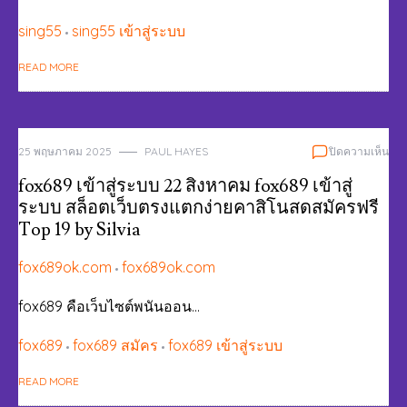
แต
BY
ง่าย
sing55
sing55 เข้าสู่ระบบ
AU
จ่าย
ไม่
READ MORE
อั้น
ระบ
ออ
โต้
TO
บน
25 พฤษภาคม 2025
PAUL HAYES
ปิดความเห็น
69
FO
fox689 เข้าสู่ระบบ 22 สิงหาคม fox689 เข้าสู่
BY
เข้า
ระบบ สล็อตเว็บตรงแตกง่ายคาสิโนสดสมัครฟรี
CHR
สู่
ระบ
Top 19 by Silvia
22
สิง
fox689ok.com
fox689ok.com
FO
เข้า
fox689 คือเว็บไซต์พนันออน…
สู่
ระบ
fox689
fox689 สมัคร
fox689 เข้าสู่ระบบ
สล็
เว็บ
READ MORE
ตรง
แต