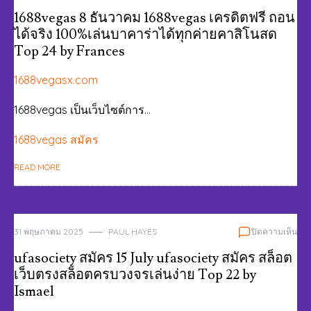
168
1688vegas 8 ธันวาคม 1688vegas เครดิตฟรี ถอน
8
ได้จริง 100%เล่นบาคาร่าได้ทุกค่ายคาสิโนสด
ธัน
168
Top 24 by Frances
เคร
ฟรี
1688vegasx.com
ถอ
ได้
1688vegas เป็นเว็บไซต์การ…
จริง
100
1688vegas สมัคร
บา
คา
READ MORE
ร่า
ได้
ทุก
ค่า
คา
บน
31 พฤษภาคม 2025
PAUL HAYES
ปิดความเห็น
สิ
UFA
ufasociety สมัคร 15 July ufasociety สมัคร สล็อต
โน
สมั
TO
เว็บตรงสล็อตครบวงจรเล่นง่าย Top 22 by
15
24
JUL
Ismael
BY
UFA
FR