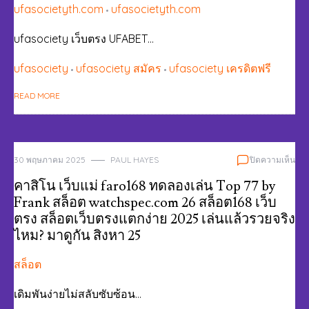
สมั
ufasocietyth.com
ufasocietyth.com
สล็
เว็บ
ufasociety เว็บตรง UFABET…
ตรง
สล็
ufasociety
ufasociety สมัคร
ufasociety เครดิตฟรี
คร
วงจ
READ MORE
เล่น
ง่าย
TO
22
BY
บน
30 พฤษภาคม 2025
PAUL HAYES
ปิดความเห็น
ISM
คา
คาสิโน เว็บแม่ faro168 ทดลองเล่น Top 77 by
สิโน
Frank สล็อต watchspec.com 26 สล็อต168 เว็บ
เว็บ
แม่
ตรง สล็อตเว็บตรงแตกง่าย 2025 เล่นแล้วรวยจริง
FAR
ไหม? มาดูกัน สิงหา 25
ทด
เล่น
สล็อต
TO
77
เดิมพันง่ายไม่สลับซับซ้อน…
BY