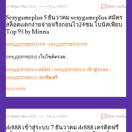
ไซต
บน
25 พฤษภาคม 2025
PAUL HAYES
ปิดความเห็น
ใหญ
SE
สล็
Sexygameplus 5 ธันวาคม sexygameplus สมัคร
5
เว็บ
สล็อตแตกง่ายจ่ายจริงถอนไว24ชม.โบนัสเพียบ
ธัน
แท้
SE
Top 93 by Minna
รอง
สมั
รับ
สล็
sexygameplus.me
sexygameplus.me
ทรู
แต
วอ
ง่าย
sexygameplus เว็บไซต์ตรงค…
เล็ท
จ่าย
เล่น
จริง
ง่าย
sexygameplus สมัคร
sexygameplus เข้าสู่ระบบ
ถอ
จ่าย
sexygameplus เครดิตฟรี
ไว2
จริง
เพี
JU
TO
READ MORE
20
93
BY
MI
บน
25 พฤษภาคม 2025
PAUL HAYES
ปิดความเห็น
DR
dr888 เข้าสู่ระบบ 7 ธันวาคม dr888 เครดิตฟรี
เข้า