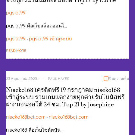
จริงทุกวันวันนี้สล็อตมือถือ Top 17 by Lucile
29
NO
pgslot99
PG
จ่าย
pgslot99 คือเว็บสล็อตออนไ…
จริง
ทุก
pgslot99
pgslot99 เข้าสู่ระบบ
วัน
วัน
READ MORE
นี้
สล็
มือ
ถือ
TO
บน
23 พฤษภาคม 2025
PAUL HAYES
ปิดความเห็น
17
NIS
Niseko168 เครดิตฟรี 19 กรกฎาคม niseko168
BY
เคร
เข้าสู่ระบบ รวมเกมแตกง่ายทุกค่ายรับโบนัสฟรี
LUC
ฟรี
19
ฝากถอนออโต้ 24 ชม. Top 21 by Josephine
กร
NIS
niseko168bet.com
niseko168bet.com
เข้า
สู่
niseko168 คือเว็บไซต์พนัน…
ระบ