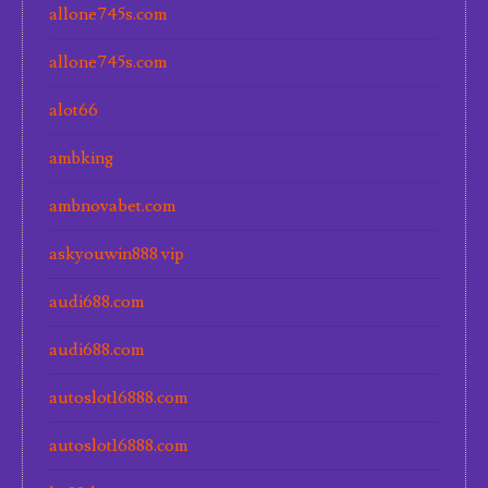
allone745s.com
allone745s.com
alot66
ambking
ambnovabet.com
askyouwin888 vip
audi688.com
audi688.com
autoslot16888.com
autoslot16888.com