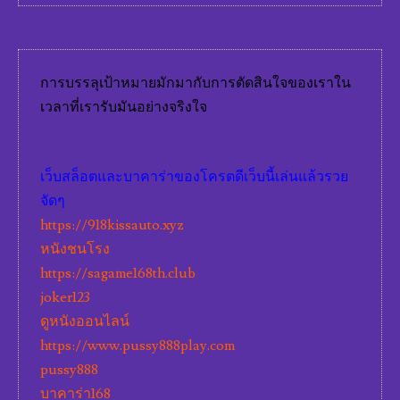
การบรรลุเป้าหมายมักมากับการตัดสินใจของเราใน
เวลาที่เรารับมันอย่างจริงใจ
เว็บสล็อตและบาคาร่าของโครตดีเว็บนี้เล่นแล้วรวย
จัดๆ
https://918kissauto.xyz
หนังชนโรง
https://sagame168th.club
joker123
ดูหนังออนไลน์
https://www.pussy888play.com
pussy888
บาคาร่า168