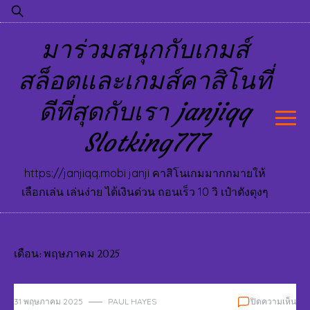
Skip
ค้นหา
to
สำหรับ:
มาร่วมสนุกกับเกมส์
content
สล็อตและเกมส์คาสิโนที่
ดีที่สุดกับเรา janjiqq
Slotking777
https://janjiqq.mobi janji คาสิโนเกมมากกมายให้
เลือกเล่น เล่นง่าย ได้เงินด่วน ถอนเร็ว 10 วิ เป๋าตังตุงๆ
เดือน:
พฤษภาคม 2025
บน
31 พฤษภาคม 2025
PAUL HAYES
ปิดความเห็น