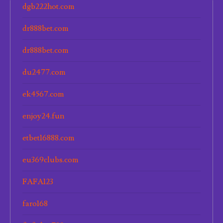
dgb222hot.com
dr888bet.com
dr888bet.com
du2477.com
ek4567.com
enjoy24.fun
etbet16888.com
eu369clubs.com
FAFA123
faro168