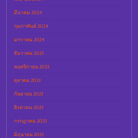
มีนาคม 2024
กุมภาพันธ์ 2024
มกราคม 2024
ธันวาคม 2023
พฤศจิกายน 2023
ตุลาคม 2023
กันยายน 2023
สิงหาคม 2023
กรกฎาคม 2023
มิถุนายน 2023