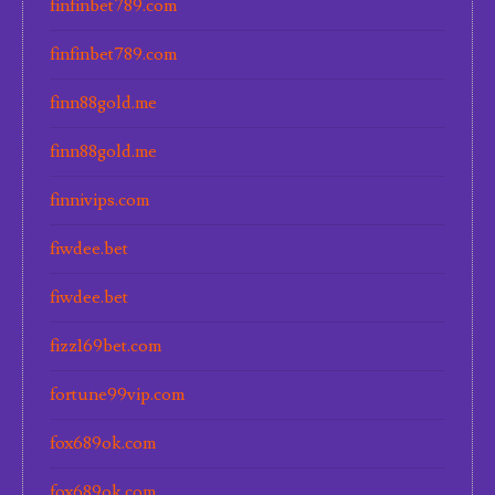
finfinbet789.com
finfinbet789.com
finn88gold.me
finn88gold.me
finnivips.com
fiwdee.bet
fiwdee.bet
fizz169bet.com
fortune99vip.com
fox689ok.com
fox689ok.com