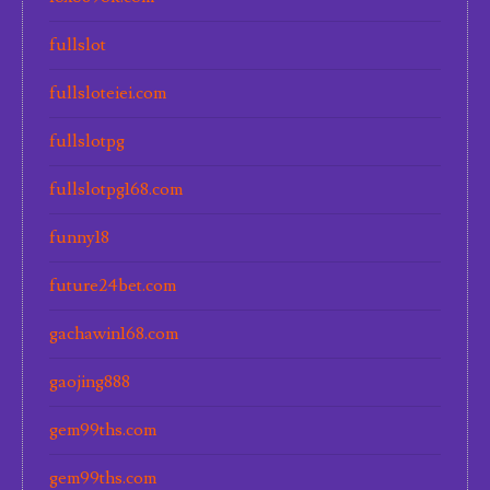
fullslot
fullsloteiei.com
fullslotpg
fullslotpg168.com
funny18
future24bet.com
gachawin168.com
gaojing888
gem99ths.com
gem99ths.com