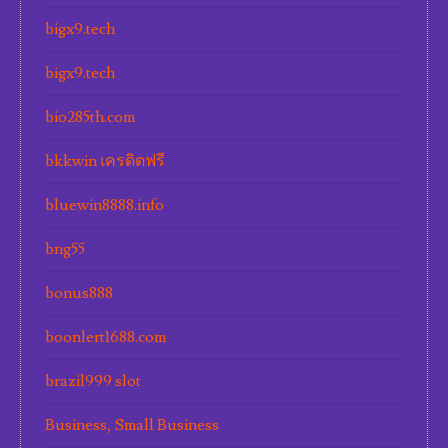
bigx9.tech
bigx9.tech
bio285th.com
bkkwin เครดิตฟรี
bluewin8888.info
bng55
bonus888
boonlert1688.com
brazil999 slot
Business, Small Business