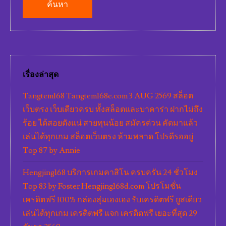
หลุ
TO
75
BY
COL
เรื่องล่าสุด
Tangtem168 Tangtem168e.com 3 AUG 2569 สล็อต
เว็บตรง เว็บเดียวครบ ทั้งสล็อตและบาคาร่า ฝากไม่ถึง
ร้อย ได้สอยตังแน่ สายทุนน้อย สมัครด่วน คัดมาแล้ว
เล่นได้ทุกเกม สล็อตเว็บตรง ห้ามพลาด โปรดีรออยู่
Top 87 by Annie
Hengjing168 บริการเกมคาสิโน ครบครัน 24 ชั่วโมง
Top 83 by Foster Hengjing168d.com โปรโมชั่น
เครดิตฟรี 100% กล่องสุ่มเฮงเฮง รับเครดิตฟรี ยูสเดียว
เล่นได้ทุกเกม เครดิตฟรี แจก เครดิตฟรี เยอะที่สุด 29