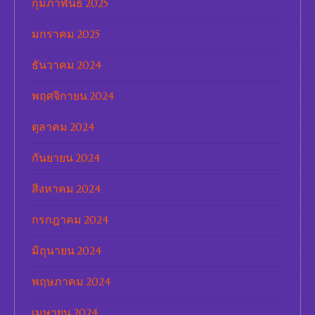
กุมภาพันธ์ 2025
มกราคม 2025
ธันวาคม 2024
พฤศจิกายน 2024
ตุลาคม 2024
กันยายน 2024
สิงหาคม 2024
กรกฎาคม 2024
มิถุนายน 2024
พฤษภาคม 2024
เมษายน 2024