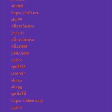
slot168
https://jin55.net
slot99
สล็อตเว็บตรง
jinda44
สล็อตเว็บตรง
สล็อต888
JINDA888
pgslot
พุซซี่888
บาคาร่า
slotxo
slotpg
ดูหนังโป๊
https://1xbetth.vip
pgslot