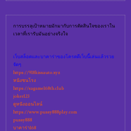
การบรรลุเป้าหมายมักมากับการตัดสินใจของเราใน
เวลาที่เรารับมันอย่างจริงใจ
เว็บสล็อตและบาคาร่าของโครตดีเว็บนี้เล่นแล้วรวย
จัดๆ
https://918kissauto.xyz
หนังชนโรง
https://sagame168th.club
joker123
ดูหนังออนไลน์
https://www.pussy888play.com
pussy888
บาคาร่า168