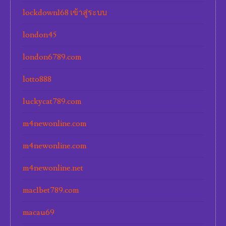
lockdown168 เข้าสู่ระบบ
london45
london6789.com
lotto888
luckycat789.com
m4newonline.com
m4newonline.com
m4newonline.net
mac1bet789.com
macau69