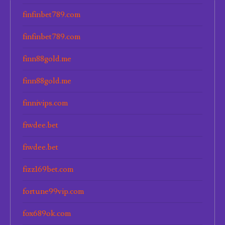
finfinbet789.com
finfinbet789.com
finn88gold.me
finn88gold.me
finnivips.com
fiwdee.bet
fiwdee.bet
fizz169bet.com
fortune99vip.com
fox689ok.com