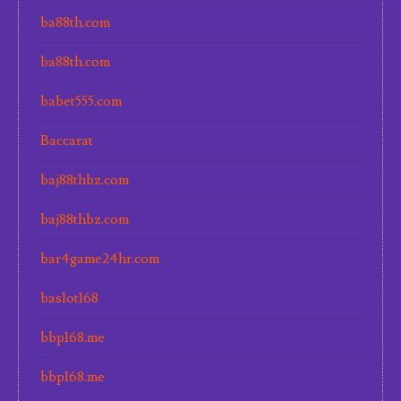
ba88th.com
ba88th.com
babet555.com
Baccarat
baj88thbz.com
baj88thbz.com
bar4game24hr.com
baslot168
bbp168.me
bbp168.me