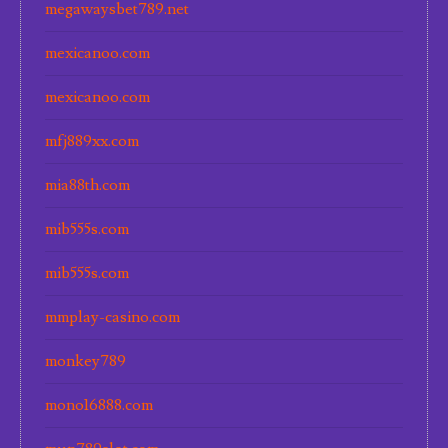
megawaysbet789.net
mexicanoo.com
mexicanoo.com
mfj889xx.com
mia88th.com
mib555s.com
mib555s.com
mmplay-casino.com
monkey789
mono16888.com