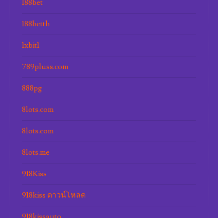
188bet
188betth
1xbit1
789pluss.com
888pg
8lots.com
8lots.com
8lots.me
918Kiss
918kiss ดาวน์โหลด
918kissauto