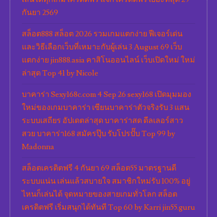
กันยา 2569
สล็อต888 สล็อต 2026 รวมเกมแตกง่าย ฟีเจอร์เด่น
และวิธีเลือกเว็บที่เหมาะกับผู้เล่น 3 August 69 เว็บ
แตกง่าย jin888.asia คาสิโนออนไลน์ เว็บเปิดใหม่ ใหม่
ล่าสุด Top 41 by Nicole
บาคาร่า Sexy168c.com 4 Sep 26 sexy168 เปิดมุมมอง
ใหม่ของเกมบาคาร่า เซียนบาคาร่าตัวจริงรับ 3 แสน
ระบบเสถียร อัปเดตล่าสุด บาคาร่าสด ดีลเลอร์สาว
สวย บาคาร่า168 สมัครปุ๊บ รับโปรปั๊บ Top 99 by
Madonna
สล็อตเครดิตฟรี 4 กันยา 69 สล็อต55 มาตรฐานดี
ระบบแน่น เล่นแล้วสบายใจ สมาชิกใหม่รับ 100% อยู่
ไหนก็เล่นได้ จุดหมายของสายเกมทั่วโลก สล็อต
เครดิตฟรี เริ่มสนุกได้ทันที Top 60 by Karri jin55.guru