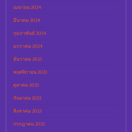
เมษายน 2024
มีนาคม 2024
กุมภาพันธ์ 2024
มกราคม 2024
ธันวาคม 2023
พฤศจิกายน 2023
ตุลาคม 2023
กันยายน 2023
สิงหาคม 2023
กรกฎาคม 2023