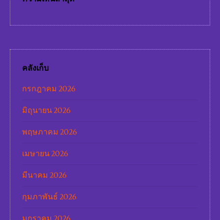
คลังเก็บ
กรกฎาคม 2026
มิถุนายน 2026
พฤษภาคม 2026
เมษายน 2026
มีนาคม 2026
กุมภาพันธ์ 2026
มกราคม 2026