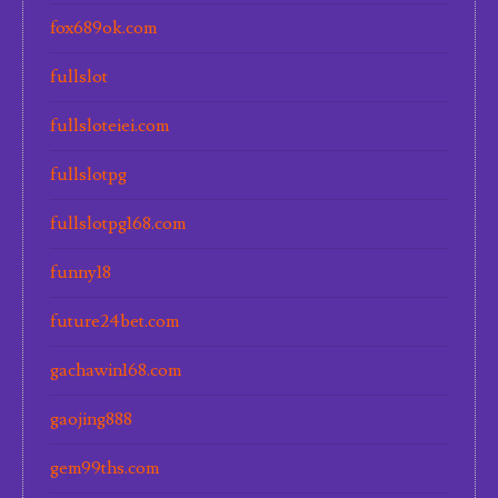
fox689ok.com
fullslot
fullsloteiei.com
fullslotpg
fullslotpg168.com
funny18
future24bet.com
gachawin168.com
gaojing888
gem99ths.com