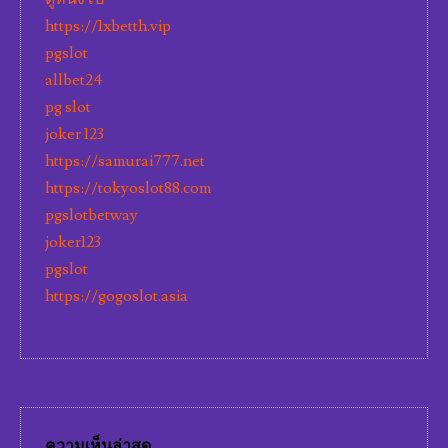
https://1xbetth.vip
pgslot
allbet24
pg slot
joker 123
https://samurai777.net
https://tokyoslot88.com
pgslotbetway
joker123
pgslot
https://gogoslot.asia
ความเห็นล่าสุด