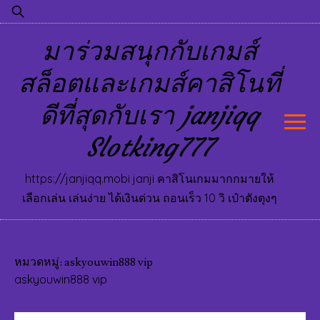
Skip
ค้นหา
to
สำหรับ:
มาร่วมสนุกกับเกมส์
content
สล็อตและเกมส์คาสิโนที่
ดีที่สุดกับเรา janjiqq
Slotking777
https://janjiqq.mobi janji คาสิโนเกมมากกมายให้
เลือกเล่น เล่นง่าย ได้เงินด่วน ถอนเร็ว 10 วิ เป๋าตังตุงๆ
หมวดหมู่:
askyouwin888 vip
askyouwin888 vip