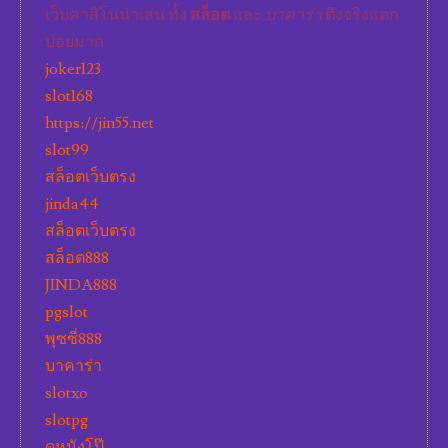
เว็บคาสิโนน่าเล่น ทั้ง
สล็อต
และ
บาคาร่า
ตึงจริงแตก
บ่อยมาก
joker123
slot168
https://jin55.net
slot99
สล็อตเว็บตรง
jinda44
สล็อตเว็บตรง
สล็อต888
JINDA888
pgslot
พุซซี่888
บาคาร่า
slotxo
slotpg
ดูหนังโป๊