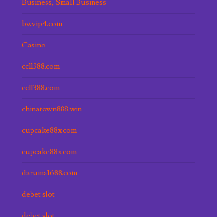
Business, Small Business
bwvip4.com
Casino
cc11388.com
cc11388.com
chinatown888.win
cupcake88x.com
cupcake88x.com
daruma1688.com
debet slot
debet slot