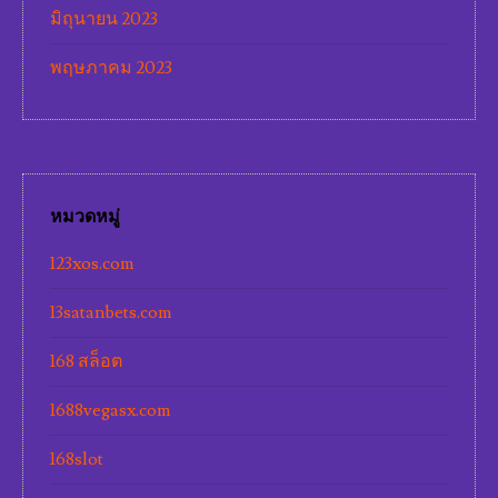
มิถุนายน 2023
พฤษภาคม 2023
หมวดหมู่
123xos.com
13satanbets.com
168 สล็อต
1688vegasx.com
168slot