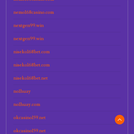
nemo168casino.com
nextgen99.win
nextgen99.win
niseko168bet.com
niseko168bet.com
niseko168bet.net
no1huay
no1huay.com
okcasino159.net
okcasino159.net