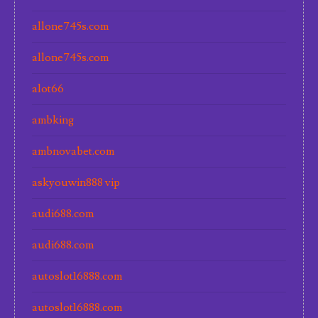
allone745s.com
allone745s.com
alot66
ambking
ambnovabet.com
askyouwin888 vip
audi688.com
audi688.com
autoslot16888.com
autoslot16888.com