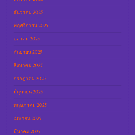
ธันวาคม 2025
พฤศจิกายน 2025
ตุลาคม 2025
กันยายน 2025
สิงหาคม 2025
กรกฎาคม 2025
มิถุนายน 2025
พฤษภาคม 2025
เมษายน 2025
มีนาคม 2025