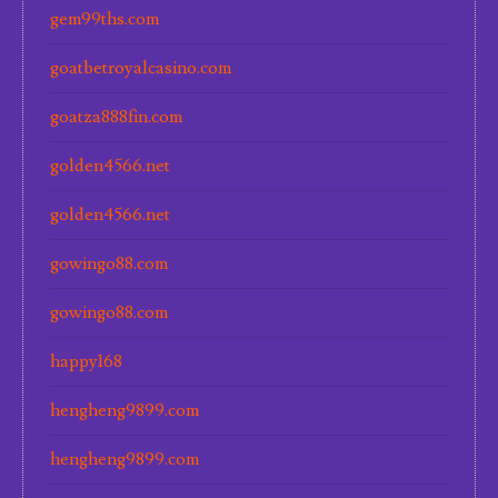
gem99ths.com
goatbetroyalcasino.com
goatza888fin.com
golden4566.net
golden4566.net
gowingo88.com
gowingo88.com
happy168
hengheng9899.com
hengheng9899.com