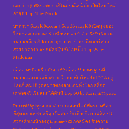
แตกง่าย jin888.asia คาสิโนออนไลน์ เว็บเปิดใหม่ ใหม่
ล่าสุด Top 41 by Nicole
บาคาร่า Sexy168c.com 4 Sep 26 sexy168 เปิดมุมมอง
ใหม่ของเกมบาคาร่า เซียนบาคาร่าตัวจริงรับ 3 แสน
ระบบเสถียร อัปเดตล่าสุด บาคาร่าสด ดีลเลอร์สาว
สวย บาคาร่า168 สมัครปุ๊บ รับโปรปั๊บ Top 99 by
Madonna
สล็อตเครดิตฟรี 4 กันยา 69 สล็อต55 มาตรฐานดี
ระบบแน่น เล่นแล้วสบายใจ สมาชิกใหม่รับ 100% อยู่
ไหนก็เล่นได้ จุดหมายของสายเกมทั่วโลก สล็อต
เครดิตฟรี เริ่มสนุกได้ทันที Top 60 by Karri jin55.guru
Pussy888play อาณาจักรเกมออนไลน์ที่ครบเครื่อง
ที่สุด แจกเพชร ฟรีทุกวัน สมจริง เสียงดี กราฟฟิค 3D
สวรรค์ของนักลงทุน pussy888 กดสมัคร รับความ