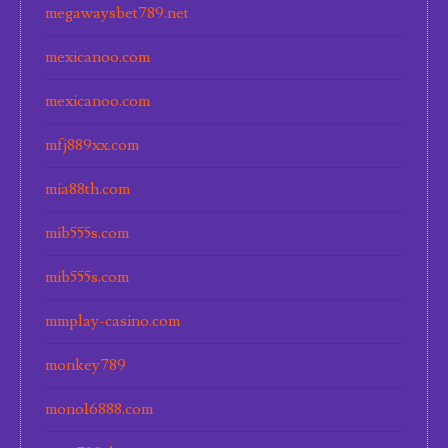
megawaysbet789.net
mexicanoo.com
mexicanoo.com
mfj889xx.com
mia88th.com
mib555s.com
mib555s.com
mmplay-casino.com
monkey789
mono16888.com