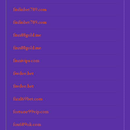
finfinbet789.com
finfinbet789.com
finn88gold.me
finn88gold.me
finnivips.com
fiwdee.bet
fiwdee.bet
fizz169bet.com
fortune99vip.com
fox689ok.com