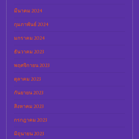
มีนาคม 2024
กุมภาพันธ์ 2024
มกราคม 2024
ธันวาคม 2023
พฤศจิกายน 2023
ตุลาคม 2023
กันยายน 2023
สิงหาคม 2023
กรกฎาคม 2023
มิถุนายน 2023