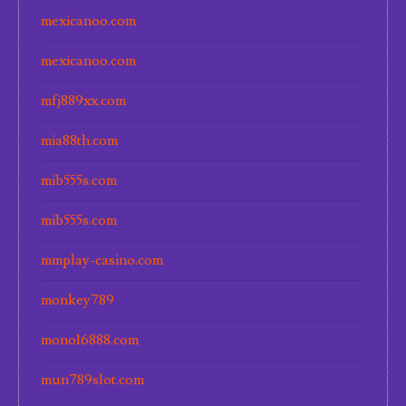
mexicanoo.com
mexicanoo.com
mfj889xx.com
mia88th.com
mib555s.com
mib555s.com
mmplay-casino.com
monkey789
mono16888.com
mun789slot.com