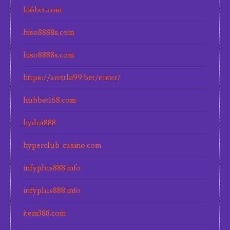
hi6bet.com
hiso8888s.com
hiso8888s.com
https://sretthi99.bet/enter/
hubbet168.com
hydra888
hyperclub-casino.com
infyplus888.info
infyplus888.info
item388.com