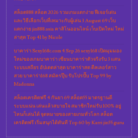
BIA
สล็อต888 สล็อต 2026 รวมเกมแตกง่าย ฟีเจอร์เด่น
และวิธีเลือกเว็บที่เหมาะกับผู้เล่น 3 August 69 เว็บ
แตกง่าย jin888.asia คาสิโนออนไลน์ เว็บเปิดใหม่ ใหม่
ล่าสุด Top 41 by Nicole
บาคาร่า Sexy168c.com 4 Sep 26 sexy168 เปิดมุมมอง
ใหม่ของเกมบาคาร่า เซียนบาคาร่าตัวจริงรับ 3 แสน
ระบบเสถียร อัปเดตล่าสุด บาคาร่าสด ดีลเลอร์สาว
สวย บาคาร่า168 สมัครปุ๊บ รับโปรปั๊บ Top 99 by
Madonna
สล็อตเครดิตฟรี 4 กันยา 69 สล็อต55 มาตรฐานดี
ระบบแน่น เล่นแล้วสบายใจ สมาชิกใหม่รับ 100% อยู่
ไหนก็เล่นได้ จุดหมายของสายเกมทั่วโลก สล็อต
เครดิตฟรี เริ่มสนุกได้ทันที Top 60 by Karri jin55.guru