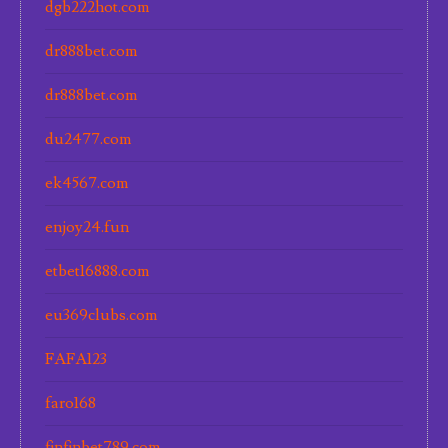
dgb222hot.com
dr888bet.com
dr888bet.com
du2477.com
ek4567.com
enjoy24.fun
etbet16888.com
eu369clubs.com
FAFA123
faro168
finfinbet789.com