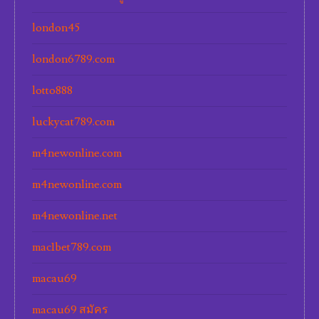
london45
london6789.com
lotto888
luckycat789.com
m4newonline.com
m4newonline.com
m4newonline.net
mac1bet789.com
macau69
macau69 สมัคร