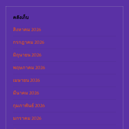
คลังเก็บ
สิงหาคม 2026
กรกฎาคม 2026
มิถุนายน 2026
พฤษภาคม 2026
เมษายน 2026
มีนาคม 2026
กุมภาพันธ์ 2026
มกราคม 2026