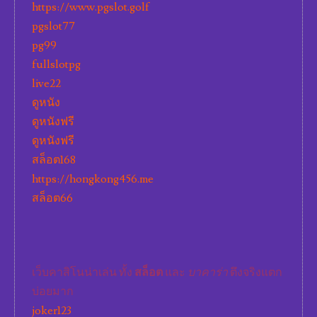
https://www.pgslot.golf
pgslot77
pg99
fullslotpg
live22
ดูหนัง
ดูหนังฟรี
ดูหนังฟรี
สล็อต168
https://hongkong456.me
สล็อต66
เว็บคาสิโนน่าเล่น ทั้ง
สล็อต
และ
บาคาร่า
ตึงจริงแตก
บ่อยมาก
joker123