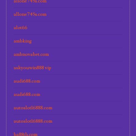
allone745s.com
allone745s.com
alot66
ambking
ambnovabet.com
askyouwin888 vip
audi688.com
audi688.com
autoslot16888.com
autoslot16888.com
ba88th.com