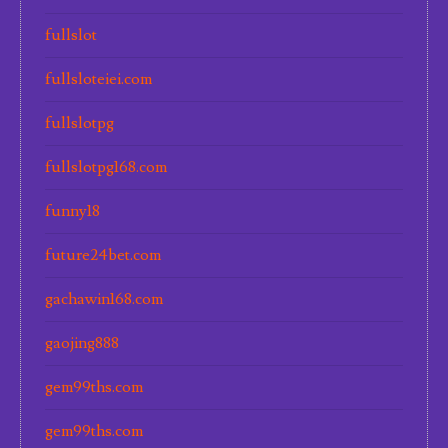
fullslot
fullsloteiei.com
fullslotpg
fullslotpg168.com
funny18
future24bet.com
gachawin168.com
gaojing888
gem99ths.com
gem99ths.com