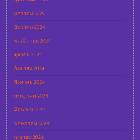
มกราคม 2025
ธันวาคม 2024
พฤศจิกายน 2024
ตุลาคม 2024
กันยายน 2024
สิงหาคม 2024
กรกฎาคม 2024
มิถุนายน 2024
พฤษภาคม 2024
เมษายน 2024