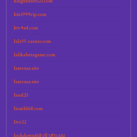
kingxxxbet123.com
kitti999vip.com
ktv4sd.com
lala55-casino.com
lalikabetsgame.com
lastexas.site
lastexas.site
lion123
lionth168.com
live22
lockdown168 เข้าสู่ระบบ