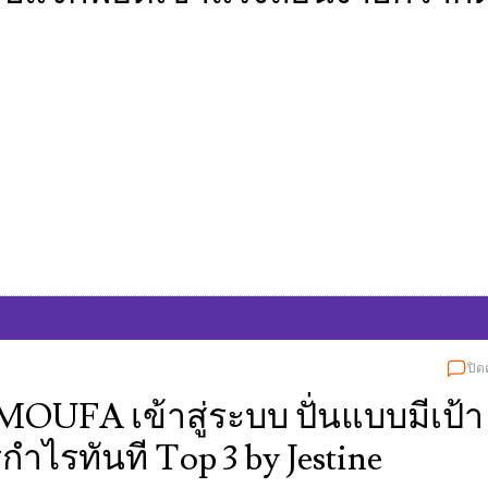
ปิด
FA เข้าสู่ระบบ ปั่นแบบมีเป้า
ำไรทันที Top 3 by Jestine