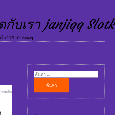
ดกับเรา janjiqq Slot
ว 10 วิ เป๋าตังตุงๆ
ค้นหา
สำหรับ:
บน
ความเห็น
NAMOUFA
สมัคร
15
ด
กันยายน