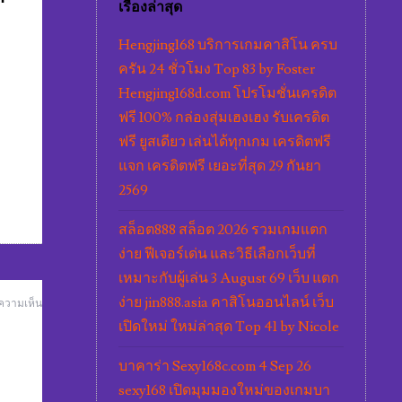
เรื่องล่าสุด
NAMOUFA
เครดิต
Hengjing168 บริการเกมคาสิโน ครบ
ฟรี
ถือ
ครัน 24 ชั่วโมง Top 83 by Foster
มือ
Hengjing168d.com โปรโมชั่นเครดิต
ถือ
หมุน
ฟรี 100% กล่องสุ่มเฮงเฮง รับเครดิต
เกม
ฟรี ยูสเดียว เล่นได้ทุกเกม เครดิตฟรี
แทน
แจก เครดิตฟรี เยอะที่สุด 29 กันยา
รีโมต
หมุน
2569
สอง
รอบ
สล็อต888 สล็อต 2026 รวมเกมแตก
แจ็ก
ง่าย ฟีเจอร์เด่น และวิธีเลือกเว็บที่
พอต
เหมาะกับผู้เล่น 3 August 69 เว็บ แตก
เข้า
แรง
ง่าย jin888.asia คาสิโนออนไลน์ เว็บ
บน
ความเห็น
ถอน
NAMOUFA
เปิดใหม่ ใหม่ล่าสุด Top 41 by Nicole
ง่าย
31
กว่า
กรกฎาคม
บาคาร่า Sexy168c.com 4 Sep 26
กด
NAMOUFA
เปลี่ยน
sexy168 เปิดมุมมองใหม่ของเกมบา
เข้า