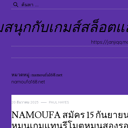
Skip
ค้นหา
to
สำหรับ:
content
สนุกกับเกมส์สล็อตและ
https://janjiqq.mo
หมวดหมู่:
namoufa168.net
namoufa168.net
20 ธันวาคม 2025
PAUL HAYES
NAMOUFA สมัคร 15 กันยายน
หมุนเกมแทนรีโมตหมุนสองรอ