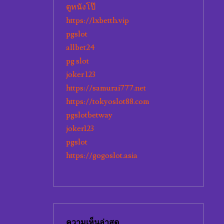
ดูหนังโป๊
https://1xbetth.vip
pgslot
allbet24
pg slot
joker 123
https://samurai777.net
https://tokyoslot88.com
pgslotbetway
joker123
pgslot
https://gogoslot.asia
ความเห็นล่าสุด