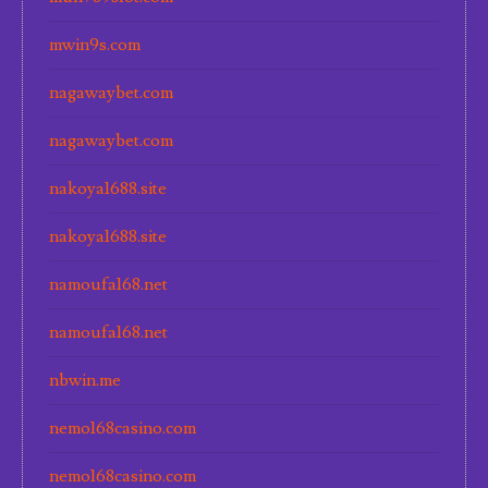
mwin9s.com
nagawaybet.com
nagawaybet.com
nakoya1688.site
nakoya1688.site
namoufa168.net
namoufa168.net
nbwin.me
nemo168casino.com
nemo168casino.com