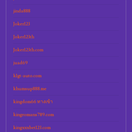
jinda888
Joker123
Joker123th
Joker123th.com
juad69
k1gt-auto.com
khumsup888.me
kingdom66 ทางเข้า
kingromans789.com
kingxxxbet123.com