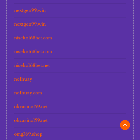
nextgen99.win
nextgen99.win
niseko168bet.com
niseko168bet.com
niseko168bet.net
no1huay
no1huay.com
okcasino159.net
okcasino159.net
omg369.shop