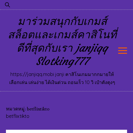
Skip
ค้นหา
to
สำหรับ:
มาร่วมสนุกกับเกมส์
content
สล็อตและเกมส์คาสิโนที่
ดีที่สุดกับเรา janjiqq
Slotking777
https://janjiqq.mobi janji คาสิโนเกมมากกมายให้
เลือกเล่น เล่นง่าย ได้เงินด่วน ถอนเร็ว 10 วิ เป๋าตังตุงๆ
หมวดหมู่:
betflixtikto
betflixtikto