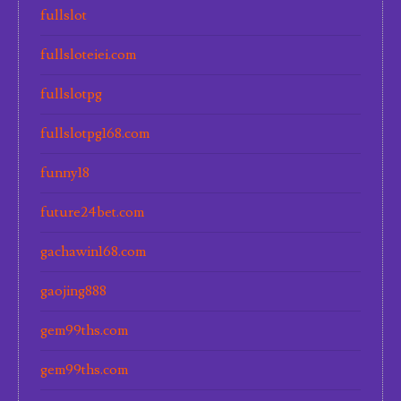
fullslot
fullsloteiei.com
fullslotpg
fullslotpg168.com
funny18
future24bet.com
gachawin168.com
gaojing888
gem99ths.com
gem99ths.com