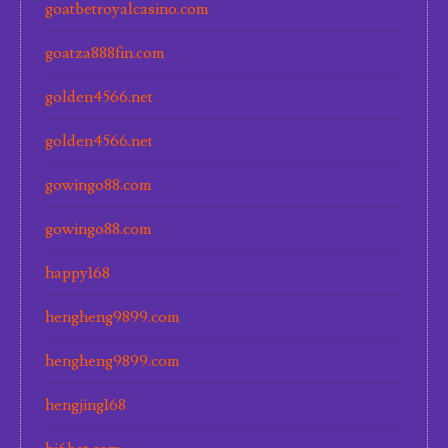
goatbetroyalcasino.com
goatza888fin.com
golden4566.net
golden4566.net
gowingo88.com
gowingo88.com
happy168
hengheng9899.com
hengheng9899.com
hengjing168