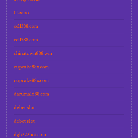
Casino
cc11388.com
cc11388.com
chinatown888.win
cupcake88x.com
cupcake88x.com
daruma1688.com
debet slot
debet slot
dgb222hot.com