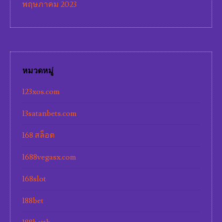
พฤษภาคม 2023
หมวดหมู่
123xos.com
13satanbets.com
168 สล็อต
1688vegasx.com
168slot
188bet