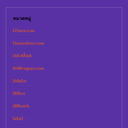
หมวดหมู่
123xos.com
13satanbets.com
168 สล็อต
1688vegasx.com
168slot
188bet
188betth
1xbit1