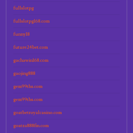
fullslotpg
fullslotpg168.com
funny18
future24bet.com
gachawin168.com
gaojing888
gem99ths.com
gem99ths.com
goatbetroyalcasino.com
goatza888fin.com