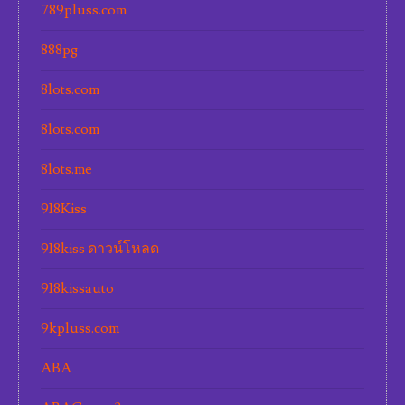
789pluss.com
888pg
8lots.com
8lots.com
8lots.me
918Kiss
918kiss ดาวน์โหลด
918kissauto
9kpluss.com
ABA