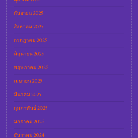
กันยายน 2025
สิงหาคม 2025
กรกฎาคม 2025
มิถุนายน 2025
พฤษภาคม 2025
เมษายน 2025
มีนาคม 2025
กุมภาพันธ์ 2025
มกราคม 2025
ธันวาคม 2024