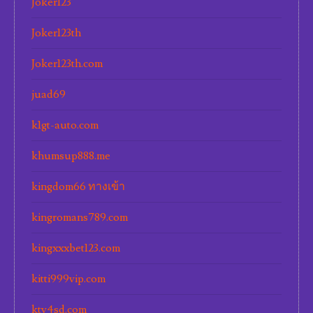
Joker123
Joker123th
Joker123th.com
juad69
k1gt-auto.com
khumsup888.me
kingdom66 ทางเข้า
kingromans789.com
kingxxxbet123.com
kitti999vip.com
ktv4sd.com