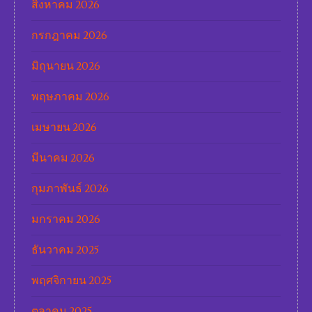
สิงหาคม 2026
กรกฎาคม 2026
มิถุนายน 2026
พฤษภาคม 2026
เมษายน 2026
มีนาคม 2026
กุมภาพันธ์ 2026
มกราคม 2026
ธันวาคม 2025
พฤศจิกายน 2025
ตุลาคม 2025