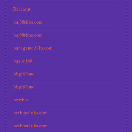
Baccarat
baj88thbz.com
baj88thbz.com
bar4game24hr.com
baslot168
bbp168.me
bbp168.me
bestbet
betboxclubs.com
betboxclubs.com