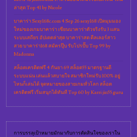
ล่าสุด Top 41 by Nicole
บาคาร่า Sexy168c.com 4 Sep 26 sexy168 เปิดมุมมอง
ใหม่ของเกมบาคาร่า เซียนบาคาร่าตัวจริงรับ 3 แสน
ระบบเสถียร อัปเดตล่าสุด บาคาร่าสด ดีลเลอร์สาว
สวย บาคาร่า168 สมัครปุ๊บ รับโปรปั๊บ Top 99 by
Madonna
สล็อตเครดิตฟรี 4 กันยา 69 สล็อต55 มาตรฐานดี
ระบบแน่น เล่นแล้วสบายใจ สมาชิกใหม่รับ 100% อยู่
ไหนก็เล่นได้ จุดหมายของสายเกมทั่วโลก สล็อต
เครดิตฟรี เริ่มสนุกได้ทันที Top 60 by Karri jin55.guru
การบรรลุเป้าหมายมักมากับการตัดสินใจของเราใน