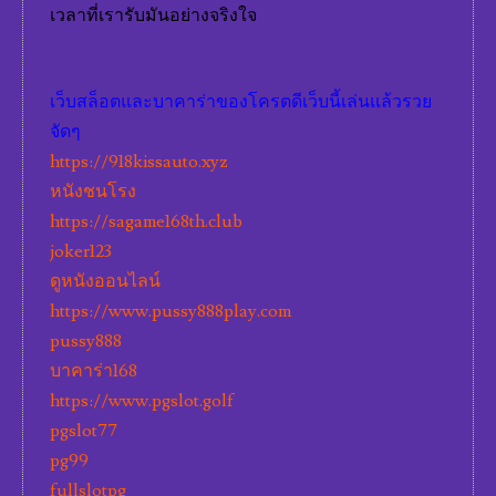
เวลาที่เรารับมันอย่างจริงใจ
เว็บสล็อตและบาคาร่าของโครตดีเว็บนี้เล่นแล้วรวย
จัดๆ
https://918kissauto.xyz
หนังชนโรง
https://sagame168th.club
joker123
ดูหนังออนไลน์
https://www.pussy888play.com
pussy888
บาคาร่า168
https://www.pgslot.golf
pgslot77
pg99
fullslotpg