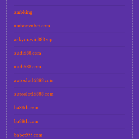
ambking
ambnovabet.com
askyouwin888 vip
audi688.com
audi688.com
autoslot16888.com
autoslot16888.com
ba88th.com
ba88th.com
babet555.com