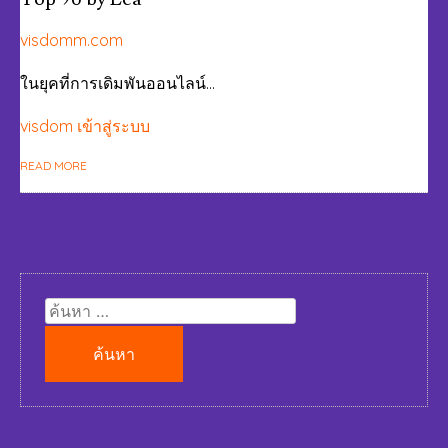
TO
สิง
13
VI
visdomm.com
BY
เคร
SHE
ฟรี
ในยุคที่การเดิมพันออนไลน์…
เกม
เยอ
visdom เข้าสู่ระบบ
เล่น
มันส
READ MORE
ไม่ม
ขั้น
ต่ำ
ไม่
ต้อง
ทำ
เทิร
ค้นหา
ซ้ำ
TO
สำหรับ:
96
BY
LEA