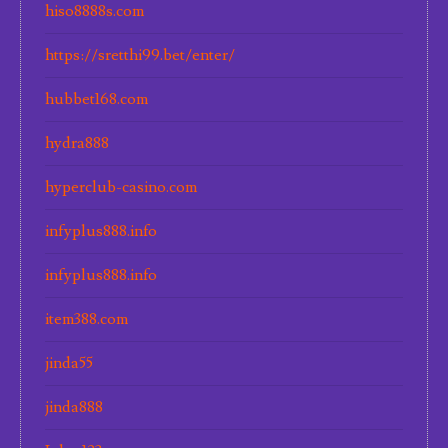
hiso8888s.com
https://sretthi99.bet/enter/
hubbet168.com
hydra888
hyperclub-casino.com
infyplus888.info
infyplus888.info
item388.com
jinda55
jinda888