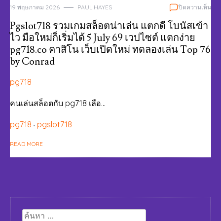
บน
19 พฤษภาคม 2026
PAUL HAYES
ปิดความเห็น
PGS
Pgslot718 รวมเกมสล็อตน่าเล่น แตกดี โบนัสเข้า
รวม
ไว มือใหม่ก็เริ่มได้ 5 July 69 เวปไซต์ แตกง่าย
เกม
สล็
pg718.co คาสิโน เว็บเปิดใหม่ ทดลองเล่น Top 76
น่า
by Conrad
เล่น
แต
pg718
ดี
โบน
คนเล่นสล็อตกับ pg718 เลือ…
เข้า
ไว
pg718
pgslot718
มือ
ใหม
READ MORE
ก็
เริ่ม
ได้
5
JUL
69
เวป
ค้นหา
ไซต