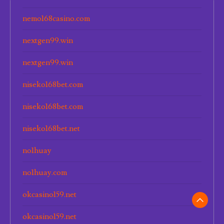
nemo168casino.com
nextgen99.win
nextgen99.win
niseko168bet.com
niseko168bet.com
niseko168bet.net
no1huay
no1huay.com
okcasino159.net
okcasino159.net