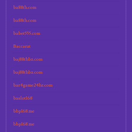
ba88th.com
ba88th.com
babet555.com
Baccarat
baj88thbz.com
baj88thbz.com
bar4game24hr.com
baslot168
bbp168.me
bbp168.me