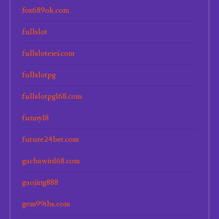
fox689ok.com
fullslot
fullsloteiei.com
fullslotpg
fullslotpg168.com
funny18
future24bet.com
gachawin168.com
gaojing888
gem99ths.com