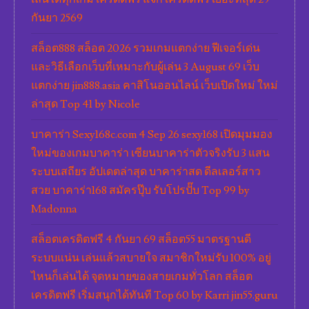
กันยา 2569
สล็อต888 สล็อต 2026 รวมเกมแตกง่าย ฟีเจอร์เด่น
และวิธีเลือกเว็บที่เหมาะกับผู้เล่น 3 August 69 เว็บ
แตกง่าย jin888.asia คาสิโนออนไลน์ เว็บเปิดใหม่ ใหม่
ล่าสุด Top 41 by Nicole
บาคาร่า Sexy168c.com 4 Sep 26 sexy168 เปิดมุมมอง
ใหม่ของเกมบาคาร่า เซียนบาคาร่าตัวจริงรับ 3 แสน
ระบบเสถียร อัปเดตล่าสุด บาคาร่าสด ดีลเลอร์สาว
สวย บาคาร่า168 สมัครปุ๊บ รับโปรปั๊บ Top 99 by
Madonna
สล็อตเครดิตฟรี 4 กันยา 69 สล็อต55 มาตรฐานดี
ระบบแน่น เล่นแล้วสบายใจ สมาชิกใหม่รับ 100% อยู่
ไหนก็เล่นได้ จุดหมายของสายเกมทั่วโลก สล็อต
เครดิตฟรี เริ่มสนุกได้ทันที Top 60 by Karri jin55.guru