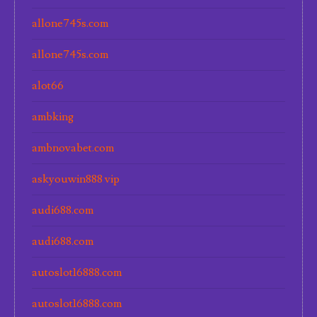
allone745s.com
allone745s.com
alot66
ambking
ambnovabet.com
askyouwin888 vip
audi688.com
audi688.com
autoslot16888.com
autoslot16888.com