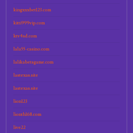
kingxxxbet123.com
kitti999vip.com
ktv4sd.com
lala55-casino.com
lalikabetsgame.com
lastexas.site
lastexas.site
lion123
lionth168.com
live22