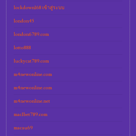
lockdown168 เข้าสู่ระบบ
london45
london6789.com
lotto888
luckycat789.com
m4newonline.com
m4newonline.com
m4newonline.net
mac1bet789.com
macau69