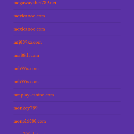
megawaysbet789.net
mexicanoo.com
mexicanoo.com
mfj889xx.com
mia88th.com
mib555s.com
mib555s.com
mmplay-casino.com
monkey789
mono16888.com