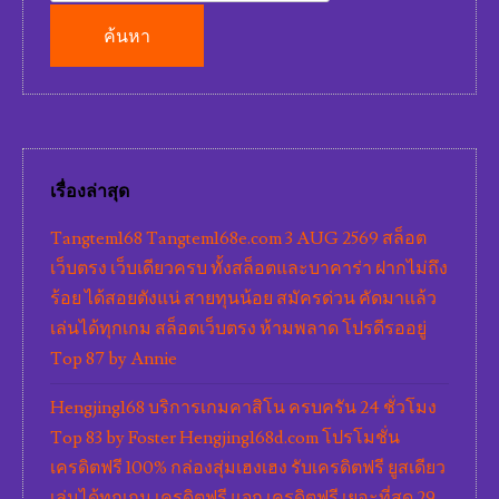
แต
สำหรับ:
ง่าย
PG7
คา
สิโน
เว็บ
เปิด
ใหม
ทด
เรื่องล่าสุด
เล่น
TO
Tangtem168 Tangtem168e.com 3 AUG 2569 สล็อต
76
เว็บตรง เว็บเดียวครบ ทั้งสล็อตและบาคาร่า ฝากไม่ถึง
BY
ร้อย ได้สอยตังแน่ สายทุนน้อย สมัครด่วน คัดมาแล้ว
CO
เล่นได้ทุกเกม สล็อตเว็บตรง ห้ามพลาด โปรดีรออยู่
Top 87 by Annie
Hengjing168 บริการเกมคาสิโน ครบครัน 24 ชั่วโมง
Top 83 by Foster Hengjing168d.com โปรโมชั่น
เครดิตฟรี 100% กล่องสุ่มเฮงเฮง รับเครดิตฟรี ยูสเดียว
เล่นได้ทุกเกม เครดิตฟรี แจก เครดิตฟรี เยอะที่สุด 29