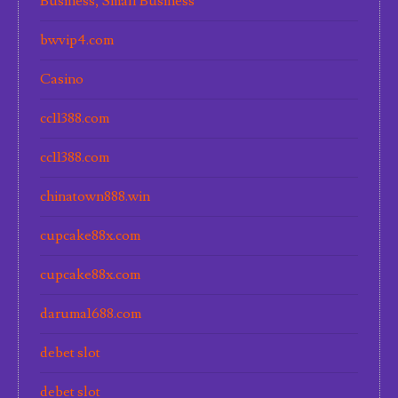
Business, Small Business
bwvip4.com
Casino
cc11388.com
cc11388.com
chinatown888.win
cupcake88x.com
cupcake88x.com
daruma1688.com
debet slot
debet slot