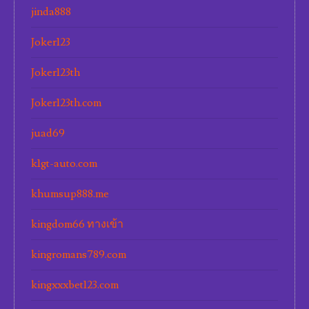
jinda888
Joker123
Joker123th
Joker123th.com
juad69
k1gt-auto.com
khumsup888.me
kingdom66 ทางเข้า
kingromans789.com
kingxxxbet123.com