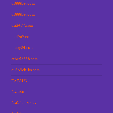
dr888bet.com
dr888bet.com
du2477.com
ek4567.com
enjoy24.fun
etbet16888.com
eu369clubs.com
FAFA123
faro168
finfinbet789.com