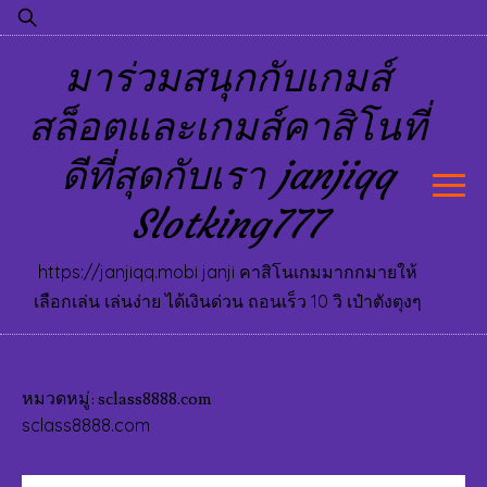
Skip
ค้นหา
to
สำหรับ:
มาร่วมสนุกกับเกมส์
content
สล็อตและเกมส์คาสิโนที่
ดีที่สุดกับเรา janjiqq
Slotking777
https://janjiqq.mobi janji คาสิโนเกมมากกมายให้
เลือกเล่น เล่นง่าย ได้เงินด่วน ถอนเร็ว 10 วิ เป๋าตังตุงๆ
หมวดหมู่:
sclass8888.com
sclass8888.com