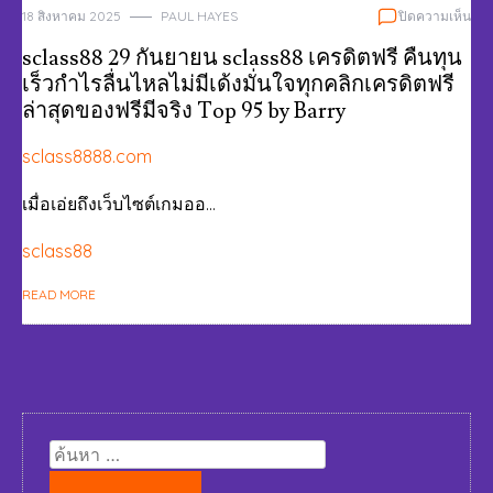
บน
18 สิงหาคม 2025
PAUL HAYES
ปิดความเห็น
SCL
sclass88 29 กันยายน sclass88 เครดิตฟรี คืนทุน
29
เร็วกำไรลื่นไหลไม่มีเด้งมั่นใจทุกคลิกเครดิตฟรี
กัน
SCL
ล่าสุดของฟรีมีจริง Top 95 by Barry
เคร
ฟรี
sclass8888.com
คืน
ทุน
เมื่อเอ่ยถึงเว็บไซต์เกมออ…
เร็ว
กำไ
sclass88
ลื่น
ไหล
READ MORE
ไม่ม
เด้ง
มั่น
ทุก
คลิ
เคร
ฟรี
ค้นหา
ล่าส
ของ
สำหรับ: