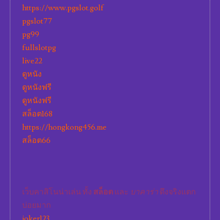
https://www.pgslot.golf
pgslot77
pg99
fullslotpg
live22
ดูหนัง
ดูหนังฟรี
ดูหนังฟรี
สล็อต168
https://hongkong456.me
สล็อต66
เว็บคาสิโนน่าเล่น ทั้ง
สล็อต
และ
บาคาร่า
ตึงจริงแตก
บ่อยมาก
joker123