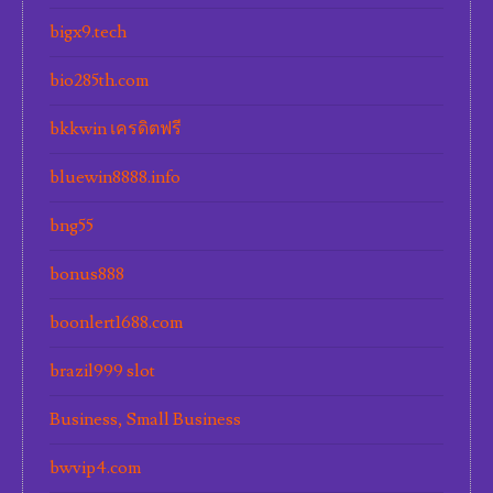
bigx9.tech
bio285th.com
bkkwin เครดิตฟรี
bluewin8888.info
bng55
bonus888
boonlert1688.com
brazil999 slot
Business, Small Business
bwvip4.com