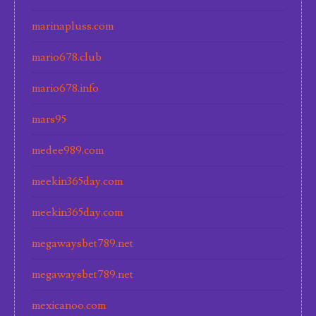
marinapluss.com
mario678.club
mario678.info
mars95
medee989.com
meekin365day.com
meekin365day.com
megawaysbet789.net
megawaysbet789.net
mexicanoo.com