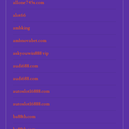
allone745s.com
alot66
ambking
ambnovabet.com
askyouwin888 vip
audi688.com
audi688.com
autoslot16888.com
autoslot16888.com
ba88th.com