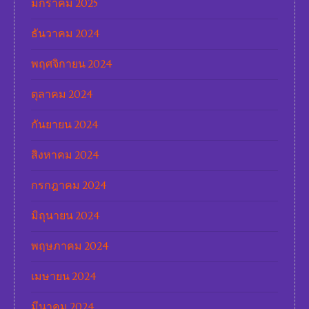
มกราคม 2025
ธันวาคม 2024
พฤศจิกายน 2024
ตุลาคม 2024
กันยายน 2024
สิงหาคม 2024
กรกฎาคม 2024
มิถุนายน 2024
พฤษภาคม 2024
เมษายน 2024
มีนาคม 2024