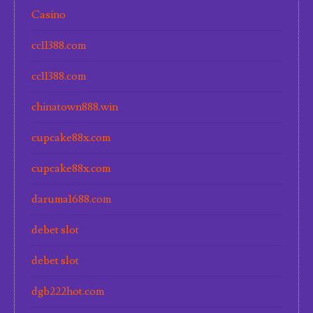
Casino
cc11388.com
cc11388.com
chinatown888.win
cupcake88x.com
cupcake88x.com
daruma1688.com
debet slot
debet slot
dgb222hot.com