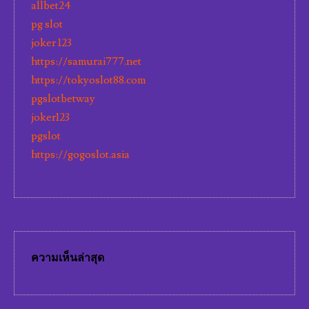
allbet24
pg slot
joker 123
https://samurai777.net
https://tokyoslot88.com
pgslotbetway
joker123
pgslot
https://gogoslot.asia
ความเห็นล่าสุด