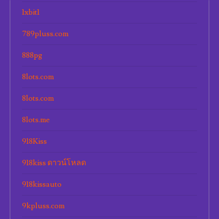
1xbit1
789pluss.com
888pg
8lots.com
8lots.com
8lots.me
918Kiss
918kiss ดาวน์โหลด
918kissauto
9kpluss.com