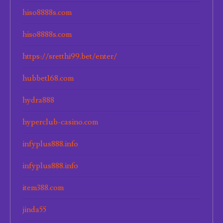
hiso8888s.com
hiso8888s.com
https://sretthi99.bet/enter/
hubbet168.com
hydra888
hyperclub-casino.com
infyplus888.info
infyplus888.info
item388.com
jinda55