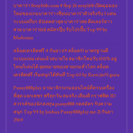
บาคาร่า Sexy168c.com 4 Sep 26 sexy168 เปิดมุมมอง
ใหม่ของเกมบาคาร่า เซียนบาคาร่าตัวจริงรับ 3 แสน
ระบบเสถียร อัปเดตล่าสุด บาคาร่าสด ดีลเลอร์สาว
สวย บาคาร่า168 สมัครปุ๊บ รับโปรปั๊บ Top 99 by
Madonna
สล็อตเครดิตฟรี 4 กันยา 69 สล็อต55 มาตรฐานดี
ระบบแน่น เล่นแล้วสบายใจ สมาชิกใหม่รับ 100% อยู่
ไหนก็เล่นได้ จุดหมายของสายเกมทั่วโลก สล็อต
เครดิตฟรี เริ่มสนุกได้ทันที Top 60 by Karri jin55.guru
Pussy888play อาณาจักรเกมออนไลน์ที่ครบเครื่อง
ที่สุด แจกเพชร ฟรีทุกวัน สมจริง เสียงดี กราฟฟิค 3D
สวรรค์ของนักลงทุน pussy888 กดสมัคร รับความ
สนุก Top 94 by Joshua Pussy888play.me 21 กันยา
2569