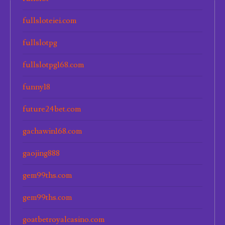
fullsloteiei.com
fullslotpg
fullslotpg168.com
funny18
future24bet.com
gachawin168.com
gaojing888
gem99ths.com
gem99ths.com
goatbetroyalcasino.com