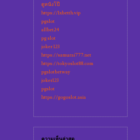
ดูหนังโป๊
https://1xbetth.vip
pgslot
allbet24
pg slot
joker 123
https://samurai777.net
https://tokyoslot88.com
pgslotbetway
joker123
pgslot
https://gogoslot.asia
ความเห็นล่าสุด