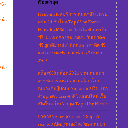
สล็อต
เรื่องล่าสุด
PG
และ
เกมส์
Hengjing168 บริการเกมคาสิโน ครบ
คา
น์
ครัน 24 ชั่วโมง Top 83 by Foster
สิ
โน
Hengjing168d.com โปรโมชั่นเครดิต
ที่
ฟรี 100% กล่องสุ่มเฮงเฮง รับเครดิต
ดี
ฟรี ยูสเดียว เล่นได้ทุกเกม เครดิตฟรี
ที่สุด
กับ
แจก เครดิตฟรี เยอะที่สุด 29 กันยา
เรา
2569
JANJIQQ
น์
SLOTKING777
สล็อต888 สล็อต 2026 รวมเกมแตก
ง่าย ฟีเจอร์เด่น และวิธีเลือกเว็บที่
เหมาะกับผู้เล่น 3 August 69 เว็บ แตก
ง่าย jin888.asia คาสิโนออนไลน์ เว็บ
เปิดใหม่ ใหม่ล่าสุด Top 41 by Nicole
บาคาร่า Sexy168c.com 4 Sep 26
sexy168 เปิดมุมมองใหม่ของเกมบา