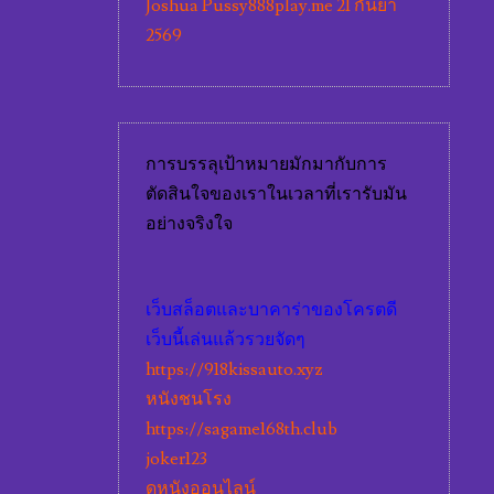
Joshua Pussy888play.me 21 กันยา
2569
การบรรลุเป้าหมายมักมากับการ
ตัดสินใจของเราในเวลาที่เรารับมัน
อย่างจริงใจ
เว็บสล็อตและบาคาร่าของโครตดี
เว็บนี้เล่นแล้วรวยจัดๆ
https://918kissauto.xyz
หนังชนโรง
https://sagame168th.club
joker123
ดูหนังออนไลน์