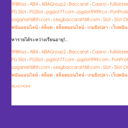
918Kiss
ABA
ABAGroup2
Baccarat
Casino
fullslote
PG Slot
PGSlot
pgslot77.com
pgslot9999.co
PunPro6
sagame168th.com
sexybaccarat168.com
Slot
Slot O
พนันออนไลน์
สล็อต
สล็อตออนไลน์
เกมยิงปลา
เว็บพนัน
หารายได้ระหว่างเรียนอายุ1…
918Kiss
ABA
ABAGroup2
Baccarat
Casino
fullslote
PG Slot
PGSlot
pgslot77.com
pgslot999.com
PunPro
sagame168th.com
sexybaccarat168.com
Slot
Slot O
พนันออนไลน์
สล็อต
สล็อตออนไลน์
เกมยิงปลา
เว็บพนัน
READ MORE