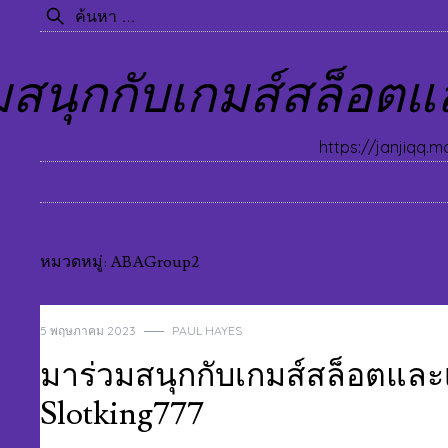
Skip
ค้นหา
to
สำหรับ:
content
สนุกกับเกมส์สล็อตและ
https://janjiqq.mo
หมวดหมู่:
ABAGroup2
5 พฤษภาคม 2023
PAUL HAYES
มาร่วมสนุกกับเกมส์สล็อตและเกม
Slotking777