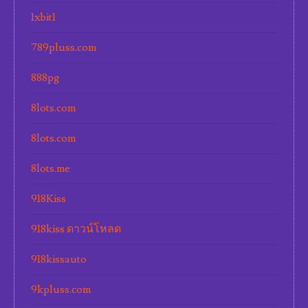
1xbit1
789pluss.com
888pg
8lots.com
8lots.com
8lots.me
918Kiss
918kiss ดาวน์โหลด
918kissauto
9kpluss.com