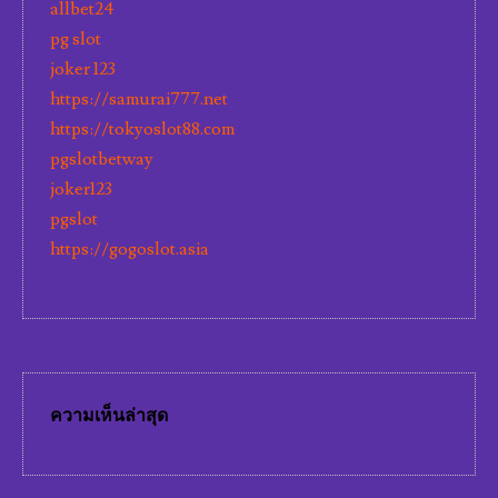
allbet24
pg slot
joker 123
https://samurai777.net
https://tokyoslot88.com
pgslotbetway
joker123
pgslot
https://gogoslot.asia
ความเห็นล่าสุด