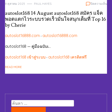
บน
8 ตุลาคม 2025
PAUL HAYES
ปิดความเห็น
AU
autoslot168 14 August autoslot168 สมัคร แจ็ค
14
พอตแตกไวระบบรวดเร็วมั่นใจสนุกเต็มที่ Top 16
AU
AU
by Cherie
สมั
แจ็
autoslot16888.com
autoslot16888.com
พอ
แต
autoslot168 — คู่มือฉบับเ…
ไว
ระบ
autoslot168 เข้าสู่ระบบ
autoslot168 เครดิตฟรี
รวด
มั่น
READ MORE
สนุ
เต็ม
ที่
TO
16
BY
CHE
ค้นหา
สำหรับ: