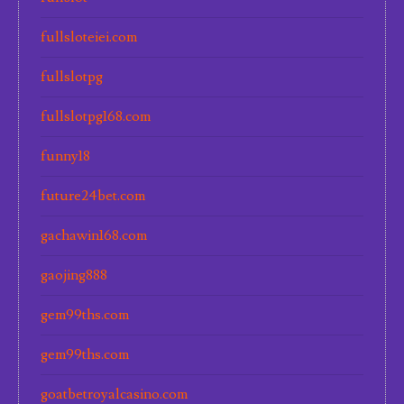
fullsloteiei.com
fullslotpg
fullslotpg168.com
funny18
future24bet.com
gachawin168.com
gaojing888
gem99ths.com
gem99ths.com
goatbetroyalcasino.com