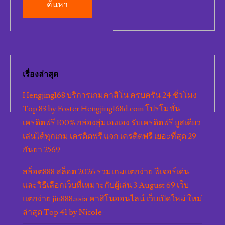
เรื่องล่าสุด
Hengjing168 บริการเกมคาสิโน ครบครัน 24 ชั่วโมง
Top 83 by Foster Hengjing168d.com โปรโมชั่น
เครดิตฟรี 100% กล่องสุ่มเฮงเฮง รับเครดิตฟรี ยูสเดียว
เล่นได้ทุกเกม เครดิตฟรี แจก เครดิตฟรี เยอะที่สุด 29
กันยา 2569
สล็อต888 สล็อต 2026 รวมเกมแตกง่าย ฟีเจอร์เด่น
และวิธีเลือกเว็บที่เหมาะกับผู้เล่น 3 August 69 เว็บ
แตกง่าย jin888.asia คาสิโนออนไลน์ เว็บเปิดใหม่ ใหม่
ล่าสุด Top 41 by Nicole