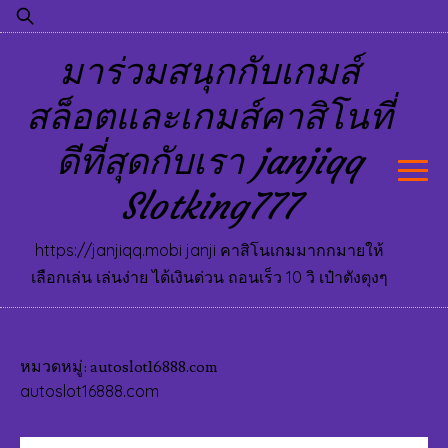
Skip
ค้นหา
to
สำหรับ:
มาร่วมสนุกกับเกมส์
content
สล็อตและเกมส์คาสิโนที่
ดีที่สุดกับเรา janjiqq
Slotking777
https://janjiqq.mobi janji คาสิโนเกมมากกมายให้
เลือกเล่น เล่นง่าย ได้เงินด่วน ถอนเร็ว 10 วิ เป๋าตังตุงๆ
หมวดหมู่:
autoslot16888.com
autoslot16888.com