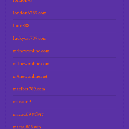
london45
london6789.com
lotto888
luckycat789.com
m4newonline.com
m4newonline.com
m4newonline.net
mac1bet789.com
macau69
macau69 สมัคร
macau888.win