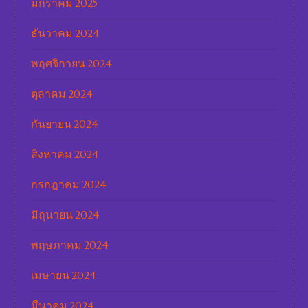
มกราคม 2025
ธันวาคม 2024
พฤศจิกายน 2024
ตุลาคม 2024
กันยายน 2024
สิงหาคม 2024
กรกฎาคม 2024
มิถุนายน 2024
พฤษภาคม 2024
เมษายน 2024
มีนาคม 2024