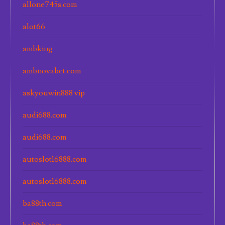
allone745s.com
alot66
ambking
ambnovabet.com
askyouwin888 vip
audi688.com
audi688.com
autoslot16888.com
autoslot16888.com
ba88th.com