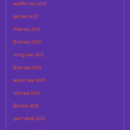
พฤศจิกายน 2025
ตุลาคม 2025
กันยายน 2025
สิงหาคม 2025
กรกฎาคม 2025
มิถุนายน 2025
พฤษภาคม 2025
เมษายน 2025
มีนาคม 2025
กุมภาพันธ์ 2025