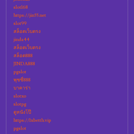
slot168
https://jin55.net
slot99
สล็อตเว็บตรง
jinda44
สล็อตเว็บตรง
สล็อต888
JINDA888
pgslot
พุซซี่888
บาคาร่า
slotxo
slotpg
ดูหนังโป๊
https://1xbetth.vip
pgslot