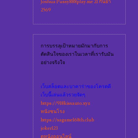
Joshua Pussy888play.me 21 กันยา
2569
การบรรลุเป้าหมายมักมากับการ
ตัดสินใจของเราในเวลาที่เรารับมัน
อย่างจริงใจ
เว็บสล็อตและบาคาร่าของโครตดี
เว็บนี้เล่นแล้วรวยจัดๆ
https://918kissauto.xyz
หนังชนโรง
https://sagame168th.club
joker123
ดูหนังออนไลน์