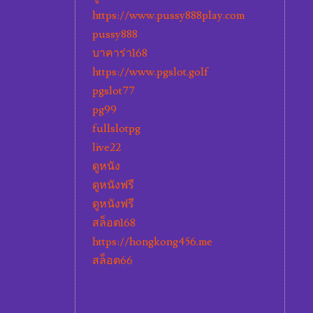
https://www.pussy888play.com
pussy888
บาคาร่า168
https://www.pgslot.golf
pgslot77
pg99
fullslotpg
live22
ดูหนัง
ดูหนังฟรี
ดูหนังฟรี
สล็อต168
https://hongkong456.me
สล็อต66