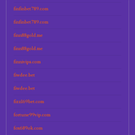
finfinbet789.com
finfinbet789.com
finn88gold.me
finn88gold.me
finnivips.com
fiwdee.bet
fiwdee.bet
fizz169bet.com
fortune99vip.com
fox689ok.com