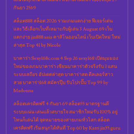
กันยา 2569
สล็อต888 สล็อต 2026 รวมเกมแตกง่าย ฟีเจอร์เด่น
และวิธีเลือกเว็บที่เหมาะกับผู้เล่น 3 August 69 เว็บ
แตกง่าย jin888.asia คาสิโนออนไลน์ เว็บเปิดใหม่ ใหม่
ล่าสุด Top 41 by Nicole
บาคาร่า Sexy168c.com 4 Sep 26 sexy168 เปิดมุมมอง
ใหม่ของเกมบาคาร่า เซียนบาคาร่าตัวจริงรับ 3 แสน
ระบบเสถียร อัปเดตล่าสุด บาคาร่าสด ดีลเลอร์สาว
สวย บาคาร่า168 สมัครปุ๊บ รับโปรปั๊บ Top 99 by
Madonna
สล็อตเครดิตฟรี 4 กันยา 69 สล็อต55 มาตรฐานดี
ระบบแน่น เล่นแล้วสบายใจ สมาชิกใหม่รับ 100% อยู่
ไหนก็เล่นได้ จุดหมายของสายเกมทั่วโลก สล็อต
เครดิตฟรี เริ่มสนุกได้ทันที Top 60 by Karri jin55.guru