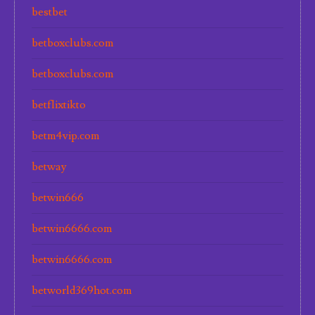
bestbet
betboxclubs.com
betboxclubs.com
betflixtikto
betm4vip.com
betway
betwin666
betwin6666.com
betwin6666.com
betworld369hot.com