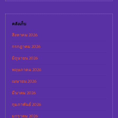
คลังเก็บ
สิงหาคม 2026
กรกฎาคม 2026
มิถุนายน 2026
พฤษภาคม 2026
เมษายน 2026
มีนาคม 2026
กุมภาพันธ์ 2026
มกราคม 2026