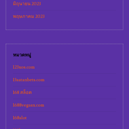
มิถุนายน 2023
พฤษภาคม 2023
หมวดหมู่
123xos.com
13satanbets.com
168 สล็อต
1688vegasx.com
168slot