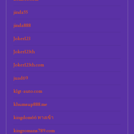
jinda55
jinda888
Joker123
Joker123th
Joker123th.com
juad69
k1gt-auto.com
khumsup888.me
kingdom66 ทางเข้า
kingromans789.com