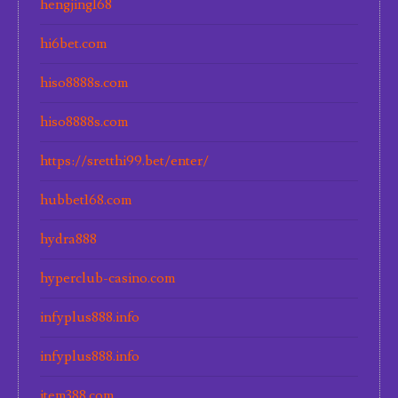
hengjing168
hi6bet.com
hiso8888s.com
hiso8888s.com
https://sretthi99.bet/enter/
hubbet168.com
hydra888
hyperclub-casino.com
infyplus888.info
infyplus888.info
item388.com