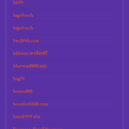
bh99
bigx9.tech
bigx9.tech
bio285th.com
bkkwin เครดิตฟรี
bluewin8888.info
bng55
bonus888
boonlert1688.com
brazil999 slot