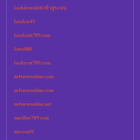
lockdown168 เข้าสู่ระบบ
london45
london6789.com
lotto888
luckycat789.com
m4newonline.com
m4newonline.com
m4newonline.net
mac1bet789.com
macau69