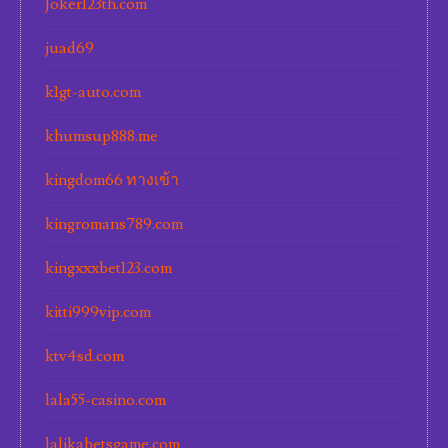
Joker123th.com
juad69
k1gt-auto.com
khumsup888.me
kingdom66 ทางเข้า
kingromans789.com
kingxxxbet123.com
kitti999vip.com
ktv4sd.com
lala55-casino.com
lalikabetsgame.com