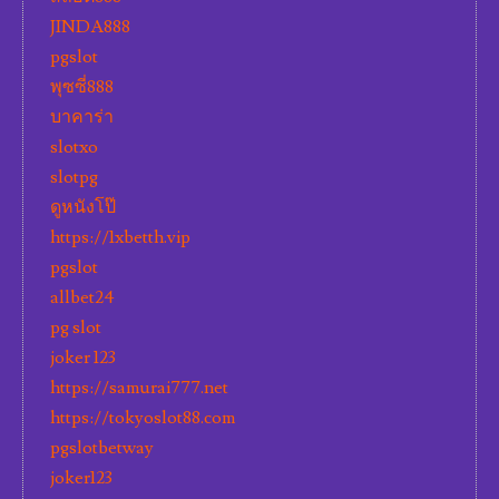
JINDA888
pgslot
พุซซี่888
บาคาร่า
slotxo
slotpg
ดูหนังโป๊
https://1xbetth.vip
pgslot
allbet24
pg slot
joker 123
https://samurai777.net
https://tokyoslot88.com
pgslotbetway
joker123