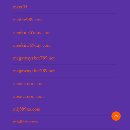
mars95
medee989.com
meekin365day.com
meekin365day.com
megawaysbet789.net
megawaysbet789.net
mexicanoo.com
mexicanoo.com
mfj889xx.com
mia88th.com