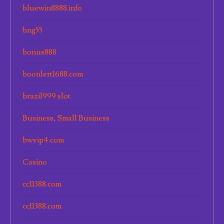
bluewin8888.info
bng55
bonus888
boonlert1688.com
brazil999 slot
Business, Small Business
bwvip4.com
Casino
cc11388.com
cc11388.com