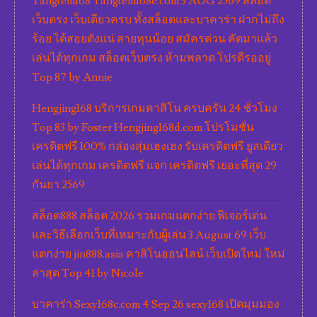
Tangtem168 Tangtem168e.com 3 AUG 2569 สล็อต
ชน
เว็บตรง เว็บเดียวครบ ทั้งสล็อตและบาคาร่า ฝากไม่ถึง
สูง
ร้อย ได้สอยตังแน่ สายทุนน้อย สมัครด่วน คัดมาแล้ว
TO
66
เล่นได้ทุกเกม สล็อตเว็บตรง ห้ามพลาด โปรดีรออยู่
BY
Top 87 by Annie
DE
JIN
Hengjing168 บริการเกมคาสิโน ครบครัน 24 ชั่วโมง
5
กร
Top 83 by Foster Hengjing168d.com โปรโมชั่น
กฎ
เครดิตฟรี 100% กล่องสุ่มเฮงเฮง รับเครดิตฟรี ยูสเดียว
68
เล่นได้ทุกเกม เครดิตฟรี แจก เครดิตฟรี เยอะที่สุด 29
กันยา 2569
สล็อต888 สล็อต 2026 รวมเกมแตกง่าย ฟีเจอร์เด่น
และวิธีเลือกเว็บที่เหมาะกับผู้เล่น 3 August 69 เว็บ
แตกง่าย jin888.asia คาสิโนออนไลน์ เว็บเปิดใหม่ ใหม่
ล่าสุด Top 41 by Nicole
บาคาร่า Sexy168c.com 4 Sep 26 sexy168 เปิดมุมมอง