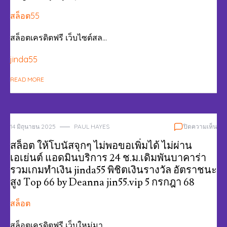
เกม
ด้ว
แบ
สล็อต55
เครื
ฟี
มือ
ลดี
สล็อตเครดิตฟรี เว็บไซต์สล…
อัจฉ
JIN
กล่
สปิ
jinda55
สุ่ม
สนุ
พา
โบน
READ MORE
รวย
แน่
ฝาก
เล่น
ถอ
เพล
รวด
ทั้ง
10
วัน
บน
14 มิถุนายน 2025
PAUL HAYES
ปิดความเห็น
ล้า
TO
สล็
ก็
สล็อต ให้โบนัสจุกๆ ไม่พอขอเพิ่มได้ ไม่ผ่าน
67
ให้
จ่าย
BY
เอเย่นต์ แอดมินบริการ 24 ช.ม.เดิมพันบาคาร่า
โบน
ทันท
JO
จุกๆ
รวมเกมทำเงิน jinda55 พิชิตเงินรางวัล อัตราชนะ
สล็
JIN
ไม่
สูง Top 66 by Deanna jin55.vip 5 กรกฎา 68
สมั
28
พอ
ไว
มิ.ย.
ขอ
สล็อต
เงิน
25
เพิ่ม
ไหล
ได้
เข้า
สล็อตเครดิตฟรี เว็บใหม่มา…