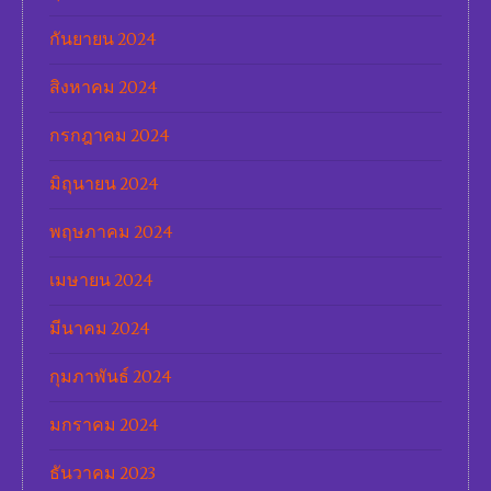
กันยายน 2024
สิงหาคม 2024
กรกฎาคม 2024
มิถุนายน 2024
พฤษภาคม 2024
เมษายน 2024
มีนาคม 2024
กุมภาพันธ์ 2024
มกราคม 2024
ธันวาคม 2023