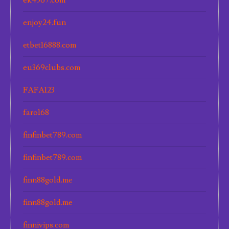
ek4567.com
enjoy24.fun
etbet16888.com
eu369clubs.com
FAFA123
faro168
finfinbet789.com
finfinbet789.com
finn88gold.me
finn88gold.me
finnivips.com