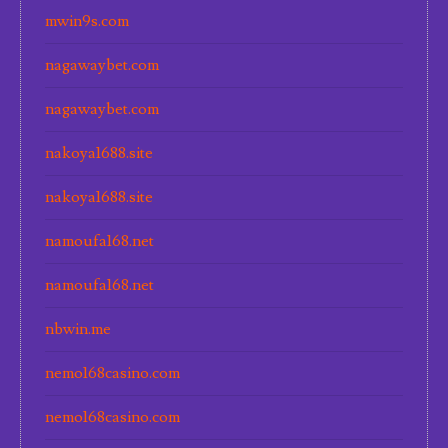
mwin9s.com
nagawaybet.com
nagawaybet.com
nakoya1688.site
nakoya1688.site
namoufa168.net
namoufa168.net
nbwin.me
nemo168casino.com
nemo168casino.com