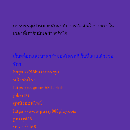
การบรรลุเป้าหมายมักมากับการตัดสินใจของเราใน
เวลาที่เรารับมันอย่างจริงใจ
เว็บสล็อตและบาคาร่าของโครตดีเว็บนี้เล่นแล้วรวย
จัดๆ
https://918kissauto.xyz
หนังชนโรง
https://sagame168th.club
joker123
ดูหนังออนไลน์
https://www.pussy888play.com
pussy888
บาคาร่า168