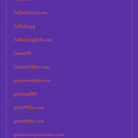
fullsloteiei.com
fullslotpg
fullslotpg168.com
funny18
future24bet.com
gachawin168.com
gaojing888
gem99ths.com
gem99ths.com
goatbetroyalcasino.com