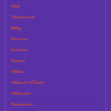
1xbit1
789pluss.com
888pg
8lots.com
8lots.com
8lots.me
918Kiss
918kiss ดาวน์โหลด
918kissauto
9kpluss.com