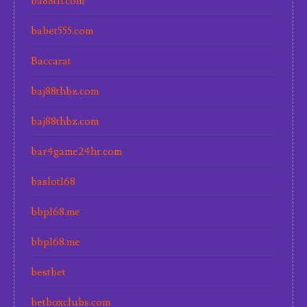
ba88th.com
babet555.com
Baccarat
baj88thbz.com
baj88thbz.com
bar4game24hr.com
baslot168
bbp168.me
bbp168.me
bestbet
betboxclubs.com