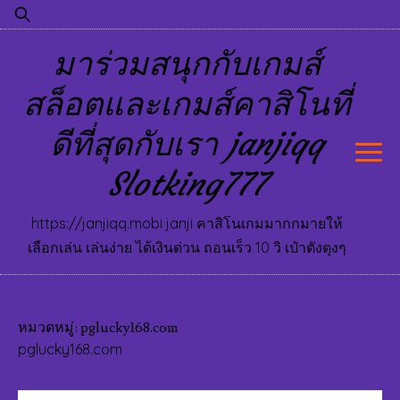
Skip
ค้นหา
to
สำหรับ:
มาร่วมสนุกกับเกมส์
content
สล็อตและเกมส์คาสิโนที่
ดีที่สุดกับเรา janjiqq
Slotking777
https://janjiqq.mobi janji คาสิโนเกมมากกมายให้
เลือกเล่น เล่นง่าย ได้เงินด่วน ถอนเร็ว 10 วิ เป๋าตังตุงๆ
หมวดหมู่:
pglucky168.com
pglucky168.com