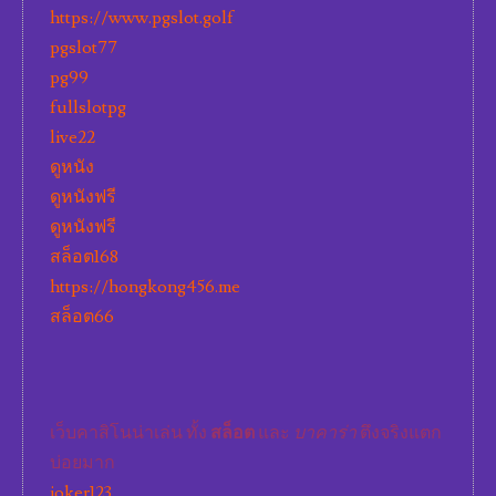
https://www.pgslot.golf
pgslot77
pg99
fullslotpg
live22
ดูหนัง
ดูหนังฟรี
ดูหนังฟรี
สล็อต168
https://hongkong456.me
สล็อต66
เว็บคาสิโนน่าเล่น ทั้ง
สล็อต
และ
บาคาร่า
ตึงจริงแตก
บ่อยมาก
joker123