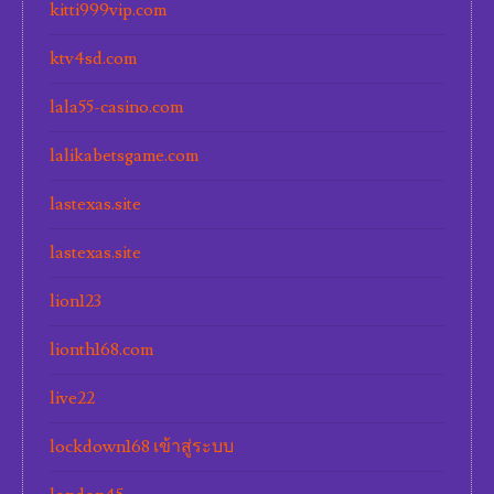
kitti999vip.com
ktv4sd.com
lala55-casino.com
lalikabetsgame.com
lastexas.site
lastexas.site
lion123
lionth168.com
live22
lockdown168 เข้าสู่ระบบ