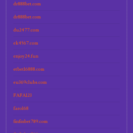
dr888bet.com
dr888bet.com
du2477.com
ek4567.com
enjoy24.fun
etbet16888.com
eu369clubs.com
FAFA123
faro168
finfinbet789.com