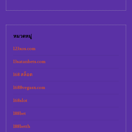
หมวดหมู่
123xos.com
13satanbets.com
168 สล็อต
1688vegasx.com
168slot
188bet
188betth