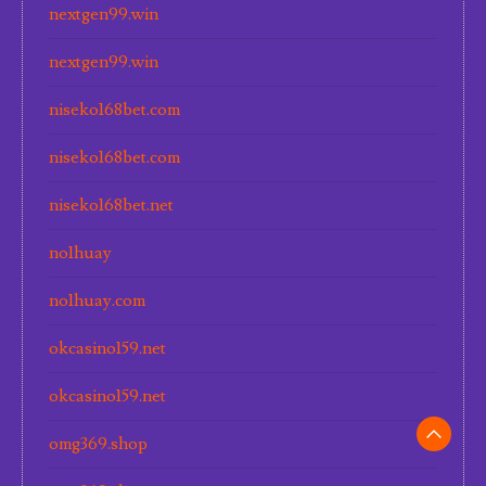
nextgen99.win
nextgen99.win
niseko168bet.com
niseko168bet.com
niseko168bet.net
no1huay
no1huay.com
okcasino159.net
okcasino159.net
omg369.shop