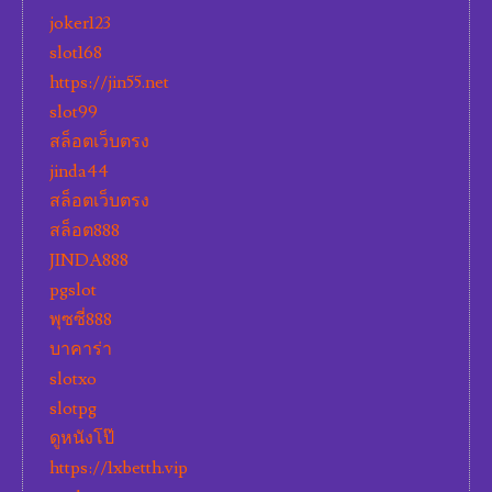
joker123
slot168
https://jin55.net
slot99
สล็อตเว็บตรง
jinda44
สล็อตเว็บตรง
สล็อต888
JINDA888
pgslot
พุซซี่888
บาคาร่า
slotxo
slotpg
ดูหนังโป๊
https://1xbetth.vip