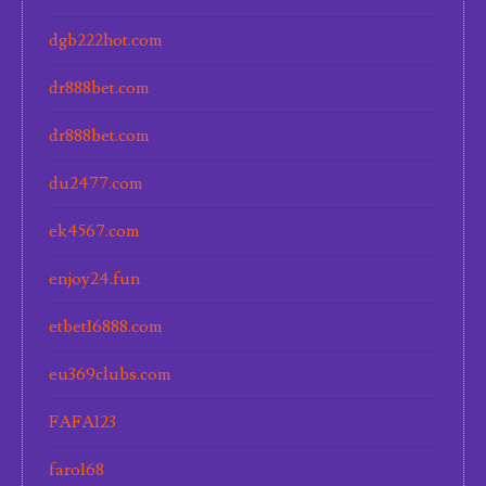
dgb222hot.com
dr888bet.com
dr888bet.com
du2477.com
ek4567.com
enjoy24.fun
etbet16888.com
eu369clubs.com
FAFA123
faro168