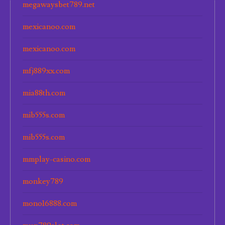
megawaysbet789.net
mexicanoo.com
mexicanoo.com
mfj889xx.com
mia88th.com
mib555s.com
mib555s.com
mmplay-casino.com
monkey789
mono16888.com