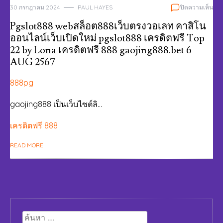
บน
30 กรกฎาคม 2024
PAUL HAYES
ปิดความเห็น
PG
Pgslot888 webสล็อต888เว็บตรงวอเลท คาสิโน
WEB
ออนไลน์เว็บเปิดใหม่ pgslot888 เครดิตฟรี Top
ตรง
วอ
22 by Lona เครดิตฟรี 888 gaojing888.bet 6
เลท
AUG 2567
คา
สิ
888pg
โน
ออน
gaojing888 เป็นเว็บไซต์ลิ…
เว็บ
เปิด
เครดิตฟรี 888
ใหม
PG
READ MORE
เคร
ฟรี
TO
22
BY
LO
เคร
ค้นหา
ฟรี