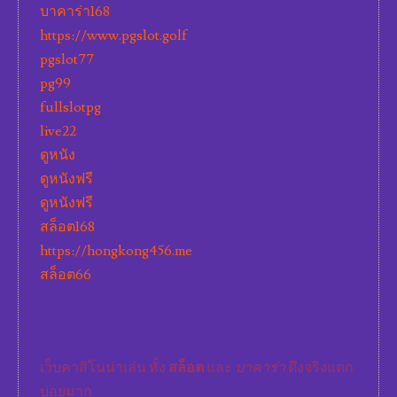
บาคาร่า168
https://www.pgslot.golf
pgslot77
pg99
fullslotpg
live22
ดูหนัง
ดูหนังฟรี
ดูหนังฟรี
สล็อต168
https://hongkong456.me
สล็อต66
เว็บคาสิโนน่าเล่น ทั้ง
สล็อต
และ
บาคาร่า
ตึงจริงแตก
บ่อยมาก