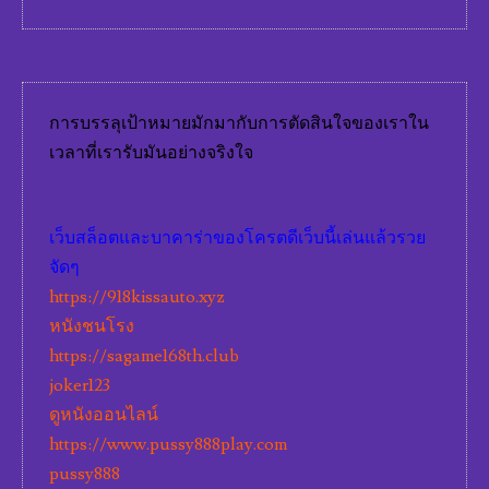
การบรรลุเป้าหมายมักมากับการตัดสินใจของเราใน
เวลาที่เรารับมันอย่างจริงใจ
เว็บสล็อตและบาคาร่าของโครตดีเว็บนี้เล่นแล้วรวย
จัดๆ
https://918kissauto.xyz
หนังชนโรง
https://sagame168th.club
joker123
ดูหนังออนไลน์
https://www.pussy888play.com
pussy888