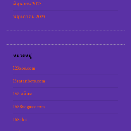
มิถุนายน 2023
พฤษภาคม 2023
หมวดหมู่
123xos.com
13satanbets.com
168 สล็อต
1688vegasx.com
168slot