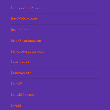
kingxxxbet123.com
kitti999vip.com
ktv4sd.com
lala55-casino.com
lalikabetsgame.com
lastexas.site
lastexas.site
lion123
lionth168.com
live22