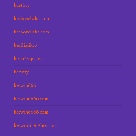
bestbet
betboxclubs.com
betboxclubs.com
betflixtikto
betm4vip.com
betway
betwin666
betwin6666.com
betwin6666.com
betworld369hot.com