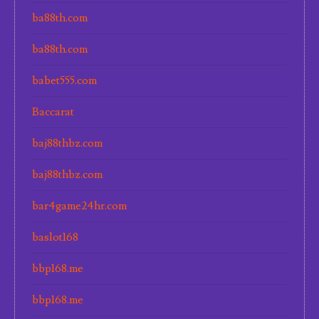
ba88th.com
ba88th.com
babet555.com
Baccarat
baj88thbz.com
baj88thbz.com
bar4game24hr.com
baslot168
bbp168.me
bbp168.me