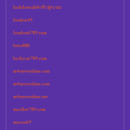
lockdown168 เข้าสู่ระบบ
london45
london6789.com
lotto888
luckycat789.com
m4newonline.com
m4newonline.com
m4newonline.net
mac1bet789.com
macau69