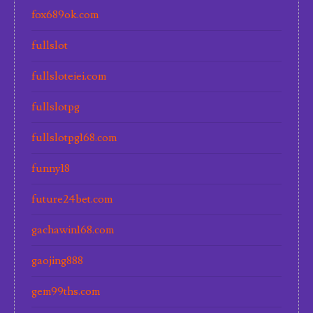
fox689ok.com
fullslot
fullsloteiei.com
fullslotpg
fullslotpg168.com
funny18
future24bet.com
gachawin168.com
gaojing888
gem99ths.com