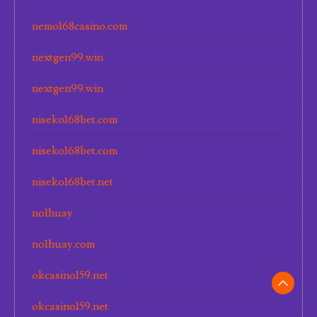
nemo168casino.com
nextgen99.win
nextgen99.win
niseko168bet.com
niseko168bet.com
niseko168bet.net
no1huay
no1huay.com
okcasino159.net
okcasino159.net