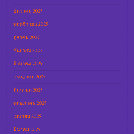
ธันวาคม 2025
พฤศจิกายน 2025
ตุลาคม 2025
กันยายน 2025
สิงหาคม 2025
กรกฎาคม 2025
มิถุนายน 2025
พฤษภาคม 2025
เมษายน 2025
มีนาคม 2025