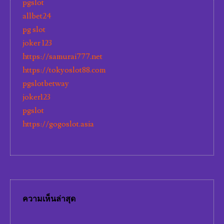
pgslot
allbet24
pg slot
joker 123
https://samurai777.net
https://tokyoslot88.com
pgslotbetway
joker123
pgslot
https://gogoslot.asia
ความเห็นล่าสุด