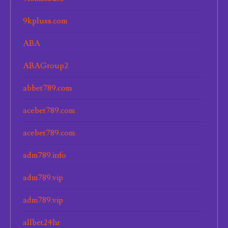
9kpluss.com
ABA
ABAGroup2
abbet789.com
acebet789.com
acebet789.com
adm789.info
adm789.vip
adm789.vip
allbet24hr