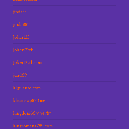
jinda55
jinda888
Joker123
Joker123th
Joker123th.com
juad69
k1gt-auto.com
khumsup888.me
kingdom66 ทางเข้า
kingromans789.com