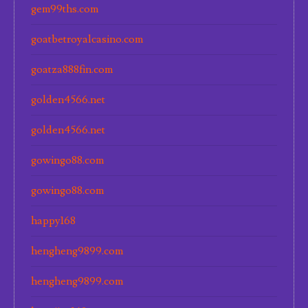
gem99ths.com
goatbetroyalcasino.com
goatza888fin.com
golden4566.net
golden4566.net
gowingo88.com
gowingo88.com
happy168
hengheng9899.com
hengheng9899.com