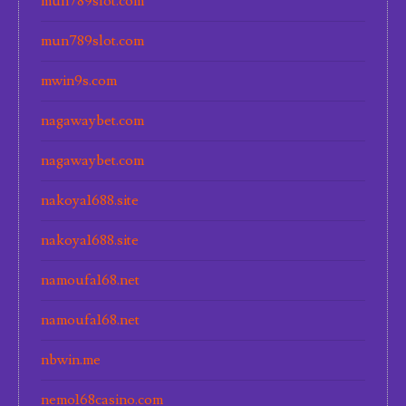
mun789slot.com
mun789slot.com
mwin9s.com
nagawaybet.com
nagawaybet.com
nakoya1688.site
nakoya1688.site
namoufa168.net
namoufa168.net
nbwin.me
nemo168casino.com