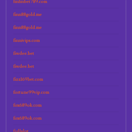
finfinbet789.com
finn88gold.me
finn88gold.me
finnivips.com
fiwdee.bet
fiwdee.bet
fizz169bet.com
fortune99vip.com
fox689ok.com
fox689ok.com
fullslot