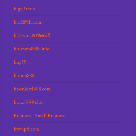
bigx9.tech
bio285th.com
bkkwin เครดิตฟรี
bluewin8888.info
bng55
bonus888
boonlert1688.com
brazil999 slot
Business, Small Business
bwvip4.com