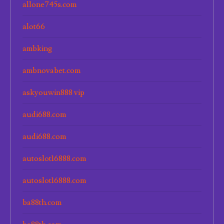
allone745s.com
alot66
ambking
ambnovabet.com
askyouwin888 vip
audi688.com
audi688.com
autoslot16888.com
autoslot16888.com
ba88th.com