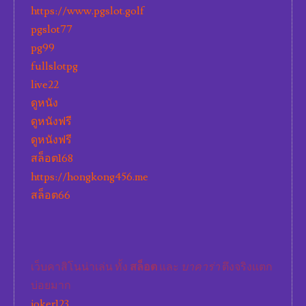
https://www.pgslot.golf
pgslot77
pg99
fullslotpg
live22
ดูหนัง
ดูหนังฟรี
ดูหนังฟรี
สล็อต168
https://hongkong456.me
สล็อต66
เว็บคาสิโนน่าเล่น ทั้ง
สล็อต
และ
บาคาร่า
ตึงจริงแตก
บ่อยมาก
joker123