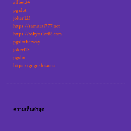
allbet24
pg slot
joker 123
https://samurai777.net
https://tokyoslot88.com
pgslotbetway
joker123
pgslot
https://gogoslot.asia
ความเห็นล่าสุด