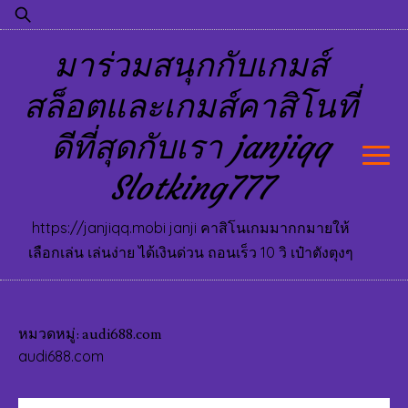
Skip
ค้นหา
to
สำหรับ:
มาร่วมสนุกกับเกมส์
content
สล็อตและเกมส์คาสิโนที่
ดีที่สุดกับเรา janjiqq
Slotking777
https://janjiqq.mobi janji คาสิโนเกมมากกมายให้
เลือกเล่น เล่นง่าย ได้เงินด่วน ถอนเร็ว 10 วิ เป๋าตังตุงๆ
หมวดหมู่:
audi688.com
audi688.com