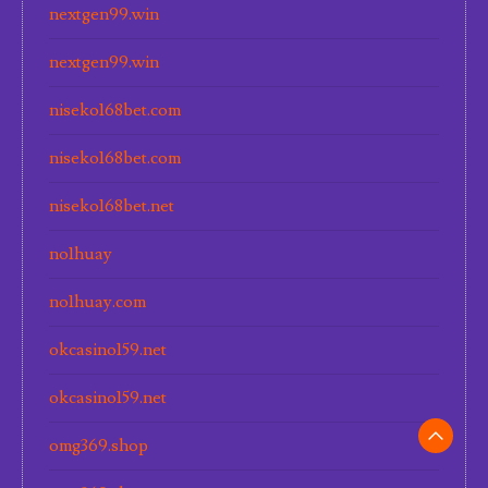
nextgen99.win
nextgen99.win
niseko168bet.com
niseko168bet.com
niseko168bet.net
no1huay
no1huay.com
okcasino159.net
okcasino159.net
omg369.shop