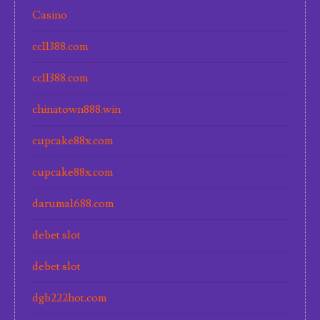
Casino
cc11388.com
cc11388.com
chinatown888.win
cupcake88x.com
cupcake88x.com
daruma1688.com
debet slot
debet slot
dgb222hot.com