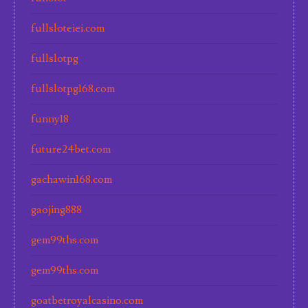
fullsloteiei.com
fullslotpg
fullslotpg168.com
funny18
future24bet.com
gachawin168.com
gaojing888
gem99ths.com
gem99ths.com
goatbetroyalcasino.com