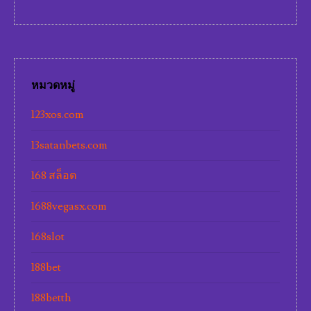
หมวดหมู่
123xos.com
13satanbets.com
168 สล็อต
1688vegasx.com
168slot
188bet
188betth