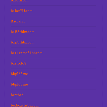
ba88th.com
babet555.com
Baccarat
baj88thbz.com
baj88thbz.com
bar4game24hr.com
baslot168
bbp168.me
bbp168.me
bestbet
betboxclubs.com