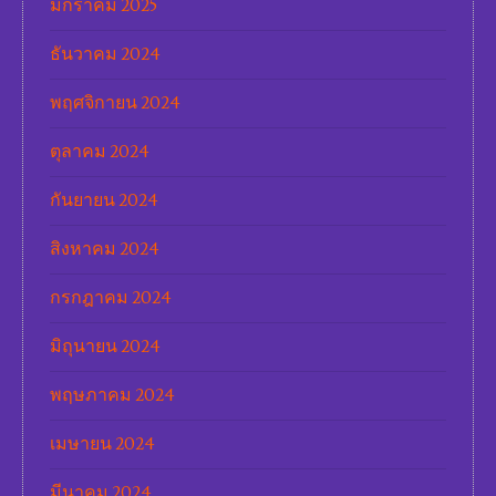
มกราคม 2025
ธันวาคม 2024
พฤศจิกายน 2024
ตุลาคม 2024
กันยายน 2024
สิงหาคม 2024
กรกฎาคม 2024
มิถุนายน 2024
พฤษภาคม 2024
เมษายน 2024
มีนาคม 2024