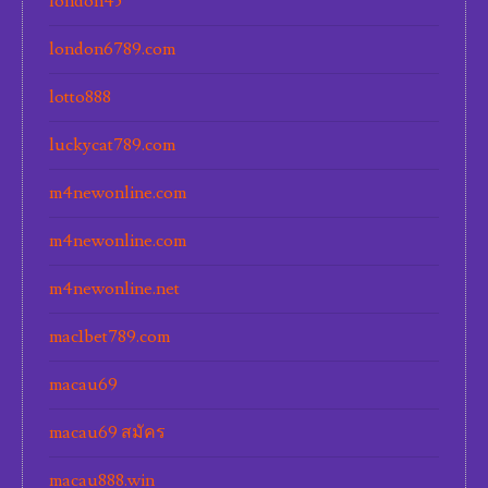
london45
london6789.com
lotto888
luckycat789.com
m4newonline.com
m4newonline.com
m4newonline.net
mac1bet789.com
macau69
macau69 สมัคร
macau888.win