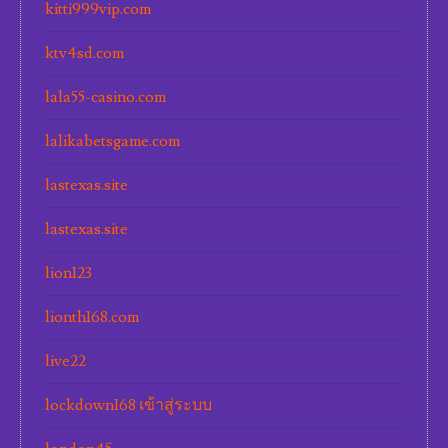
kitti999vip.com
ktv4sd.com
lala55-casino.com
lalikabetsgame.com
lastexas.site
lastexas.site
lion123
lionth168.com
live22
lockdown168 เข้าสู่ระบบ