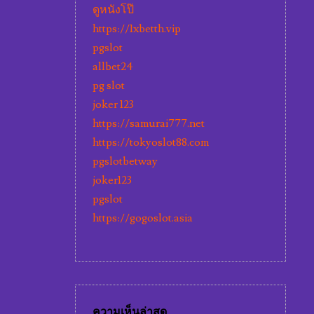
ดูหนังโป๊
https://1xbetth.vip
pgslot
allbet24
pg slot
joker 123
https://samurai777.net
https://tokyoslot88.com
pgslotbetway
joker123
pgslot
https://gogoslot.asia
ความเห็นล่าสุด