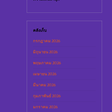
คลังเก็บ
กรกฎาคม 2026
มิถุนายน 2026
พฤษภาคม 2026
เมษายน 2026
มีนาคม 2026
กุมภาพันธ์ 2026
มกราคม 2026