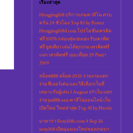
เรื่องล่าสุด
14
AUGUST
Hengjing168 บริการเกมคาสิโน ครบ
RUNWAY789
ลุ้น
ครัน 24 ชั่วโมง Top 83 by Foster
โบนัส
Hengjing168d.com โปรโมชั่นเครดิต
ได้
ทุก
ฟรี 100% กล่องสุ่มเฮงเฮง รับเครดิต
ไม้
ฟรี ยูสเดียว เล่นได้ทุกเกม เครดิตฟรี
รอง
แจก เครดิตฟรี เยอะที่สุด 29 กันยา
รับ
ทรู
2569
วอลเล็ท
โบนัส
สล็อต888 สล็อต 2026 รวมเกมแตก
เข้า
ง่าย ฟีเจอร์เด่น และวิธีเลือกเว็บที่
ไว
เหมาะกับผู้เล่น 3 August 69 เว็บ แตก
มาก
TOP
ง่าย jin888.asia คาสิโนออนไลน์ เว็บ
6
เปิดใหม่ ใหม่ล่าสุด Top 41 by Nicole
BY
DAWNA
บาคาร่า Sexy168c.com 4 Sep 26
sexy168 เปิดมุมมองใหม่ของเกมบา