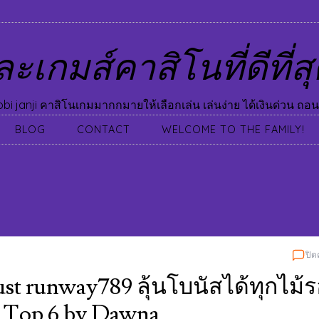
เกมส์คาสิโนที่ดีที่สุ
bi janji คาสิโนเกมมากกมายให้เลือกเล่น เล่นง่าย ได้เงินด่วน ถอนเร็
BLOG
CONTACT
WELCOME TO THE FAMILY!
ปิด
ust runway789 ลุ้นโบนัสได้ทุกไม้
 Top 6 by Dawna