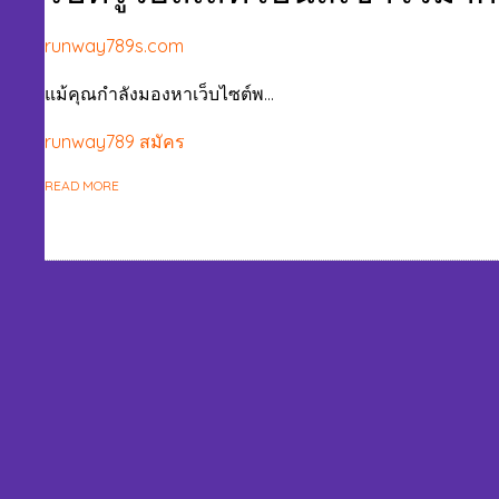
runway789s.com
แม้คุณกำลังมองหาเว็บไซต์พ…
runway789 สมัคร
READ MORE