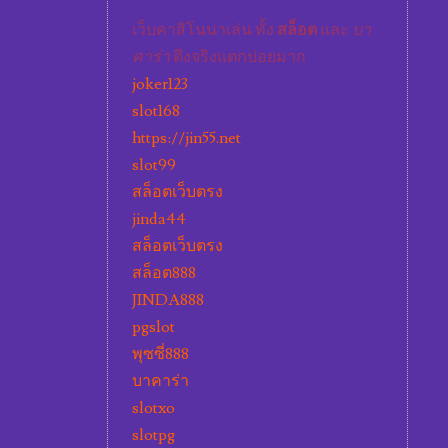
เว็บคาสิโนน่าเล่น ทั้ง
สล็อต
และ
บา
คาร่า
ตึงจริงแตกบ่อยมาก
joker123
slot168
https://jin55.net
slot99
สล็อตเว็บตรง
jinda44
สล็อตเว็บตรง
สล็อต888
JINDA888
pgslot
พุซซี่888
บาคาร่า
slotxo
slotpg