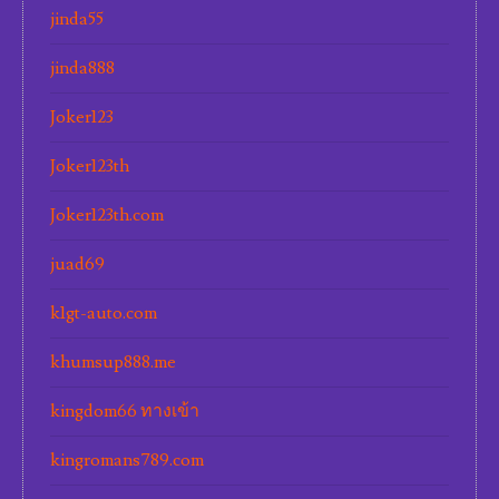
jinda55
jinda888
Joker123
Joker123th
Joker123th.com
juad69
k1gt-auto.com
khumsup888.me
kingdom66 ทางเข้า
kingromans789.com