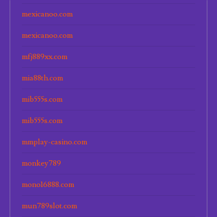
mexicanoo.com
mexicanoo.com
mfj889xx.com
mia88th.com
mib555s.com
mib555s.com
mmplay-casino.com
monkey789
mono16888.com
mun789slot.com