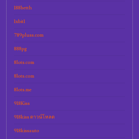
188betth
1xbit1
789pluss.com
888pg
8lots.com
8lots.com
8lots.me
918Kiss
918kiss ดาวน์โหลด
918kissauto