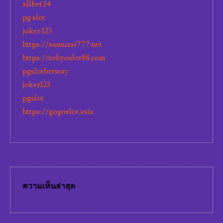
allbet24
pg slot
joker 123
https://samurai777.net
https://tokyoslot88.com
pgslotbetway
joker123
pgslot
https://gogoslot.asia
ความเห็นล่าสุด