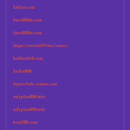
hi6bet.com
hiso8888s.com
hiso8888s.com
https://sretthi99.bet/enter/
hubbet168.com
hydra888
hyperclub-casino.com
infyplus888.info
infyplus888.info
item388.com