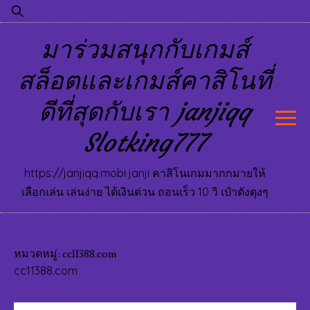
Skip
ค้นหา
to
สำหรับ:
มาร่วมสนุกกับเกมส์
content
สล็อตและเกมส์คาสิโนที่
ดีที่สุดกับเรา janjiqq
Slotking777
https://janjiqq.mobi janji คาสิโนเกมมากกมายให้
เลือกเล่น เล่นง่าย ได้เงินด่วน ถอนเร็ว 10 วิ เป๋าตังตุงๆ
หมวดหมู่:
cc11388.com
cc11388.com