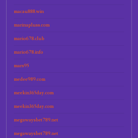
macau888.win
marinapluss.com
mario678.club
mario678.info
mars95
medee989.com
meekin365day.com
meekin365day.com
megawaysbet789.net
megawaysbet789.net