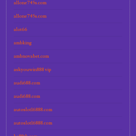
allone745s.com
allone745s.com
alot66
ambking
ambnovabet.com
askyouwin888 vip
audi688.com
audi688.com
autoslot16888.com
autoslot16888.com