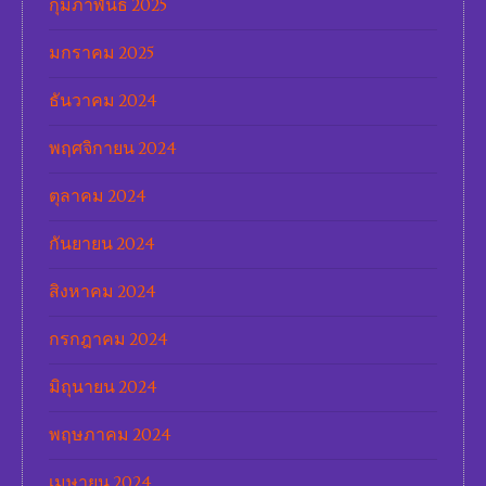
กุมภาพันธ์ 2025
มกราคม 2025
ธันวาคม 2024
พฤศจิกายน 2024
ตุลาคม 2024
กันยายน 2024
สิงหาคม 2024
กรกฎาคม 2024
มิถุนายน 2024
พฤษภาคม 2024
เมษายน 2024