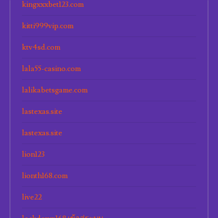
kingxxxbet123.com
kitti999vip.com
ktv4sd.com
lala55-casino.com
lalikabetsgame.com
lastexas.site
lastexas.site
lion123
lionth168.com
live22