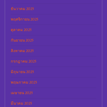
ธันวาคม 2025
พฤศจิกายน 2025
ตุลาคม 2025
กันยายน 2025
สิงหาคม 2025
กรกฎาคม 2025
มิถุนายน 2025
พฤษภาคม 2025
เมษายน 2025
มีนาคม 2025