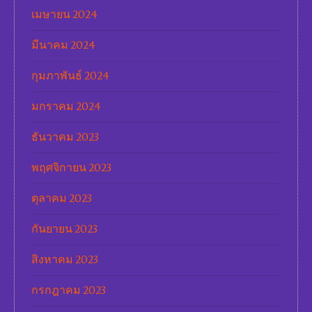
เมษายน 2024
มีนาคม 2024
กุมภาพันธ์ 2024
มกราคม 2024
ธันวาคม 2023
พฤศจิกายน 2023
ตุลาคม 2023
กันยายน 2023
สิงหาคม 2023
กรกฎาคม 2023