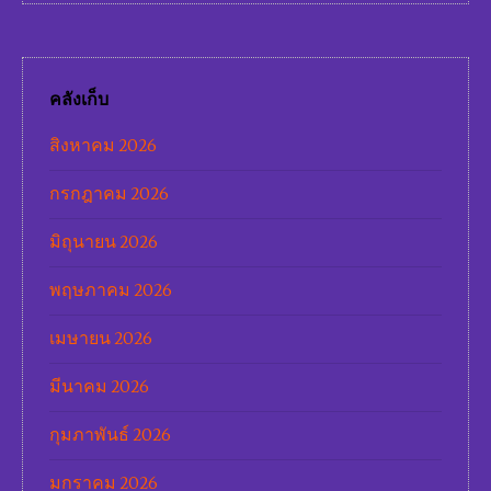
คลังเก็บ
สิงหาคม 2026
กรกฎาคม 2026
มิถุนายน 2026
พฤษภาคม 2026
เมษายน 2026
มีนาคม 2026
กุมภาพันธ์ 2026
มกราคม 2026