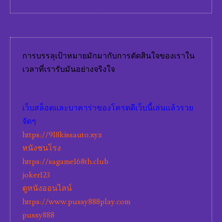
การบรรลุเป้าหมายมักมากับการตัดสินใจของเราใน
เวลาที่เรารับมันอย่างจริงใจ
เว็บสล็อตและบาคาร่าของโครตดีเว็บนี้เล่นแล้วรวย
จัดๆ
https://918kissauto.xyz
หนังชนโรง
https://sagame168th.club
joker123
ดูหนังออนไลน์
https://www.pussy888play.com
pussy888