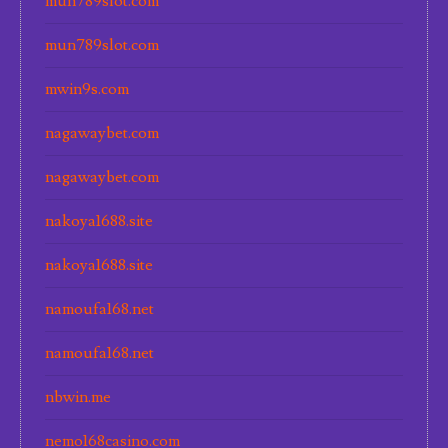
mun789slot.com
mun789slot.com
mwin9s.com
nagawaybet.com
nagawaybet.com
nakoya1688.site
nakoya1688.site
namoufa168.net
namoufa168.net
nbwin.me
nemo168casino.com