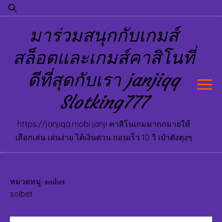
Skip
ค้นหา
to
สำหรับ:
มาร่วมสนุกกับเกมส์
content
สล็อตและเกมส์คาสิโนที่
ดีที่สุดกับเรา janjiqq
Slotking777
https://janjiqq.mobi janji คาสิโนเกมมากกมายให้
เลือกเล่น เล่นง่าย ได้เงินด่วน ถอนเร็ว 10 วิ เป๋าตังตุงๆ
หมวดหมู่:
soibet
soibet