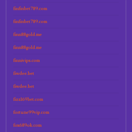
finfinbet789.com
finfinbet789.com
finn88gold.me
finn88gold.me
finnivips.com
fiwdee.bet
fiwdee.bet
fizz169bet.com
fortune99vip.com
fox689ok.com