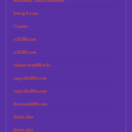
Business, Small Business
bwvip4.com
Casino
cc11388.com
cc11388.com
chinatown888.win
cupcake88x.com
cupcake88x.com
daruma1688.com
debet slot
debet slot