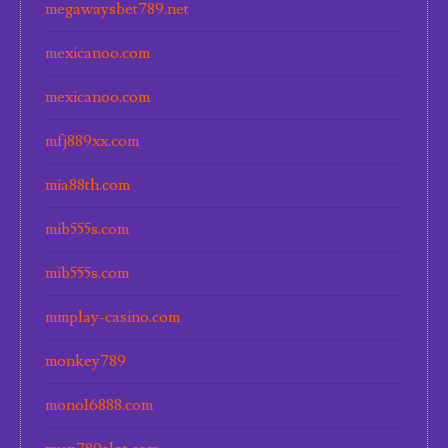
megawaysbet789.net
mexicanoo.com
mexicanoo.com
mfj889xx.com
mia88th.com
mib555s.com
mib555s.com
mmplay-casino.com
monkey789
mono16888.com