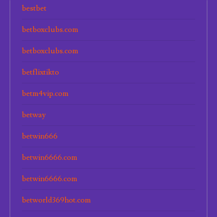
bestbet
betboxclubs.com
betboxclubs.com
betflixtikto
betm4vip.com
betway
betwin666
betwin6666.com
betwin6666.com
betworld369hot.com