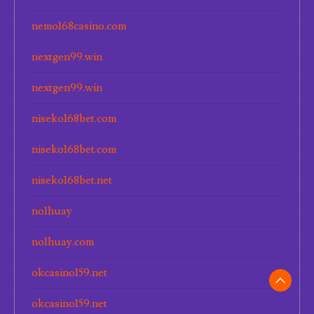
nemo168casino.com
nextgen99.win
nextgen99.win
niseko168bet.com
niseko168bet.com
niseko168bet.net
no1huay
no1huay.com
okcasino159.net
okcasino159.net