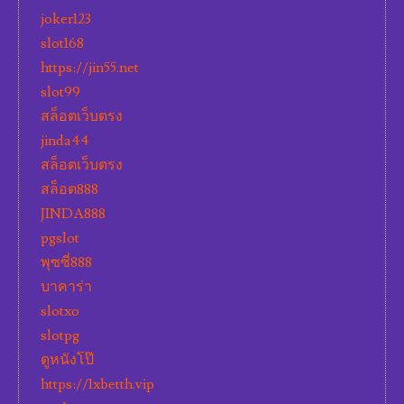
joker123
slot168
https://jin55.net
slot99
สล็อตเว็บตรง
jinda44
สล็อตเว็บตรง
สล็อต888
JINDA888
pgslot
พุซซี่888
บาคาร่า
slotxo
slotpg
ดูหนังโป๊
https://1xbetth.vip