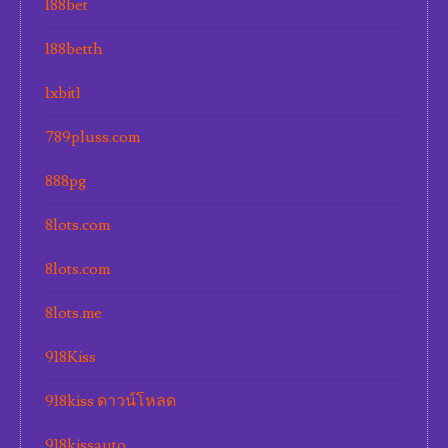
188bet
188betth
1xbit1
789pluss.com
888pg
8lots.com
8lots.com
8lots.me
918Kiss
918kiss ดาวน์โหลด
918kissauto