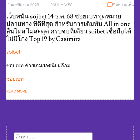
บน
15 พฤศจิกายน 2025
PAUL HAYES
ปิดความเห็น
เว็บ
เว็บพนัน soibet 14 ธ.ค. 68 ซอยเบท จุดหมาย
พนั
ปลายทาง ที่ดีที่สุด สำหรับการเดิมพัน All in one
SOI
14
ลื่นไหล ไม่สะดุด ครบจบที่เดียว soibet เชื่อถือได้
ธ.ค.
ไม่มีโกง Top 19 by Casimira
68
ซอ
soibet
เบท
จุด
ซอยเบท ค่ายเกมยอดนิยมอีกม…
หม
ปล
ซอยเบท
ทาง
ที่
READ MORE
ดี
ที่สุ
สำห
การ
เดิม
พัน
ALL
ค้นหา
IN