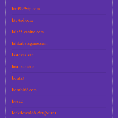
kitti999vip.com
ktv4sd.com
lala55-casino.com
lalikabetsgame.com
lastexas.site
lastexas.site
lion123
lionth168.com
live22
lockdown168 เข้าสู่ระบบ