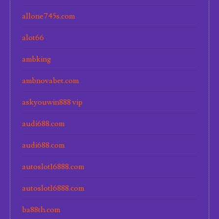
allone745s.com
alot66
ambking
ambnovabet.com
askyouwin888 vip
audi688.com
audi688.com
autoslot16888.com
autoslot16888.com
ba88th.com