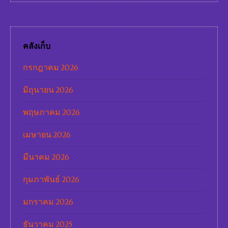
คลังเก็บ
กรกฎาคม 2026
มิถุนายน 2026
พฤษภาคม 2026
เมษายน 2026
มีนาคม 2026
กุมภาพันธ์ 2026
มกราคม 2026
ธันวาคม 2025