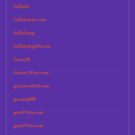
fullslot
fullsloteiei.com
fullslotpg
fullslotpg168.com
funny18
future24bet.com
gachawin168.com
gaojing888
gem99ths.com
gem99ths.com