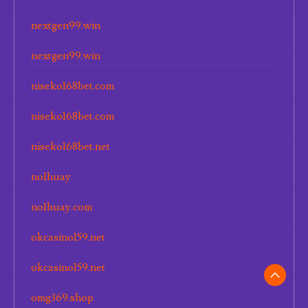
nextgen99.win
nextgen99.win
niseko168bet.com
niseko168bet.com
niseko168bet.net
no1huay
no1huay.com
okcasino159.net
okcasino159.net
omg369.shop