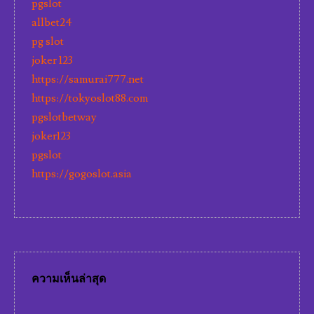
pgslot
allbet24
pg slot
joker 123
https://samurai777.net
https://tokyoslot88.com
pgslotbetway
joker123
pgslot
https://gogoslot.asia
ความเห็นล่าสุด