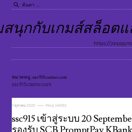
Skip
ค้นหา
to
สำหรับ:
content
สนุกกับเกมส์สล็อตและ
https://janjiqq.mo
หมวดหมู่:
ssc915casino.com
ssc915casino.com
7 ตุลาคม 2025
PAUL HAYES
ssc915 เข้าสู่ระบบ 20 Septembe
รองรับ SCB PromptPay KBankออ