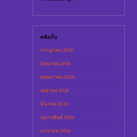
คลังเก็บ
กรกฎาคม 2026
มิถุนายน 2026
พฤษภาคม 2026
เมษายน 2026
มีนาคม 2026
กุมภาพันธ์ 2026
มกราคม 2026