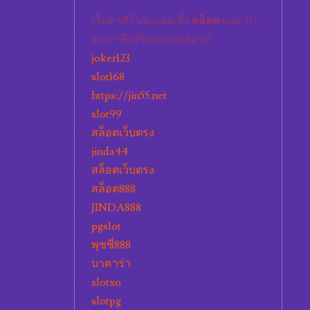
เว็บคาสิโนน่าเล่น ทั้ง
สล็อต
และ
บา
คาร่า
ตึงจริงแตกบ่อยมาก
joker123
slot168
https://jin55.net
slot99
สล็อตเว็บตรง
jinda44
สล็อตเว็บตรง
สล็อต888
JINDA888
pgslot
พุซซี่888
บาคาร่า
slotxo
slotpg