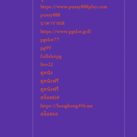
https://www.pussy888play.com
pussy888
บาคาร่า168
https://www.pgslot.golf
pgslot77
pg99
fullslotpg
live22
ดูหนัง
ดูหนังฟรี
ดูหนังฟรี
สล็อต168
https://hongkong456.me
สล็อต66