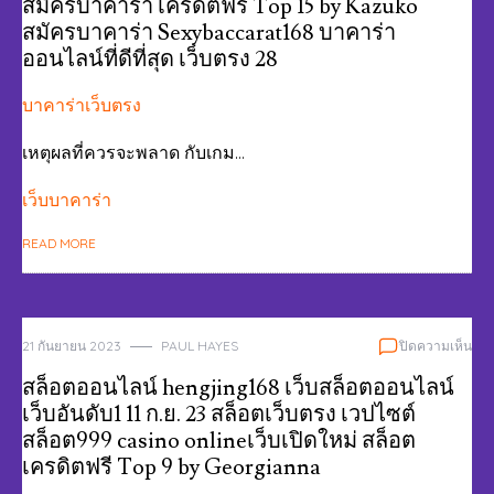
สมัครบาคาร่า เครดิตฟรี Top 15 by Kazuko
เว็บ
เว็บ
บา
สมัครบาคาร่า Sexybaccarat168 บาคาร่า
บา
คา
ออนไลน์ที่ดีที่สุด เว็บตรง 28
คา
ร่า
ร่า
WE
บาคาร่าเว็บตรง
คา
พนั
สิ
เว็บ
โน
เหตุผลที่ควรจะพลาด กับเกม…
ใหญ
เว็บ
สมั
ตรง
เว็บบาคาร่า
บา
เว็บ
คา
บา
READ MORE
ร่า
คา
เคร
ร่า
ฟรี
ใหม
TO
ล่าส
15
TO
บน
21 กันยายน 2023
PAUL HAYES
ปิดความเห็น
BY
89
สล็
KA
สล็อตออนไลน์ hengjing168 เว็บสล็อตออนไลน์
BY
ออน
สมั
เว็บอันดับ1 11 ก.ย. 23 สล็อตเว็บตรง เวปไซต์
NEL
HE
บา
เว็บ
สล็อต999 casino onlineเว็บเปิดใหม่ สล็อต
คา
สล็
เครดิตฟรี Top 9 by Georgianna
ร่า
ออน
SEX