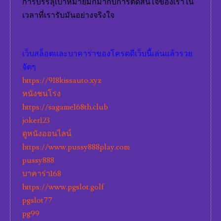
การบรรลุเป้าหมายมักมากับการตัดสินใจของเราใน
เวลาที่เรารับมันอย่างจริงใจ
เว็บสล็อตและบาคาร่าของโครตดีเว็บนี้เล่นแล้วรวย
จัดๆ
https://918kissauto.xyz
หนังชนโรง
https://sagame168th.club
joker123
ดูหนังออนไลน์
https://www.pussy888play.com
pussy888
บาคาร่า168
https://www.pgslot.golf
pgslot77
pg99