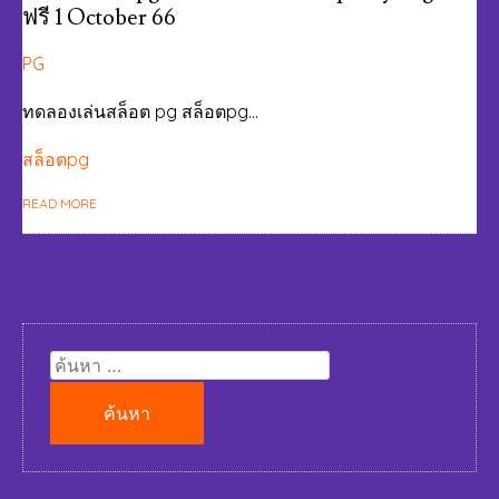
ARA
ทด
ฟรี 1 October 66
เล่น
สูงส
PG
1.3
ล้า
ทดลองเล่นสล็อต pg สล็อตpg…
บา
เว็บ
สล็อตpg
สล็
สล็
READ MORE
ไม่
ผ่า
เอเย
TO
4
BY
NIG
ค้นหา
ฟรี
1
สำหรับ:
OC
66