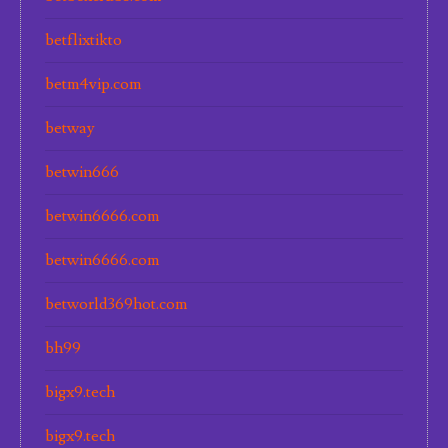
betflixtikto
betm4vip.com
betway
betwin666
betwin6666.com
betwin6666.com
betworld369hot.com
bh99
bigx9.tech
bigx9.tech