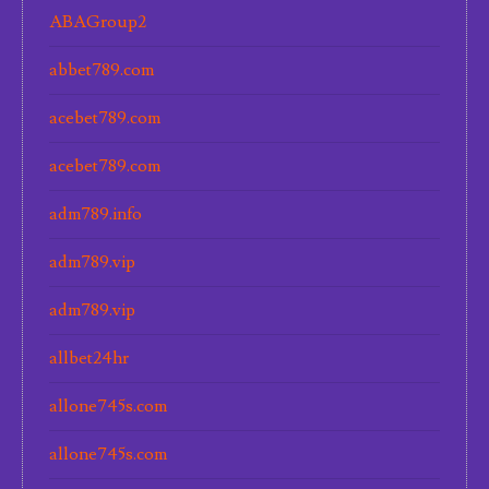
ABAGroup2
abbet789.com
acebet789.com
acebet789.com
adm789.info
adm789.vip
adm789.vip
allbet24hr
allone745s.com
allone745s.com