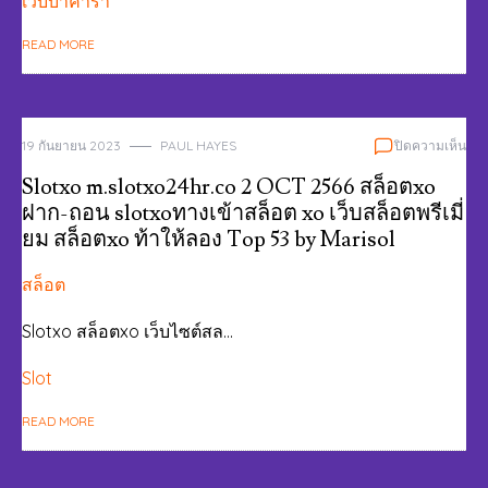
เว็บบาคาร่า
ผ่า
เอเย
READ MORE
เข้า
สู่
ระบ
บา
คา
บน
19 กันยายน 2023
PAUL HAYES
ปิดความเห็น
ร่า
SL
Slotxo m.slotxo24hr.co 2 OCT 2566 สล็อตxo
โห
M.S
แท
ฝาก-ถอน slotxoทางเข้าสล็อต xo เว็บสล็อตพรีเมี่
2
บา
OC
ยม สล็อตxo ท้าให้ลอง Top 53 by Marisol
คา
256
ร่า
สล็
สล็อต
บา
ฝาก
คา
ถอ
Slotxo สล็อตxo เว็บไซต์สล…
ร่า
SL
SEX
เข้า
Slot
TO
สล็
50
XO
READ MORE
BY
เว็บ
GEN
สล็
NE
พรี
19