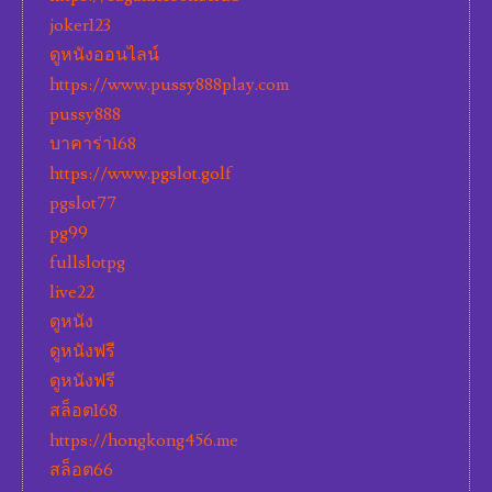
joker123
ดูหนังออนไลน์
https://www.pussy888play.com
pussy888
บาคาร่า168
https://www.pgslot.golf
pgslot77
pg99
fullslotpg
live22
ดูหนัง
ดูหนังฟรี
ดูหนังฟรี
สล็อต168
https://hongkong456.me
สล็อต66