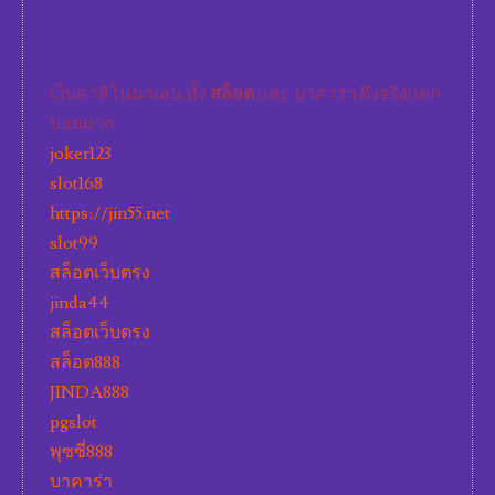
เว็บคาสิโนน่าเล่น ทั้ง
สล็อต
และ
บาคาร่า
ตึงจริงแตก
บ่อยมาก
joker123
slot168
https://jin55.net
slot99
สล็อตเว็บตรง
jinda44
สล็อตเว็บตรง
สล็อต888
JINDA888
pgslot
พุซซี่888
บาคาร่า