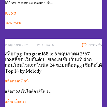
188betth ทดลอง ทดลองเล่นเ…
ทาง
เข้า
188bet
ถอ
ได้
READ MORE
จริง
ไม่ม
เบี้
แจ
ทุน
บน
13 พฤษภาคม 2024
PAUL HAYES
ปิดความเห็น
ฟรี
สล็
ไม่
สล็อตpg Tangtem168.io 6 พฤษภาคม 2567
TAN
ล็อ
168สล็อต เว็บอันดับ 1 ของเอเชียเว็บแท้ ฝาก-
6
ยู
พฤ
ถอนโอนไวแจกโบนัส 24 ช.ม. สล็อตpg เชื่อถือได้
ส
256
Top 14 by Melody
ทด
168
เล่น
เว็บ
สล็อตออนไลน์
ฟรี
อันด
188
1
ทุน
สล็อต168 เว็บไซต์คาสิโน ร…
ของ
หลั
เอเช
สิบ
สล็อตเว็บตรง
เว็บ
แต
แท้