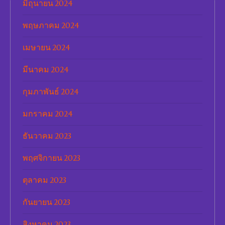
มิถุนายน 2024
พฤษภาคม 2024
เมษายน 2024
มีนาคม 2024
กุมภาพันธ์ 2024
มกราคม 2024
ธันวาคม 2023
พฤศจิกายน 2023
ตุลาคม 2023
กันยายน 2023
สิงหาคม 2023