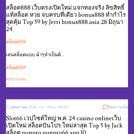
สล็
สล็อต888 เว็บตรงเปิดใหม่ แจกทองจริง ลิขสิทธิ์
เว็บ
แท้สล็อต หวย จบครบที่เดียว bonus888 ทำกำไร
ตรง
เปิด
สุดคุ้ม Top 59 by Jerri bonus888.asia 28 มิถุนา
ใหม
24
แจ
ทอง
สล็อต888
จริง
ลิขสิ
เล่นสล็อตแบบ ฉ่ำๆจำเป็นต้…
แท้
สล็
สล็อต888
หว
จบ
READ MORE
คร
ที่
เดีย
BO
ทำ
บน
22 พฤษภาคม 2024
PAUL HAYES
ปิดความเห็น
กำไ
SLO
สุด
Slot66 เวปไซต์ใหญ่ พ.ค. 24 casino onlineเว็บ
เวป
คุ้ม
เปิดใหม่ สล็อตปันโปร ใหม่ล่าสุด Top 5 by Jack
ไซต
TO
ใหญ
สล็อต punpro punpro66.app 10
59