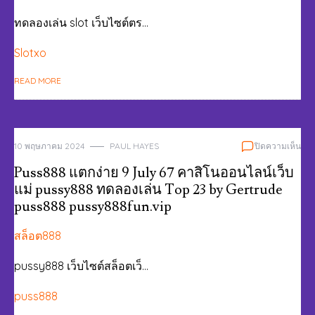
กับ
ทดลองเล่น slot เว็บไซต์ตร…
เกม
ใหม
Slotxo
สมั
XO
READ MORE
ดาว
ง่าย
บริ
อย่
จริ
บน
10 พฤษภาคม 2024
PAUL HAYES
ปิดความเห็น
SLO
PU
คิด
Puss888 แตกง่าย 9 July 67 คาสิโนออนไลน์เว็บ
แต
จะ
แม่ pussy888 ทดลองเล่น Top 23 by Gertrude
ง่าย
ปั่น
9
puss888 pussy888fun.vip
คิดถ
JUL
ที่
67
สล็อต888
นี่
คา
TO
สิ
pussy888 เว็บไซต์สล็อตเว็…
30
โน
BY
ออน
LES
puss888
เว็บ
SL
แม่