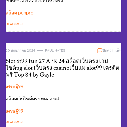
PUNPRO66 สล็อตเว็บไซต์ตรง…
เว็บ
ใหญ
สล็อต punpro
SLO
ทด
READ MORE
เล่น
TO
88
BY
SHI
บน
20 พฤษภาคม 2024
PAUL HAYES
ปิดความเห็น
สล็
SLO
PU
Slot St99.fun 27 APR 24 สล็อตเว็บตรง เวป
ST
PU
ไซต์pg slot เว็บตรง casinoเว็บแม่ slot99 เครดิต
27
27
AP
ฟรี Top 84 by Gayle
MA
24
202
สล็
เศรษฐี99
เว็บ
ตรง
สล็อตเว็บไซต์ตรง ทดลองเล่…
เวป
ไซต
เศรษฐี99
SLO
เว็บ
READ MORE
ตรง