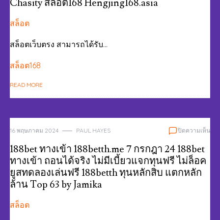
Chasity สล็อต168 Hengjing168.asia
เว็บ
ตรง
สล็
21
สล็อต
NO.
มิถ
TO
24
สล็อตเว็บตรง สามารถได้รับ…
79
CAS
BY
แม่
AU
สล็อต168
เฮง
168
จิง1
READ MORE
เคร
ฟรี
TO
94
BY
บน
16 พฤษภาคม 2024
PAUL HAYES
ปิดความเห็น
CHA
188
188bet ทางเข้า 188betth.me 7 กรกฎา 24 188bet
สล็
ทาง
HEN
ทางเข้า ถอนได้จริง ไม่มีเบี้ยวแจกทุนฟรี ไม่ล็อค
เข้า
188
ยูสทดลองเล่นฟรี 188betth ทุนหลักสิบ แตกหลัก
7
ล้าน Top 63 by Jamika
กร
กฎ
สล็อต
24
188