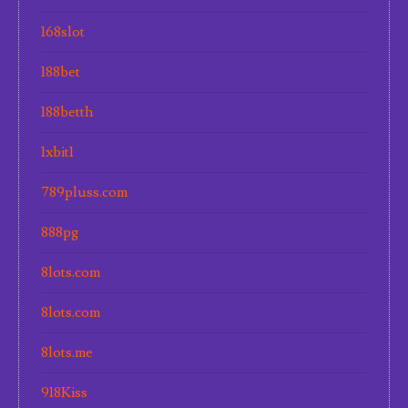
168slot
188bet
188betth
1xbit1
789pluss.com
888pg
8lots.com
8lots.com
8lots.me
918Kiss