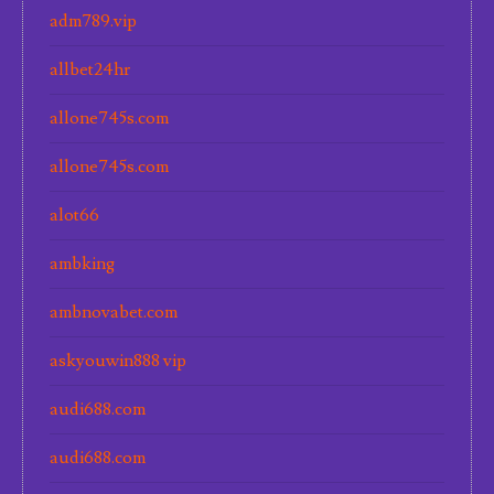
adm789.vip
allbet24hr
allone745s.com
allone745s.com
alot66
ambking
ambnovabet.com
askyouwin888 vip
audi688.com
audi688.com