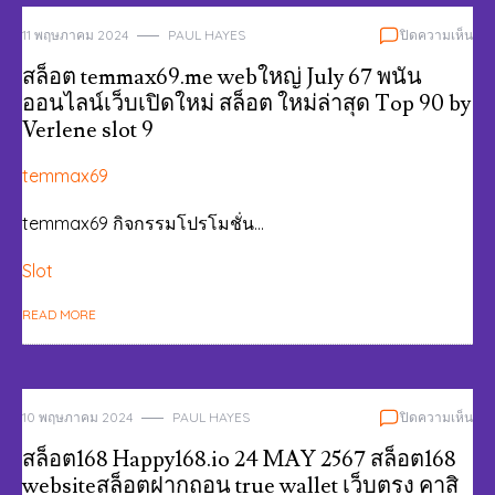
จ่าย
สูง
บน
11 พฤษภาคม 2024
PAUL HAYES
ปิดความเห็น
สล็
สล็
เว็บ
สล็อต temmax69.me webใหญ่ July 67 พนัน
TE
ตรง
ออนไลน์เว็บเปิดใหม่ สล็อต ใหม่ล่าสุด Top 90 by
WE
10
JUL
Verlene slot 9
ล้า
67
ก็
พนั
temmax69
ถอ
ออน
ได้
เว็บ
temmax69 กิจกรรมโปรโมชั่น…
TO
เปิด
45
ใหม
BY
Slot
สล็
MA
ใหม
FU
READ MORE
ล่าส
TO
90
BY
VE
บน
10 พฤษภาคม 2024
PAUL HAYES
ปิดความเห็น
SLO
สล็
สล็อต168 Happy168.io 24 MAY 2567 สล็อต168
9
HAP
websiteสล็อตฝากถอน true wallet เว็บตรง คาสิ
24