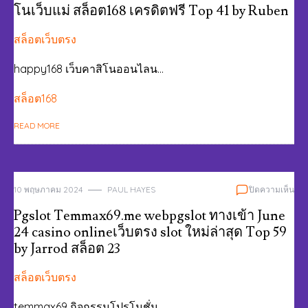
MA
โนเว็บแม่ สล็อต168 เครดิตฟรี Top 41 by Ruben
256
สล็
สล็อตเว็บตรง
WEB
ฝาก
happy168 เว็บคาสิโนออนไลน…
ถอ
TR
สล็อต168
WA
เว็บ
READ MORE
ตรง
คา
สิ
โน
เว็บ
บน
10 พฤษภาคม 2024
PAUL HAYES
ปิดความเห็น
แม่
PG
Pgslot Temmax69.me webpgslot ทางเข้า June
สล็
TE
เคร
24 casino onlineเว็บตรง slot ใหม่ล่าสุด Top 59
WE
ฟรี
ทาง
by Jarrod สล็อต 23
TO
เข้า
41
JU
สล็อตเว็บตรง
BY
24
RU
CAS
temmax69 กิจกรรมโปรโมชั่น…