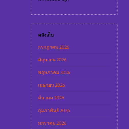
คลังเก็บ
กรกฎาคม 2026
มิถุนายน 2026
พฤษภาคม 2026
เมษายน 2026
มีนาคม 2026
กุมภาพันธ์ 2026
มกราคม 2026