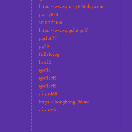
https://www.pussy888play.com
pussy888
บาคาร่า168
https://www.pgslot.golf
pgslot77
pg99
fullslotpg
live22
ดูหนัง
ดูหนังฟรี
ดูหนังฟรี
สล็อต168
https://hongkong456.me
สล็อต66