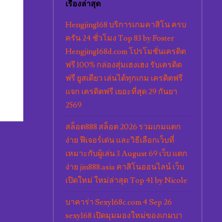
PGSLOT
เรื่องล่าสุด
เวป
ไซต์
Hengjing168 บริการเกมคาสิโน ครบ
เว็บ
ครัน 24 ชั่วโมง Top 83 by Foster
ตรง
สล็อต
Hengjing168d.com โปรโมชั่นเครดิต
ฝาก
ฟรี 100% กล่องสุ่มเฮงเฮง รับเครดิต
ถอน
ฟรี ยูสเดียว เล่นได้ทุกเกม เครดิตฟรี
ไม่มี
ขั้น
แจก เครดิตฟรี เยอะที่สุด 29 กันยา
ต่ำ
2569
1
บาท
สล็อต888 สล็อต 2026 รวมเกมแตก
ก็
ง่าย ฟีเจอร์เด่น และวิธีเลือกเว็บที่
ถอน
ได้
เหมาะกับผู้เล่น 3 August 69 เว็บ แตก
พนัน
ง่าย jin888.asia คาสิโนออนไลน์ เว็บ
ออนไลน์
เว็บ
เปิดใหม่ ใหม่ล่าสุด Top 41 by Nicole
เปิด
ใหม่
บาคาร่า Sexy168c.com 4 Sep 26
สล็อต
sexy168 เปิดมุมมองใหม่ของเกมบา
ทดลอง