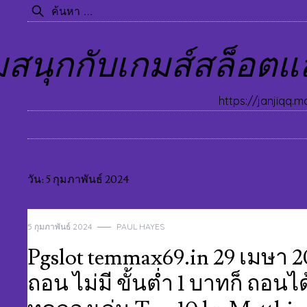
Skip
ค้นหา
to
สำหรับ:
content
สนุกกับเกมส์สล็อตและ
https://janjiqq.mo
วัน:
5 กุมภาพันธ์ 2024
5 กุมภาพันธ์ 2024
PAUL HAYES
Pgslot temmax69.in 29 เมษา 2
ถอน ไม่มี ขั้นต่ำ 1 บาทก็ ถอน