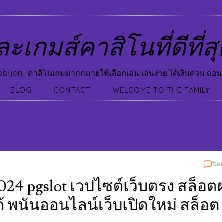
เกมส์คาสิโนที่ดีที่สุ
bi janji คาสิโนเกมมากกมายให้เลือกเล่น เล่นง่าย ได้เงินด่วน ถอนเร็
BLOG
CONTACT
WELCOME TO THE FAMILY!
ปิด
024 pgslot เวปไซต์เว็บตรง สล็อ
ได้ พนันออนไลน์เว็บเปิดใหม่ สล็อต