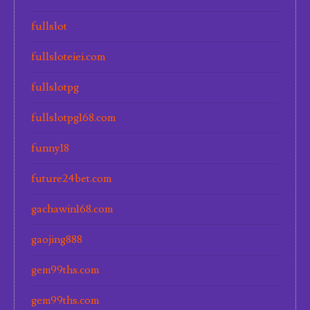
fullslot
fullsloteiei.com
fullslotpg
fullslotpg168.com
funny18
future24bet.com
gachawin168.com
gaojing888
gem99ths.com
gem99ths.com