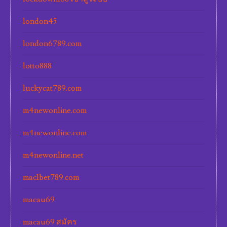
london45
london6789.com
lotto888
luckycat789.com
m4newonline.com
m4newonline.com
m4newonline.net
mac1bet789.com
macau69
macau69 สมัคร