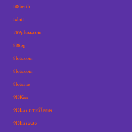
188betth
1xbit1
789pluss.com
888pg
8lots.com
8lots.com
8lots.me
918Kiss
918kiss ดาวน์โหลด
918kissauto