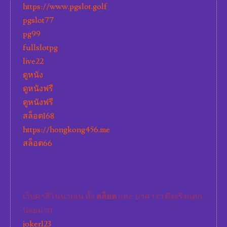
https://www.pgslot.golf
pgslot77
pg99
fullslotpg
live22
ดูหนัง
ดูหนังฟรี
ดูหนังฟรี
สล็อต168
https://hongkong456.me
สล็อต66
เว็บคาสิโนน่าเล่น ทั้ง
สล็อต
และ
บาคาร่า
ตึงจริงแตก
บ่อยมาก
joker123