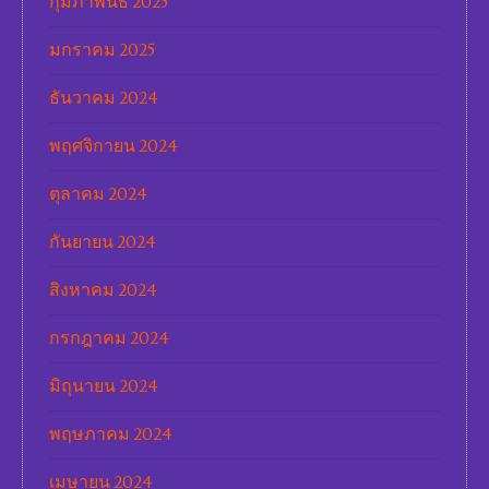
กุมภาพันธ์ 2025
มกราคม 2025
ธันวาคม 2024
พฤศจิกายน 2024
ตุลาคม 2024
กันยายน 2024
สิงหาคม 2024
กรกฎาคม 2024
มิถุนายน 2024
พฤษภาคม 2024
เมษายน 2024