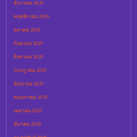
ธันวาคม 2025
พฤศจิกายน 2025
ตุลาคม 2025
กันยายน 2025
สิงหาคม 2025
กรกฎาคม 2025
มิถุนายน 2025
พฤษภาคม 2025
เมษายน 2025
มีนาคม 2025