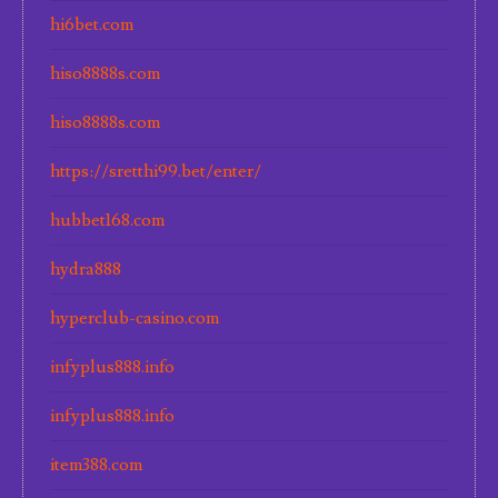
hi6bet.com
hiso8888s.com
hiso8888s.com
https://sretthi99.bet/enter/
hubbet168.com
hydra888
hyperclub-casino.com
infyplus888.info
infyplus888.info
item388.com