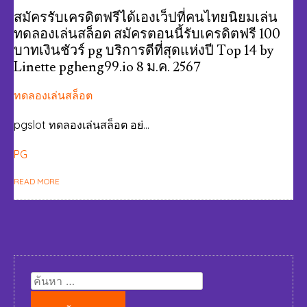
สมั
สมัครรับเครดิตฟรีได้เองเว็ปที่คนไทยนิยมเล่น
รับ
ทดลองเล่นสล็อต สมัครตอนนี้รับเครดิตฟรี 100
เคร
ฟรี
บาทเงินชัวร์ pg บริการดีที่สุดแห่งปี Top 14 by
ได้
Linette pgheng99.io 8 ม.ค. 2567
เอง
เว็ป
ทดลองเล่นสล็อต
ที่
คน
pgslot ทดลองเล่นสล็อต อย่…
ไทย
นิย
PG
เล่น
ทด
READ MORE
เล่น
สล็
สมั
ตอ
นี้
รับ
เคร
ค้นหา
ฟรี
100
สำหรับ:
บา