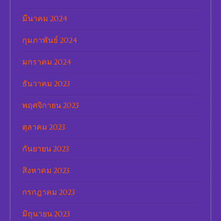
มีนาคม 2024
กุมภาพันธ์ 2024
มกราคม 2024
ธันวาคม 2023
พฤศจิกายน 2023
ตุลาคม 2023
กันยายน 2023
สิงหาคม 2023
กรกฎาคม 2023
มิถุนายน 2023