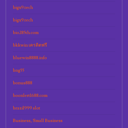
bigx9.tech
bigx9.tech
bio285th.com
bkkwin เครดิตฟรี
bluewin8888.info
bng55
bonus888
boonlert1688.com
brazil999 slot
Business, Small Business