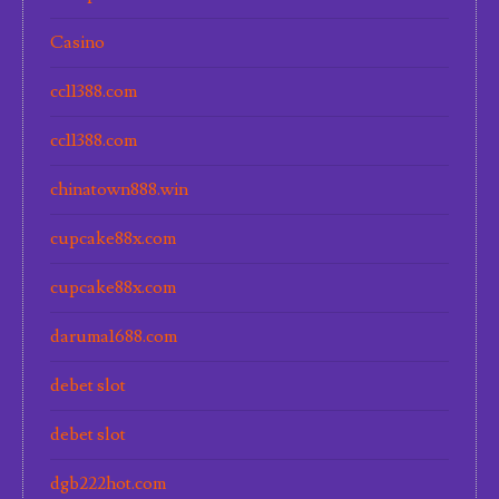
Casino
cc11388.com
cc11388.com
chinatown888.win
cupcake88x.com
cupcake88x.com
daruma1688.com
debet slot
debet slot
dgb222hot.com