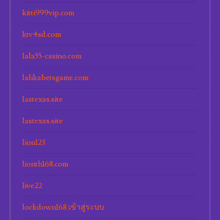
kitti999vip.com
ktv4sd.com
lala55-casino.com
lalikabetsgame.com
lastexas.site
lastexas.site
lion123
lionth168.com
live22
lockdown168 เข้าสู่ระบบ