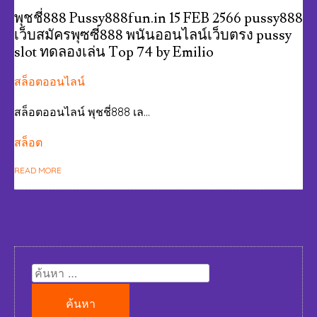
พุช
พุชชี่888 Pussy888fun.in 15 FEB 2566 pussy888
ชี่8
เว็บสมัครพุซซี่888 พนันออนไลน์เว็บตรง pussy
PUS
15
slot ทดลองเล่น Top 74 by Emilio
FEB
256
สล็อตออนไลน์
PU
เว็บ
สล็อตออนไลน์ พุชชี่888 เล…
สมั
พุซซ
สล็อต
พนั
ออน
READ MORE
เว็บ
ตรง
PU
SLO
ทด
เล่น
TO
ค้นหา
74
BY
สำหรับ:
EMI