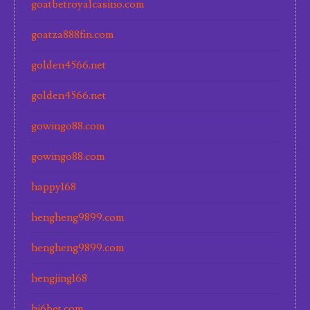
goatbetroyalcasino.com
goatza888fin.com
golden4566.net
golden4566.net
gowingo88.com
gowingo88.com
happy168
hengheng9899.com
hengheng9899.com
hengjing168
hi6bet.com