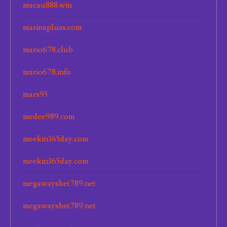
macau888.win
marinapluss.com
mario678.club
mario678.info
mars95
medee989.com
meekin365day.com
meekin365day.com
megawaysbet789.net
megawaysbet789.net