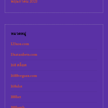
พฤษภาคม 2023
หมวดหมู่
123xos.com
13satanbets.com
168 สล็อต
1688vegasx.com
168slot
188bet
188betth