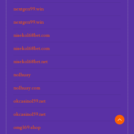
nextgen99.win
nextgen99.win
niseko168bet.com
niseko168bet.com
niseko168bet.net
no1huay
no1huay.com
okcasino159.net
okcasino159.net
omg369.shop