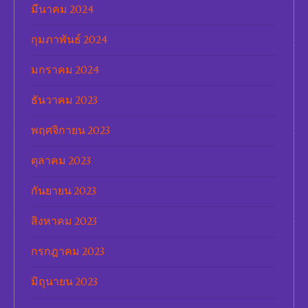
มีนาคม 2024
กุมภาพันธ์ 2024
มกราคม 2024
ธันวาคม 2023
พฤศจิกายน 2023
ตุลาคม 2023
กันยายน 2023
สิงหาคม 2023
กรกฎาคม 2023
มิถุนายน 2023