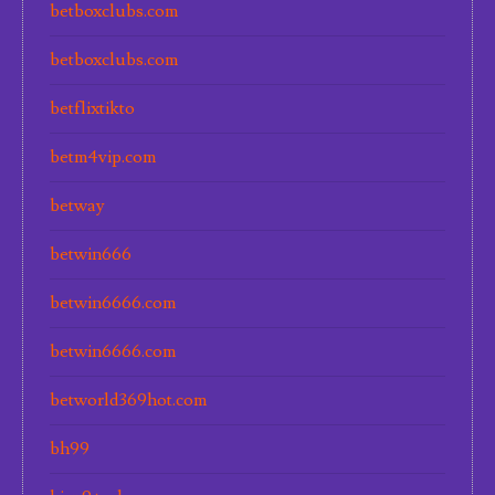
betboxclubs.com
betboxclubs.com
betflixtikto
betm4vip.com
betway
betwin666
betwin6666.com
betwin6666.com
betworld369hot.com
bh99