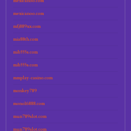
mexicanoo.com
mexicanoo.com
mfj889xx.com
mia88th.com
mib555s.com
mib555s.com
mmplay-casino.com
monkey789
mono16888.com
mun789slot.com
mun789slot.com