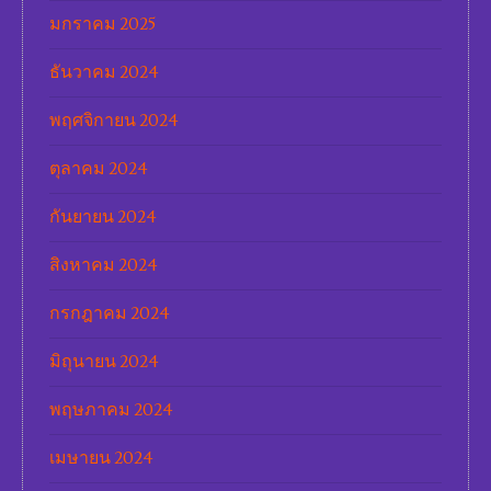
มกราคม 2025
ธันวาคม 2024
พฤศจิกายน 2024
ตุลาคม 2024
กันยายน 2024
สิงหาคม 2024
กรกฎาคม 2024
มิถุนายน 2024
พฤษภาคม 2024
เมษายน 2024