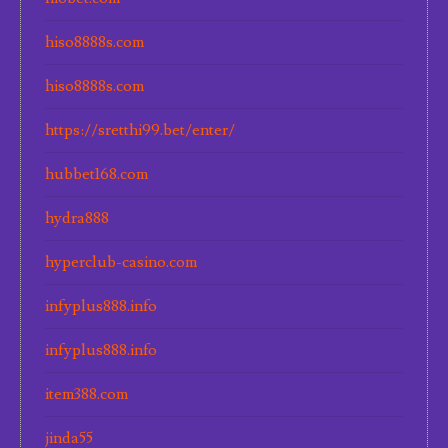
hiso8888s.com
hiso8888s.com
https://sretthi99.bet/enter/
hubbet168.com
hydra888
hyperclub-casino.com
infyplus888.info
infyplus888.info
item388.com
jinda55