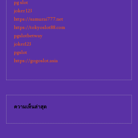
pg slot
joker 123
https://samurai777.net
https://tokyoslot88.com
pgslotbetway
joker123
pgslot
https://gogoslot.asia
ความเห็นล่าสุด