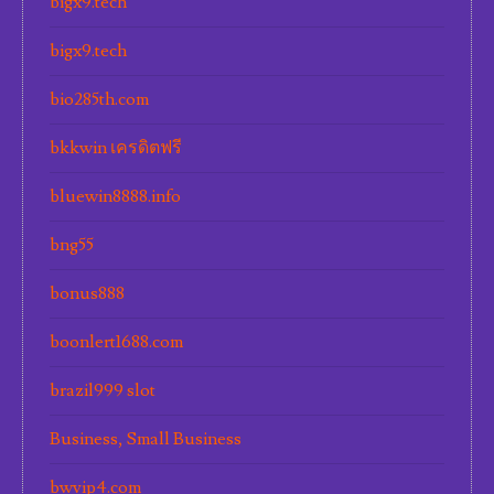
bigx9.tech
bigx9.tech
bio285th.com
bkkwin เครดิตฟรี
bluewin8888.info
bng55
bonus888
boonlert1688.com
brazil999 slot
Business, Small Business
bwvip4.com