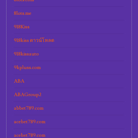
8lots.me
918Kiss
918kiss ดาวน์โหลด
918kissauto
9kpluss.com
ABA
ABAGroup2
abbet789.com
acebet789.com
acebet789.com