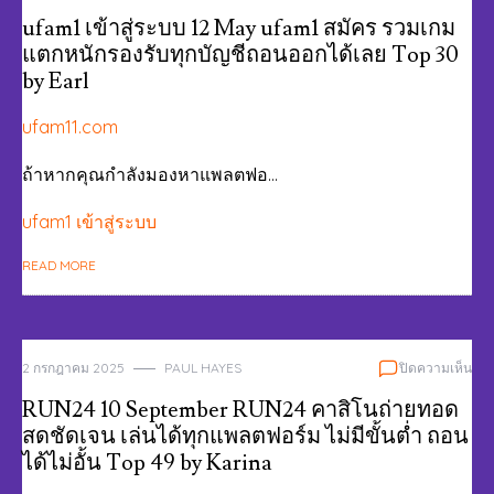
UF
ufam1 เข้าสู่ระบบ 12 May ufam1 สมัคร รวมเกม
เข้า
แตกหนักรองรับทุกบัญชีถอนออกได้เลย Top 30
สู่
ระบ
by Earl
12
MA
ufam11.com
UF
สมั
ถ้าหากคุณกำลังมองหาแพลตฟอ…
รวม
เกม
ufam1 เข้าสู่ระบบ
แต
หนั
READ MORE
รอง
ทุก
บัญช
ถอ
ออก
บน
2 กรกฎาคม 2025
PAUL HAYES
ปิดความเห็น
ได้
RU
RUN24 10 September RUN24 คาสิโนถ่ายทอด
เลย
10
TO
สดชัดเจน เล่นได้ทุกแพลตฟอร์ม ไม่มีขั้นต่ำ ถอน
SE
30
RU
ได้ไม่อั้น Top 49 by Karina
BY
คา
EA