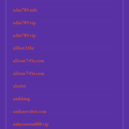
adm789.info
adm789.vip
adm789.vip
allbet24hr
allone745s.com
allone745s.com
alot66
ambking
ambnovabet.com
askyouwin888 vip