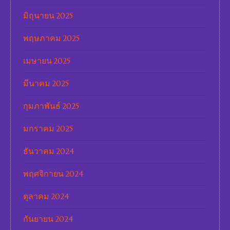
มิถุนายน 2025
พฤษภาคม 2025
เมษายน 2025
มีนาคม 2025
กุมภาพันธ์ 2025
มกราคม 2025
ธันวาคม 2024
พฤศจิกายน 2024
ตุลาคม 2024
กันยายน 2024