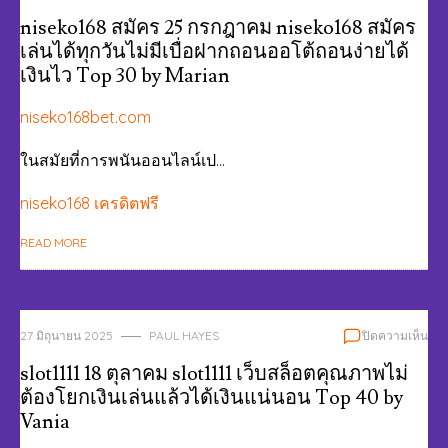
แต
NIS
niseko168 สมัคร 25 กรกฎาคม niseko168 สมัคร
จริง
สมั
ทุก
เล่นได้ทุกวันไม่มีเบื่อฝากถอนออโต้ถอนง่ายได้
25
บิล
กร
เงินไว Top 30 by Marian
ไม่
NIS
ต้อง
สมั
niseko168bet.com
มี
เล่น
คอ
ได้
ในสมัยที่การพนันออนไลน์เป…
TO
ทุก
73
วัน
niseko168 เครดิตฟรี
BY
ไม่ม
ERI
เบื่อ
READ MORE
ฝาก
ถอ
ออ
โต้
ถอ
บน
27 มิถุนายน 2025
PAUL HAYES
ปิดความเห็น
ง่าย
SLO
slot1111 18 ตุลาคม slot1111 เว็บสล็อตคุณภาพไม่
ได้
18
เงิน
ต้องโยกเงินเล่นแล้วได้เงินแน่นอน Top 40 by
ตุล
ไว
SLO
Vania
TO
เว็บ