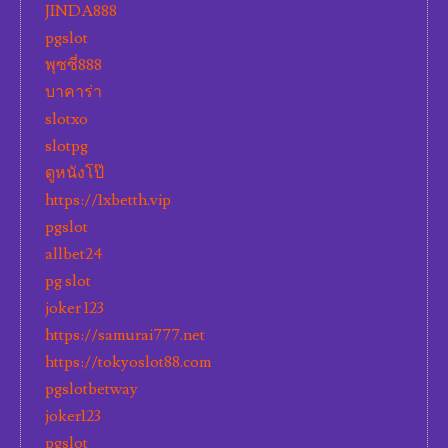
JINDA888
pgslot
พุซซี่888
บาคาร่า
slotxo
slotpg
ดูหนังโป๊
https://1xbetth.vip
pgslot
allbet24
pg slot
joker 123
https://samurai777.net
https://tokyoslot88.com
pgslotbetway
joker123
pgslot