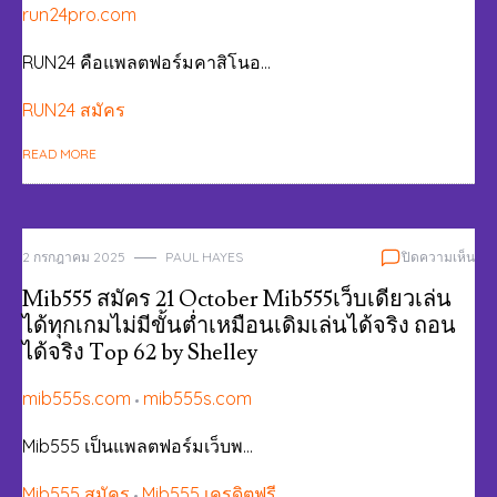
สิ
run24pro.com
โน
ถ่า
RUN24 คือแพลตฟอร์มคาสิโนอ…
สด
ชัด
RUN24 สมัคร
เล่น
ได้
READ MORE
ทุก
แพล
ไม่ม
ขั้น
ต่ำ
บน
2 กรกฎาคม 2025
PAUL HAYES
ปิดความเห็น
ถอ
MIB
Mib555 สมัคร 21 October Mib555เว็บเดียวเล่น
ได้
สมั
ไม่
ได้ทุกเกมไม่มีขั้นต่ำเหมือนเดิมเล่นได้จริง ถอน
21
อั้น
OC
ได้จริง Top 62 by Shelley
TO
MIB
49
เดีย
mib555s.com
mib555s.com
BY
เล่น
KA
ได้
Mib555 เป็นแพลตฟอร์มเว็บพ…
ทุก
เกม
Mib555 สมัคร
Mib555 เครดิตฟรี