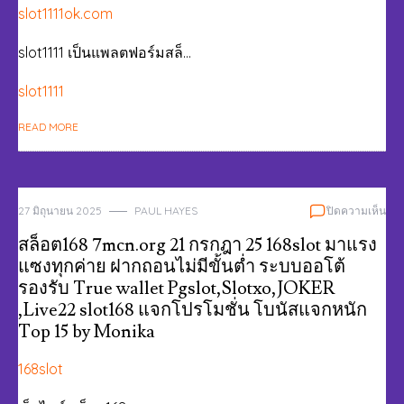
30
สล็
slot1111ok.com
BY
คุณ
MA
ไม่
slot1111 เป็นแพลตฟอร์มสล็…
ต้อง
โยก
slot1111
เงิน
เล่น
READ MORE
แล้
ได้
เงิน
แน่
TO
บน
27 มิถุนายน 2025
PAUL HAYES
ปิดความเห็น
40
สล็
สล็อต168 7mcn.org 21 กรกฎา 25 168slot มาแรง
BY
7M
VA
แซงทุกค่าย ฝากถอนไม่มีขั้นต่ำ ระบบออโต้
21
กร
รองรับ True wallet Pgslot,Slotxo,JOKER
กฎ
,Live22 slot168 แจกโปรโมชั่น โบนัสแจกหนัก
25
Top 15 by Monika
168
มา
168slot
แรง
แซ