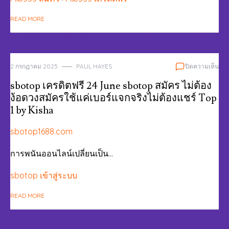
ไม่ม
ขั้น
READ MORE
ต่ำ
เหม
เดิม
เล่น
ได้
บน
2 กรกฎาคม 2025
PAUL HAYES
ปิดความเห็น
จริง
SB
sbotop เครดิตฟรี 24 June sbotop สมัคร ไม่ต้อง
ถอ
เคร
ได้
ง้อดวงสมัครใช้แค่เบอร์แจกจริงไม่ต้องแชร์ Top
ฟรี
จริง
24
1 by Kisha
TO
JU
62
SB
sbotop1688.com
BY
สมั
SHE
ไม่
การพนันออนไลน์เปลี่ยนเป็น…
ต้อง
ง้อ
sbotop เข้าสู่ระบบ
ดวง
สมั
READ MORE
ใช้
แค่
เบอร