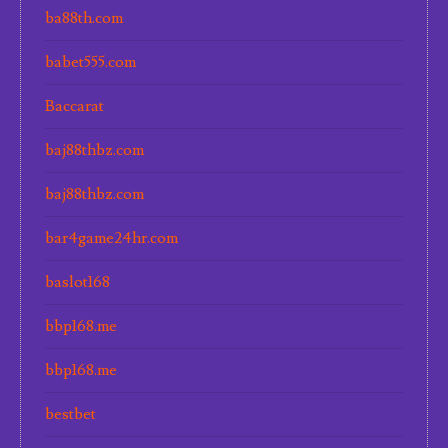
ba88th.com
babet555.com
Baccarat
baj88thbz.com
baj88thbz.com
bar4game24hr.com
baslot168
bbp168.me
bbp168.me
bestbet