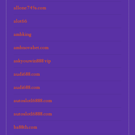
allone745s.com
alot66
ambking
ambnovabet.com
askyouwin888 vip
audi688.com
audi688.com
autoslot16888.com
autoslot16888.com
ba88th.com