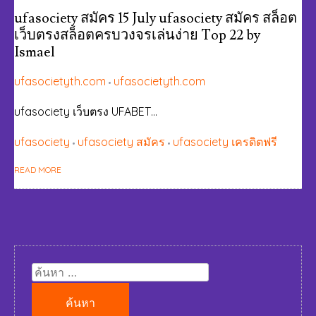
UFA
ufasociety สมัคร 15 July ufasociety สมัคร สล็อต
สมั
เว็บตรงสล็อตครบวงจรเล่นง่าย Top 22 by
15
JUL
Ismael
UFA
สมั
ufasocietyth.com
ufasocietyth.com
สล็
เว็บ
ufasociety เว็บตรง UFABET…
ตรง
สล็
ufasociety
ufasociety สมัคร
ufasociety เครดิตฟรี
คร
วงจ
READ MORE
เล่น
ง่าย
TO
22
BY
ISM
ค้นหา
สำหรับ: