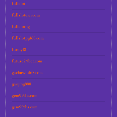
fullslot
fullsloteiei.com
fullslotpg
fullslotpg168.com
funny18
future24bet.com
gachawin168.com
gaojing888
gem99ths.com
gem99ths.com