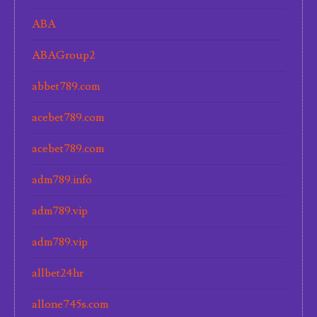
ABA
ABAGroup2
abbet789.com
acebet789.com
acebet789.com
adm789.info
adm789.vip
adm789.vip
allbet24hr
allone745s.com