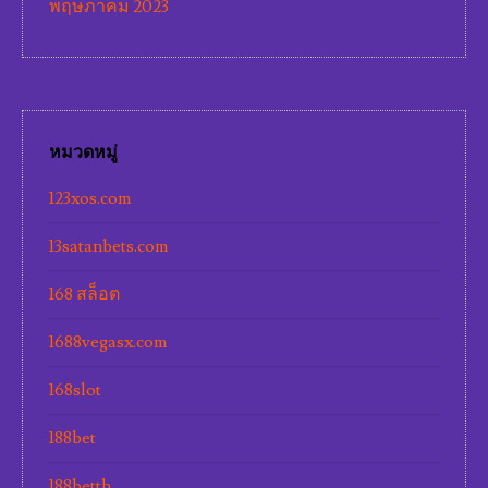
พฤษภาคม 2023
หมวดหมู่
123xos.com
13satanbets.com
168 สล็อต
1688vegasx.com
168slot
188bet
188betth