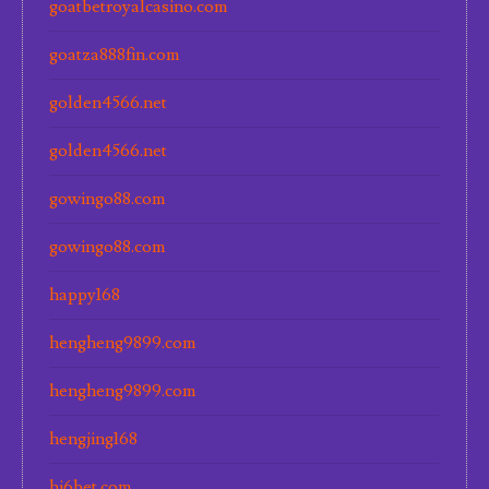
goatbetroyalcasino.com
goatza888fin.com
golden4566.net
golden4566.net
gowingo88.com
gowingo88.com
happy168
hengheng9899.com
hengheng9899.com
hengjing168
hi6bet.com