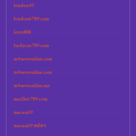
london45
london6789.com
lotto888
luckycat789.com
m4newonline.com
m4newonline.com
m4newonline.net
mac1bet789.com
macau69
macau69 สมัคร