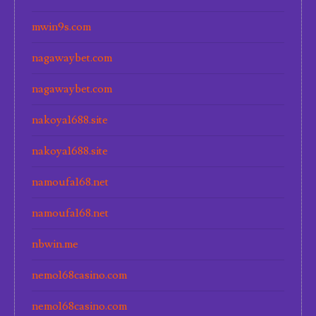
mwin9s.com
nagawaybet.com
nagawaybet.com
nakoya1688.site
nakoya1688.site
namoufa168.net
namoufa168.net
nbwin.me
nemo168casino.com
nemo168casino.com