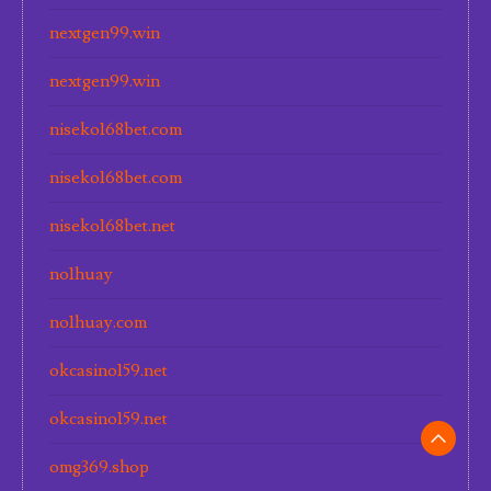
nextgen99.win
nextgen99.win
niseko168bet.com
niseko168bet.com
niseko168bet.net
no1huay
no1huay.com
okcasino159.net
okcasino159.net
omg369.shop