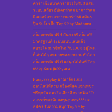
คาร่า เซียนบาคาร่าตัวจริงรับ 3 แสน
ระบบเสถียร อัปเดตล่าสุด บาคาร่าสด
ดีลเลอร์สาวสวย บาคาร่า168 สมัคร
ปุ๊บ รับโปรปั๊บ Top 99 by Madonna
สล็อตเครดิตฟรี 4 กันยา 69 สล็อต55
มาตรฐานดี ระบบแน่น เล่นแล้ว
สบายใจ สมาชิกใหม่รับ 100% อยู่ไหน
ก็เล่นได้ จุดหมายของสายเกมทั่วโลก
สล็อตเครดิตฟรี เริ่มสนุกได้ทันที Top
60 by Karri jin55.guru
Pussy888play อาณาจักรเกม
ออนไลน์ที่ครบเครื่องที่สุด แจกเพชร
ฟรีทุกวัน สมจริง เสียงดี กราฟฟิค 3D
สวรรค์ของนักลงทุน pussy888 กด
สมัคร รับความสนุก Top 94 by