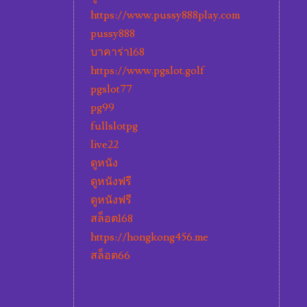
https://www.pussy888play.com
pussy888
บาคาร่า168
https://www.pgslot.golf
pgslot77
pg99
fullslotpg
live22
ดูหนัง
ดูหนังฟรี
ดูหนังฟรี
สล็อต168
https://hongkong456.me
สล็อต66