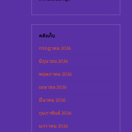
คลังเก็บ
กรกฎาคม 2026
มิถุนายน 2026
พฤษภาคม 2026
เมษายน 2026
มีนาคม 2026
กุมภาพันธ์ 2026
มกราคม 2026