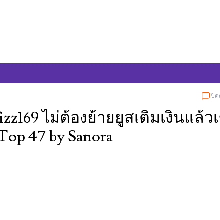
ปิด
izz169 ไม่ต้องย้ายยูสเติมเงินแล้วเ
ด Top 47 by Sanora