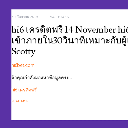
30 กันยายน 2025
PAUL HAYES
hi6 เครดิตฟรี 14 November h
เข้าภายใน30วินาทีเหมาะกับผู้
Scotty
hi6bet.com
ถ้าคุณกำลังมองหาข้อมูลครบ…
hi6 เครดิตฟรี
READ MORE