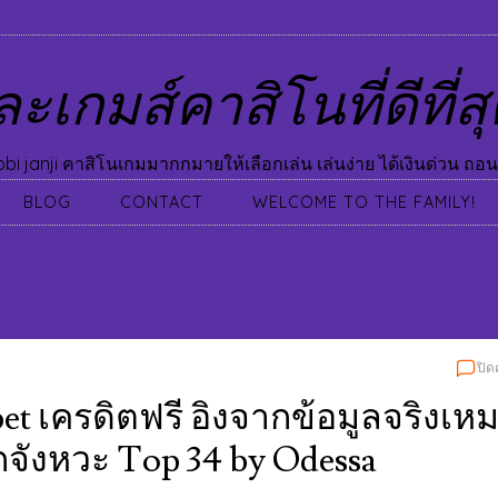
เกมส์คาสิโนที่ดีที่สุ
bi janji คาสิโนเกมมากกมายให้เลือกเล่น เล่นง่าย ได้เงินด่วน ถอนเร็
BLOG
CONTACT
WELCOME TO THE FAMILY!
ปิด
zbet เครดิตฟรี อิงจากข้อมูลจริงเห
ูกจังหวะ Top 34 by Odessa