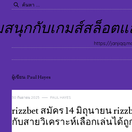
Skip
ค้นหา
to
สำหรับ:
content
สนุกกับเกมส์สล็อตและ
https://janjiqq.mo
ผู้เขียน:
Paul Hayes
30 กันยายน 2025
PAUL HAYES
rizzbet สมัคร 14 มิถุนายน riz
กับสายวิเคราะห์เลือกเล่นได้ถ