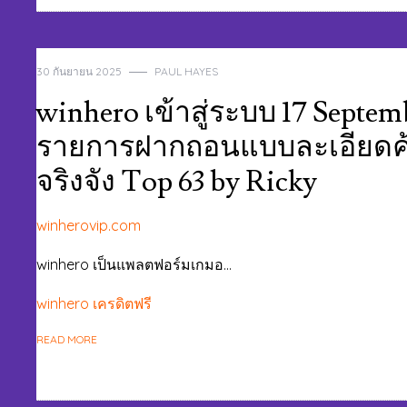
30 กันยายน 2025
PAUL HAYES
winhero เข้าสู่ระบบ 17 Sept
รายการฝากถอนแบบละเอียดค้นห
จริงจัง Top 63 by Ricky
winherovip.com
winhero เป็นแพลตฟอร์มเกมอ…
winhero เครดิตฟรี
READ MORE