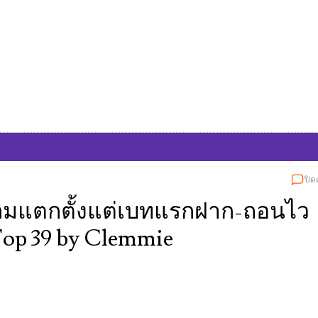
ปิด
55 เกมแตกตั้งแต่เบทแรกฝาก-ถอนไว
 Top 39 by Clemmie