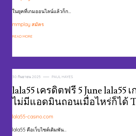
ในยุคที่เกมออนไลน์แล้วก็ก…
mmplay สมัคร
READ MORE
30 กันยายน 2025
PAUL HAYES
lala55 เครดิตฟรี 5 June lala
ไม่มีแอดมินถอนเมื่อไหร่ก็ได้
lala55-casino.com
lala55 คือเว็บไซต์เดิมพัน…