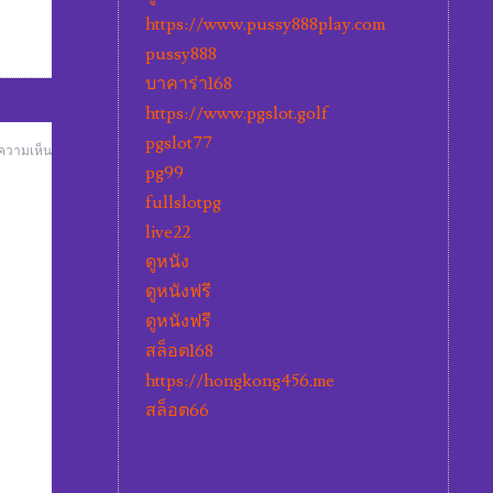
เงิน
https://www.pussy888play.com
แล้ว
เข้า
pussy888
เล่น
บาคาร่า168
ทันที
https://www.pgslot.golf
ไม่มี
อั้น
pgslot77
บน
ความเห็น
ไม่มี
pg99
ONOPLUS
แบ่ง
20
fullslotpg
ยอด
NOVEMBER
TOP
live22
ONOPLUS
47
เข้า
ดูหนัง
BY
สู่
ดูหนังฟรี
SANORA
ระบบ
ดูหนังฟรี
รางวัล
ใหญ่
สล็อต168
เข้า
https://hongkong456.me
ตลอด
สล็อต66
เวลา
ระบบ
ออ
โต้