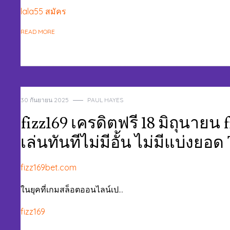
lala55 สมัคร
READ MORE
30 กันยายน 2025
PAUL HAYES
fizz169 เครดิตฟรี 18 มิถุนายน f
เล่นทันทีไม่มีอั้น ไม่มีแบ่งยอ
fizz169bet.com
ในยุคที่เกมสล็อตออนไลน์เป…
fizz169